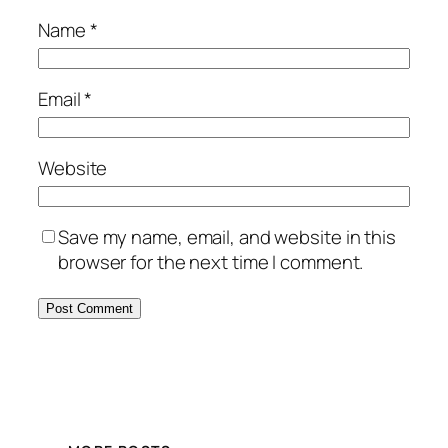
Name
*
Email
*
Website
Save my name, email, and website in this
browser for the next time I comment.