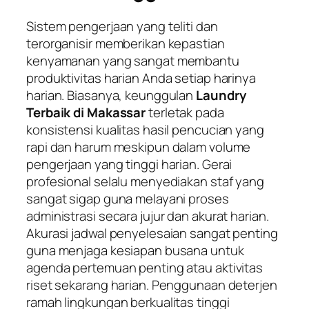
Sistem pengerjaan yang teliti dan
terorganisir memberikan kepastian
kenyamanan yang sangat membantu
produktivitas harian Anda setiap harinya
harian. Biasanya, keunggulan
Laundry
Terbaik di Makassar
terletak pada
konsistensi kualitas hasil pencucian yang
rapi dan harum meskipun dalam volume
pengerjaan yang tinggi harian. Gerai
profesional selalu menyediakan staf yang
sangat sigap guna melayani proses
administrasi secara jujur dan akurat harian.
Akurasi jadwal penyelesaian sangat penting
guna menjaga kesiapan busana untuk
agenda pertemuan penting atau aktivitas
riset sekarang harian. Penggunaan deterjen
ramah lingkungan berkualitas tinggi