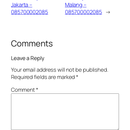
Jakarta –
Malang –
085700002085
085700002085
→
Comments
Leave a Reply
Your email address will not be published.
Required fields are marked
*
Comment
*