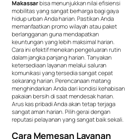
Makassar
bisa menunjukkan nilai efisiensi
mobilitas yang sangat berharga bagi gaya
hidup urban Anda harian. Pastikan Anda
memanfaatkan promo wilayah atau paket
berlangganan guna mendapatkan
keuntungan yang lebih maksimal harian.
Cara ini efektif menekan pengeluaran rutin
dalam jangka panjang harian. Tanyakan
ketersediaan layanan melalui saluran
komunikasi yang tersedia sangat cepat
sekarang harian. Perencanaan matang
menghindarkan Anda dari kondisi kehabisan
pakaian bersih di saat mendesak harian.
Arus kas pribadi Anda akan tetap terjaga
sangat aman harian. Pilih gerai dengan
reputasi pelayanan yang sangat baik sekali.
Cara Memesan Layanan