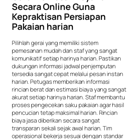
Secara Online Guna
Kepraktisan Persiapan
Pakaian harian
Pilihlah gerai yang memiliki sistem
pemesanan mudah dan staf yang sangat
komunikatif setiap harinya harian. Pastikan
dukungan informasi jadwal penjemputan
tersedia sangat cepat melalui pesan instan
harian. Petugas memberikan informasi
rincian berat dan estimasi biaya yang sangat
akurat setiap harinya harian. Staf membantu
proses pengecekan saku pakaian agar hasil
pencucian tetap maksimal harian. Rincian
biaya jasa diberikan secara sangat
transparan sekali sejak awal harian. Tim
operasional bekerja sesuai dengan standar