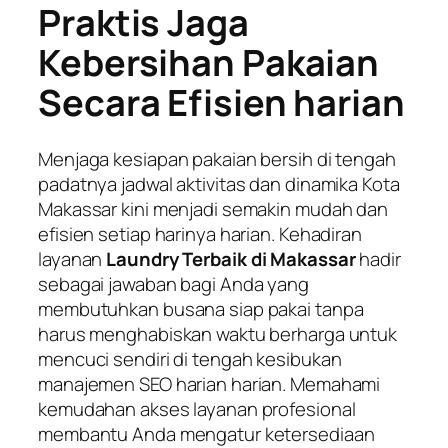
Praktis Jaga
Kebersihan Pakaian
Secara Efisien harian
Menjaga kesiapan pakaian bersih di tengah
padatnya jadwal aktivitas dan dinamika Kota
Makassar kini menjadi semakin mudah dan
efisien setiap harinya harian. Kehadiran
layanan
Laundry Terbaik di Makassar
hadir
sebagai jawaban bagi Anda yang
membutuhkan busana siap pakai tanpa
harus menghabiskan waktu berharga untuk
mencuci sendiri di tengah kesibukan
manajemen SEO harian harian. Memahami
kemudahan akses layanan profesional
membantu Anda mengatur ketersediaan