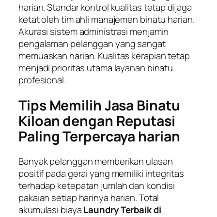
harian. Standar kontrol kualitas tetap dijaga
ketat oleh tim ahli manajemen binatu harian.
Akurasi sistem administrasi menjamin
pengalaman pelanggan yang sangat
memuaskan harian. Kualitas kerapian tetap
menjadi prioritas utama layanan binatu
profesional.
Tips Memilih Jasa Binatu
Kiloan dengan Reputasi
Paling Terpercaya harian
Banyak pelanggan memberikan ulasan
positif pada gerai yang memiliki integritas
terhadap ketepatan jumlah dan kondisi
pakaian setiap harinya harian. Total
akumulasi biaya
Laundry Terbaik di