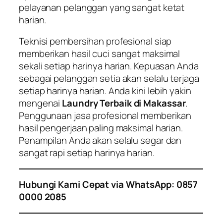
pelayanan pelanggan yang sangat ketat
harian.
Teknisi pembersihan profesional siap
memberikan hasil cuci sangat maksimal
sekali setiap harinya harian. Kepuasan Anda
sebagai pelanggan setia akan selalu terjaga
setiap harinya harian. Anda kini lebih yakin
mengenai
Laundry Terbaik di Makassar
.
Penggunaan jasa profesional memberikan
hasil pengerjaan paling maksimal harian.
Penampilan Anda akan selalu segar dan
sangat rapi setiap harinya harian.
Hubungi Kami Cepat via WhatsApp: 0857
0000 2085