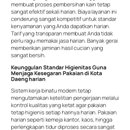
membuat proses pembersihan kain tetap
sangat efektif sekali harian. Biaya layanan ini
cenderung sangat kompetitif untuk standar
kenyamanan yang Anda dapatkan harian.
Tarif yang transparan membuat Anda tidak
perlu ragu memakai jasa harian. Banyak gerai
memberikan jaminan hasil cucian yang
sangat bersih.
Keunggulan Standar Higienitas Guna
Menjaga Kesegaran Pakaian di Kota
Daeng harian
Sistem kerja binatu modern tetap
mengutamakan ketelitian pengerjaan melalui
kontrol kualitas yang ketat agar pakaian
tetap higienis setiap harinya harian. Pakaian
harian seperti kemeja kantor, kaos, hingga
perlengkapan tidur diproses secara sangat