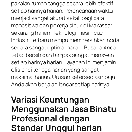
pakaian rumah tangga secara lebih efektif
setiap harinya harian. Perencanaan waktu
menjadi sangat akurat sekali bagi para
mahasiswa dan pekerja sibuk di Makassar
sekarang harian. Teknologi mesin cuci
industri terbaru mampu membersihkan noda
secara sangat optimal harian. Busana Anda
tetap bersih dan tampak sangat menawan
setiap harinya harian. Layanan ini menjamin
efisiensi tenaga harian yang sangat
maksimal harian. Urusan ketersediaan baju
Anda akan berjalan lancar setiap harinya.
Variasi Keuntungan
Menggunakan Jasa Binatu
Profesional dengan
Standar Unggul harian