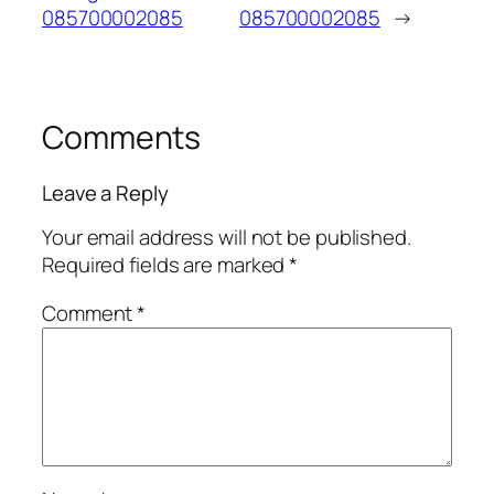
085700002085
085700002085
→
Comments
Leave a Reply
Your email address will not be published.
Required fields are marked
*
Comment
*