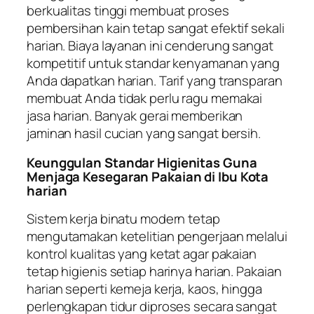
berkualitas tinggi membuat proses
pembersihan kain tetap sangat efektif sekali
harian. Biaya layanan ini cenderung sangat
kompetitif untuk standar kenyamanan yang
Anda dapatkan harian. Tarif yang transparan
membuat Anda tidak perlu ragu memakai
jasa harian. Banyak gerai memberikan
jaminan hasil cucian yang sangat bersih.
Keunggulan Standar Higienitas Guna
Menjaga Kesegaran Pakaian di Ibu Kota
harian
Sistem kerja binatu modern tetap
mengutamakan ketelitian pengerjaan melalui
kontrol kualitas yang ketat agar pakaian
tetap higienis setiap harinya harian. Pakaian
harian seperti kemeja kerja, kaos, hingga
perlengkapan tidur diproses secara sangat