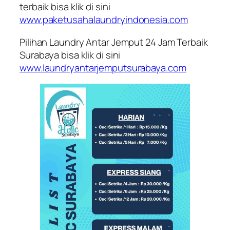
terbaik bisa klik di sini
www.paketusahalaundryindonesia.com
Pilihan Laundry Antar Jemput 24 Jam Terbaik
Surabaya bisa klik di sini
www.laundryantarjemputsurabaya.com