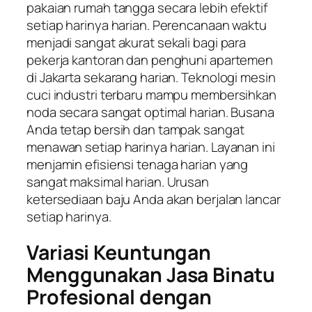
pakaian rumah tangga secara lebih efektif
setiap harinya harian. Perencanaan waktu
menjadi sangat akurat sekali bagi para
pekerja kantoran dan penghuni apartemen
di Jakarta sekarang harian. Teknologi mesin
cuci industri terbaru mampu membersihkan
noda secara sangat optimal harian. Busana
Anda tetap bersih dan tampak sangat
menawan setiap harinya harian. Layanan ini
menjamin efisiensi tenaga harian yang
sangat maksimal harian. Urusan
ketersediaan baju Anda akan berjalan lancar
setiap harinya.
Variasi Keuntungan
Menggunakan Jasa Binatu
Profesional dengan