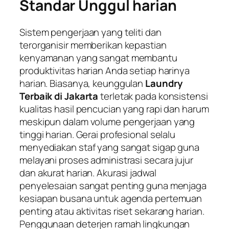
Standar Unggul harian
Sistem pengerjaan yang teliti dan
terorganisir memberikan kepastian
kenyamanan yang sangat membantu
produktivitas harian Anda setiap harinya
harian. Biasanya, keunggulan
Laundry
Terbaik di Jakarta
terletak pada konsistensi
kualitas hasil pencucian yang rapi dan harum
meskipun dalam volume pengerjaan yang
tinggi harian. Gerai profesional selalu
menyediakan staf yang sangat sigap guna
melayani proses administrasi secara jujur
dan akurat harian. Akurasi jadwal
penyelesaian sangat penting guna menjaga
kesiapan busana untuk agenda pertemuan
penting atau aktivitas riset sekarang harian.
Penggunaan deterjen ramah lingkungan