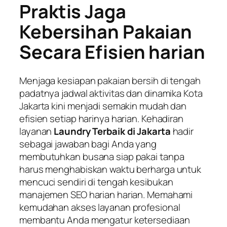
Praktis Jaga
Kebersihan Pakaian
Secara Efisien harian
Menjaga kesiapan pakaian bersih di tengah
padatnya jadwal aktivitas dan dinamika Kota
Jakarta kini menjadi semakin mudah dan
efisien setiap harinya harian. Kehadiran
layanan
Laundry Terbaik di Jakarta
hadir
sebagai jawaban bagi Anda yang
membutuhkan busana siap pakai tanpa
harus menghabiskan waktu berharga untuk
mencuci sendiri di tengah kesibukan
manajemen SEO harian harian. Memahami
kemudahan akses layanan profesional
membantu Anda mengatur ketersediaan