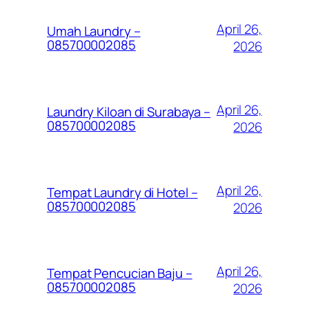
April 26,
Umah Laundry –
085700002085
2026
April 26,
Laundry Kiloan di Surabaya –
085700002085
2026
April 26,
Tempat Laundry di Hotel –
085700002085
2026
April 26,
Tempat Pencucian Baju –
085700002085
2026