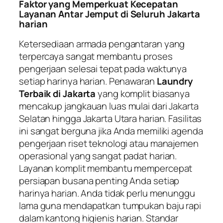
Faktor yang Memperkuat Kecepatan
Layanan Antar Jemput di Seluruh Jakarta
harian
Ketersediaan armada pengantaran yang
terpercaya sangat membantu proses
pengerjaan selesai tepat pada waktunya
setiap harinya harian. Penawaran
Laundry
Terbaik di Jakarta
yang komplit biasanya
mencakup jangkauan luas mulai dari Jakarta
Selatan hingga Jakarta Utara harian. Fasilitas
ini sangat berguna jika Anda memiliki agenda
pengerjaan riset teknologi atau manajemen
operasional yang sangat padat harian.
Layanan komplit membantu mempercepat
persiapan busana penting Anda setiap
harinya harian. Anda tidak perlu menunggu
lama guna mendapatkan tumpukan baju rapi
dalam kantong higienis harian. Standar