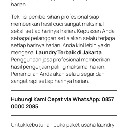
harian.
Teknisi pembersihan profesional siap
memberikan hasil cuci sangat maksimal
sekali setiap harinya harian. Kepuasan Anda
sebagai pelanggan setia akan selalu terjaga
setiap harinya harian. Anda kini lebih yakin
mengenai
Laundry Terbaik di Jakarta
.
Penggunaan jasa profesional memberikan
hasil pengerjaan paling maksimal harian.
Penampilan Anda akan selalu segar dan
sangat rapi setiap harinya harian.
Hubungi Kami Cepat via WhatsApp: 0857
0000 2085
Untuk kebutuhan buka paket usaha laundry