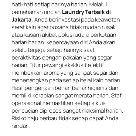
hati-hati setiap harinya harian. Melalui
pemahaman rincian
Laundry Terbaik di
Jakarta
, Anda berinvestasi pada keawetan
serat kain agar busana tidak mudah rusak
atau kusam akibat polusi udara perkotaan
harian harian. Kepercayaan diri Anda akan
selalu terjaga setiap harinya saat
beraktivitas dengan pakaian yang segar
harian. Fitur pewangi eksklusif efektif
memberikan aroma yang sangat segar dan
menenangkan pada setiap helai kain harian.
Hasil pengerjaan benar-benar higienis dan
memiliki kerapian sangat merata harian. Staf
operasional memastikan setiap siklus
pencucian diproses sangat maksimal harian.
Risiko baju berbau tidak sedap dapat Anda
hindari.