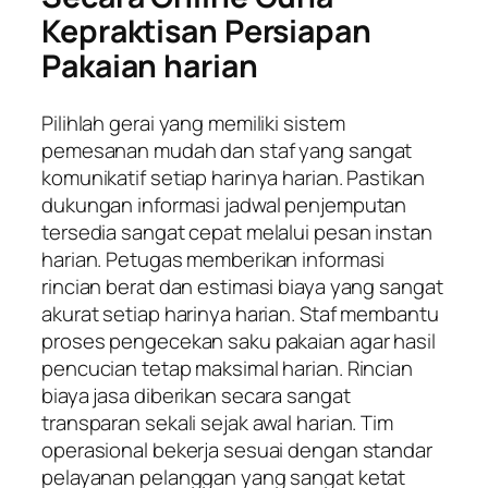
Kepraktisan Persiapan
Pakaian harian
Pilihlah gerai yang memiliki sistem
pemesanan mudah dan staf yang sangat
komunikatif setiap harinya harian. Pastikan
dukungan informasi jadwal penjemputan
tersedia sangat cepat melalui pesan instan
harian. Petugas memberikan informasi
rincian berat dan estimasi biaya yang sangat
akurat setiap harinya harian. Staf membantu
proses pengecekan saku pakaian agar hasil
pencucian tetap maksimal harian. Rincian
biaya jasa diberikan secara sangat
transparan sekali sejak awal harian. Tim
operasional bekerja sesuai dengan standar
pelayanan pelanggan yang sangat ketat