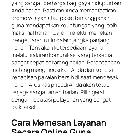
yang sangat berharga bagi gaya hidup urban
Anda harian. Pastikan Anda memanfaatkan
promo wilayah atau paket berlangganan
guna mendapatkan keuntungan yang lebih
maksimal harian. Cara ini efektif menekan
pengeluaran rutin dalam jangka panjang
harian. Tanyakan ketersediaan layanan
melalui saluran komunikasi yang tersedia
sangat cepat sekarang harian. Perencanaan
matang menghindarkan Anda dari kondisi
kehabisan pakaian bersih di saat mendesak
harian. Arus kas pribadi Anda akan tetap
terjaga sangat aman harian. Pilih gerai
dengan reputasi pelayanan yang sangat
baik sekali.
Cara Memesan Layanan
Secara Online Guna