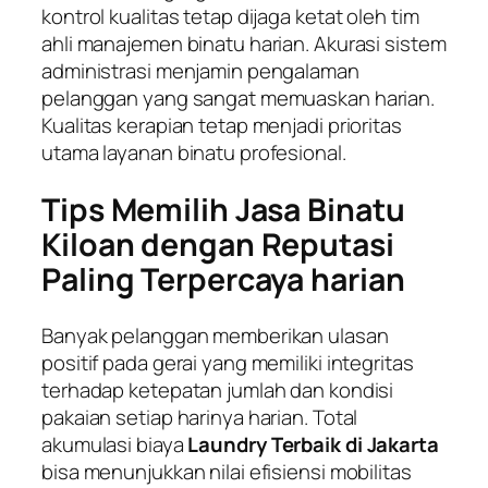
kontrol kualitas tetap dijaga ketat oleh tim
ahli manajemen binatu harian. Akurasi sistem
administrasi menjamin pengalaman
pelanggan yang sangat memuaskan harian.
Kualitas kerapian tetap menjadi prioritas
utama layanan binatu profesional.
Tips Memilih Jasa Binatu
Kiloan dengan Reputasi
Paling Terpercaya harian
Banyak pelanggan memberikan ulasan
positif pada gerai yang memiliki integritas
terhadap ketepatan jumlah dan kondisi
pakaian setiap harinya harian. Total
akumulasi biaya
Laundry Terbaik di Jakarta
bisa menunjukkan nilai efisiensi mobilitas