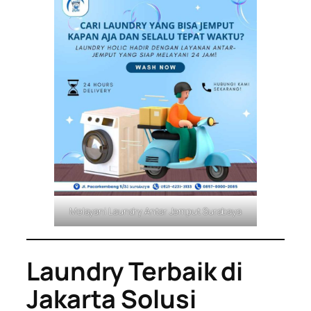
Melayani Laundry Antar Jemput Surabaya
Laundry Terbaik di
Jakarta Solusi