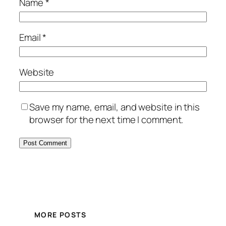
Name
*
Email
*
Website
Save my name, email, and website in this
browser for the next time I comment.
MORE POSTS