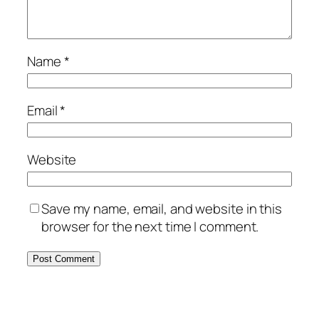
Name
*
Email
*
Website
Save my name, email, and website in this
browser for the next time I comment.