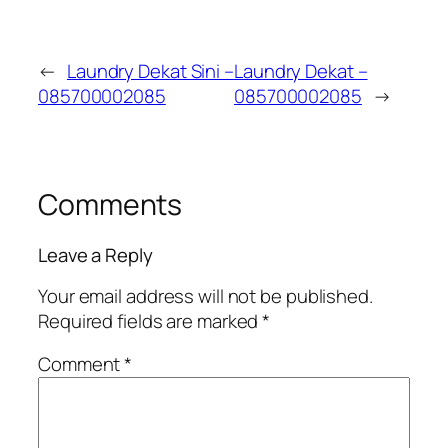
←
Laundry Dekat Sini –
Laundry Dekat –
085700002085
085700002085
→
Comments
Leave a Reply
Your email address will not be published.
Required fields are marked
*
Comment
*