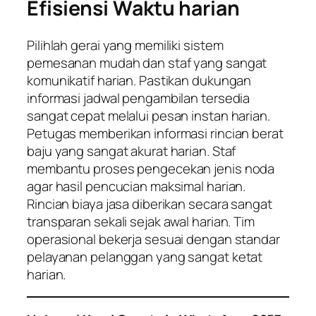
Efisiensi Waktu harian
Pilihlah gerai yang memiliki sistem
pemesanan mudah dan staf yang sangat
komunikatif harian. Pastikan dukungan
informasi jadwal pengambilan tersedia
sangat cepat melalui pesan instan harian.
Petugas memberikan informasi rincian berat
baju yang sangat akurat harian. Staf
membantu proses pengecekan jenis noda
agar hasil pencucian maksimal harian.
Rincian biaya jasa diberikan secara sangat
transparan sekali sejak awal harian. Tim
operasional bekerja sesuai dengan standar
pelayanan pelanggan yang sangat ketat
harian.