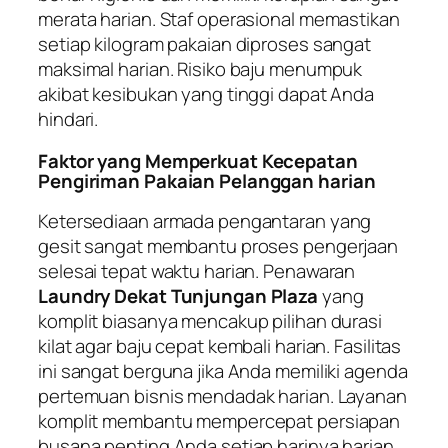
merata harian. Staf operasional memastikan
setiap kilogram pakaian diproses sangat
maksimal harian. Risiko baju menumpuk
akibat kesibukan yang tinggi dapat Anda
hindari.
Faktor yang Memperkuat Kecepatan
Pengiriman Pakaian Pelanggan harian
Ketersediaan armada pengantaran yang
gesit sangat membantu proses pengerjaan
selesai tepat waktu harian. Penawaran
Laundry Dekat Tunjungan Plaza
yang
komplit biasanya mencakup pilihan durasi
kilat agar baju cepat kembali harian. Fasilitas
ini sangat berguna jika Anda memiliki agenda
pertemuan bisnis mendadak harian. Layanan
komplit membantu mempercepat persiapan
busana penting Anda setiap harinya harian.