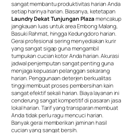
sangat membantu produktivitas harian Anda
setiap harinya harian. Biasanya, ketetapan
Laundry Dekat Tunjungan Plaza
mencakup
jangkauan luas untuk area Embong Malang,
Basuki Rahmat, hingga Kedungdoro harian.
Gerai profesional sering menyediakan kurir
yang sangat sigap guna mengambil
tumpukan cucian kotor Anda harian. Akurasi
jadwal penjemputan sangat penting guna
menjaga kepuasan pelanggan sekarang
harian. Penggunaan deterjen berkualitas
tinggi membuat proses pembersihan kain
sangat efektif sekali harian. Biaya layanan ini
cenderung sangat kompetitif di pasaran jasa
lokal harian. Tarif yang transparan membuat
Anda tidak perlu ragu mencuci harian.
Banyak gerai memberikan jaminan hasil
cucian yang sangat bersih.