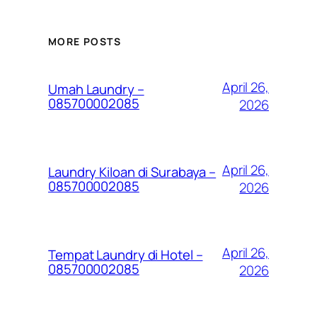
MORE POSTS
April 26,
Umah Laundry –
085700002085
2026
April 26,
Laundry Kiloan di Surabaya –
085700002085
2026
April 26,
Tempat Laundry di Hotel –
085700002085
2026