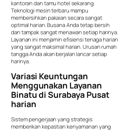
kantoran dan tamu hotel sekarang.
Teknologi mesin terbaru mampu
membersihkan pakaian secara sangat
optimal harian. Busana Anda tetap bersih
dan tampak sangat menawan setiap harinya.
Layanan ini menjamin efisiensi tenaga harian
yang sangat maksimal harian. Urusan rumah
tangga Anda akan berjalan lancar setiap
harinya.
Variasi Keuntungan
Menggunakan Layanan
Binatu di Surabaya Pusat
harian
Sistem pengerjaan yang strategis
memberikan kepastian kenyamanan yang