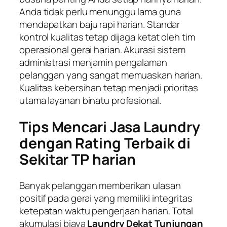
Anda tidak perlu menunggu lama guna
mendapatkan baju rapi harian. Standar
kontrol kualitas tetap dijaga ketat oleh tim
operasional gerai harian. Akurasi sistem
administrasi menjamin pengalaman
pelanggan yang sangat memuaskan harian.
Kualitas kebersihan tetap menjadi prioritas
utama layanan binatu profesional.
Tips Mencari Jasa Laundry
dengan Rating Terbaik di
Sekitar TP harian
Banyak pelanggan memberikan ulasan
positif pada gerai yang memiliki integritas
ketepatan waktu pengerjaan harian. Total
akumulasi biaya
Laundry Dekat Tunjungan