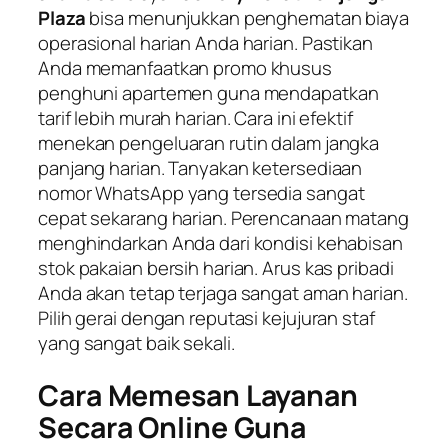
Plaza
bisa menunjukkan penghematan biaya
operasional harian Anda harian. Pastikan
Anda memanfaatkan promo khusus
penghuni apartemen guna mendapatkan
tarif lebih murah harian. Cara ini efektif
menekan pengeluaran rutin dalam jangka
panjang harian. Tanyakan ketersediaan
nomor WhatsApp yang tersedia sangat
cepat sekarang harian. Perencanaan matang
menghindarkan Anda dari kondisi kehabisan
stok pakaian bersih harian. Arus kas pribadi
Anda akan tetap terjaga sangat aman harian.
Pilih gerai dengan reputasi kejujuran staf
yang sangat baik sekali.
Cara Memesan Layanan
Secara Online Guna