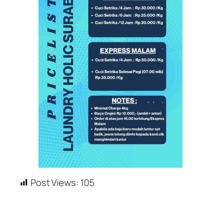
Post Views:
105