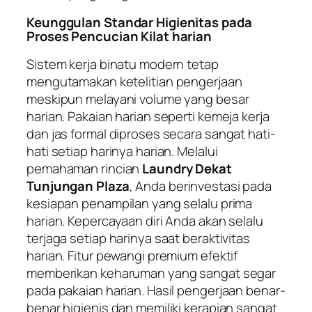
Keunggulan Standar Higienitas pada
Proses Pencucian Kilat harian
Sistem kerja binatu modern tetap
mengutamakan ketelitian pengerjaan
meskipun melayani volume yang besar
harian. Pakaian harian seperti kemeja kerja
dan jas formal diproses secara sangat hati-
hati setiap harinya harian. Melalui
pemahaman rincian
Laundry Dekat
Tunjungan Plaza
, Anda berinvestasi pada
kesiapan penampilan yang selalu prima
harian. Kepercayaan diri Anda akan selalu
terjaga setiap harinya saat beraktivitas
harian. Fitur pewangi premium efektif
memberikan keharuman yang sangat segar
pada pakaian harian. Hasil pengerjaan benar-
benar higienis dan memiliki kerapian sangat