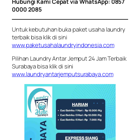
Hubungi Kami Cepat via WhatsApp: 0857
0000 2085
Untuk kebutuhan buka paket usaha laundry
terbaik bisa klik di sini
www.paketusahalaundryindonesia.com
Pilihan Laundry Antar Jemput 24 Jam Terbaik
Surabaya bisa klik di sini
www.laundryantarjemputsurabaya.com