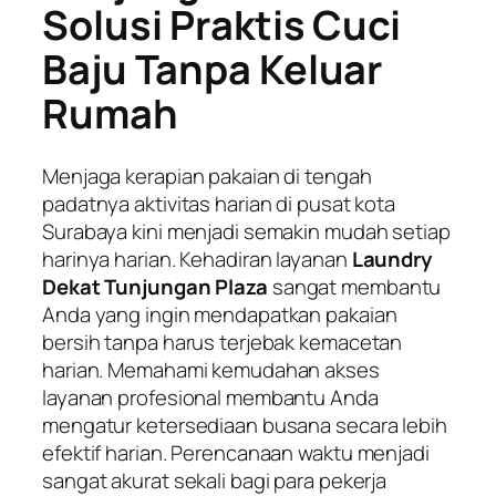
Solusi Praktis Cuci
Baju Tanpa Keluar
Rumah
Menjaga kerapian pakaian di tengah
padatnya aktivitas harian di pusat kota
Surabaya kini menjadi semakin mudah setiap
harinya harian. Kehadiran layanan
Laundry
Dekat Tunjungan Plaza
sangat membantu
Anda yang ingin mendapatkan pakaian
bersih tanpa harus terjebak kemacetan
harian. Memahami kemudahan akses
layanan profesional membantu Anda
mengatur ketersediaan busana secara lebih
efektif harian. Perencanaan waktu menjadi
sangat akurat sekali bagi para pekerja