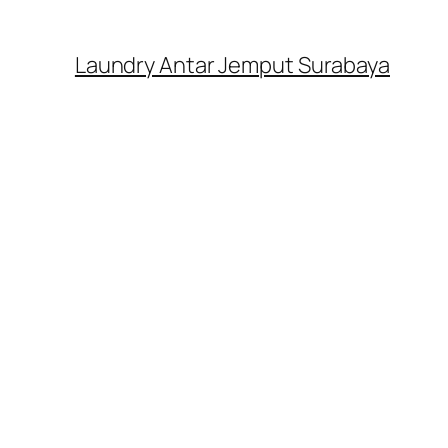
Laundry Antar Jemput Surabaya