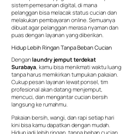
sistem pemesanan digital, di mana
pelanggan bisa melacak status cucian dan
melakukan pembayaran online. Semuanya
dibuat agar pelanggan merasa nyaman dan
puas dengan layanan yang diberikan.
Hidup Lebih Ringan Tanpa Beban Cucian
Dengan
laundry jemput terdekat
Surabaya
, kamu bisa menikmati waktu luang
tanpa harus memikirkan tumpukan pakaian.
Cukup pesan layanan lewat ponsel, tim
profesional akan datang menjemput,
mencuci, dan mengantar cucian bersih
langsung ke rumahmu.
Pakaian bersih, wangi, dan rapi setiap hari
kini bisa kamu dapatkan dengan mudah.
Hidup jadi lebih ringan, tanpa beban cucian