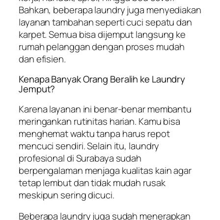
Bahkan, beberapa laundry juga menyediakan
layanan tambahan seperti cuci sepatu dan
karpet. Semua bisa dijemput langsung ke
rumah pelanggan dengan proses mudah
dan efisien.
Kenapa Banyak Orang Beralih ke Laundry
Jemput?
Karena layanan ini benar-benar membantu
meringankan rutinitas harian. Kamu bisa
menghemat waktu tanpa harus repot
mencuci sendiri. Selain itu, laundry
profesional di Surabaya sudah
berpengalaman menjaga kualitas kain agar
tetap lembut dan tidak mudah rusak
meskipun sering dicuci.
Beberapa laundry juga sudah menerapkan