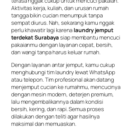
terasa nggak cukup untuk mencuci pakaian.
Aktivitas kerja, kuliah, dan urusan rumah
tangga bikin cucian menumpuk tanpa
sempat diurus. Nah, sekarang kamu nggak
perlu khawatir lagi karena
laundry jemput
terdekat Surabaya
siap membantu mencuci
pakaianmu dengan layanan cepat, bersih,
dan wangi tanpa harus keluar rumah.
Dengan layanan antar jemput, kamu cukup
menghubungi tim laundry lewat WhatsApp
atau telepon. Tim profesional akan datang
menjemput cucian ke rumahmu, mencucinya
dengan mesin modern, deterjen premium,
lalu mengembalikannya dalam kondisi
bersih, kering, dan rapi. Semua proses
dilakukan dengan teliti agar hasilnya
maksimal dan memuaskan.