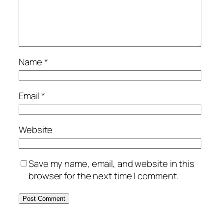
Name
*
Email
*
Website
Save my name, email, and website in this
browser for the next time I comment.