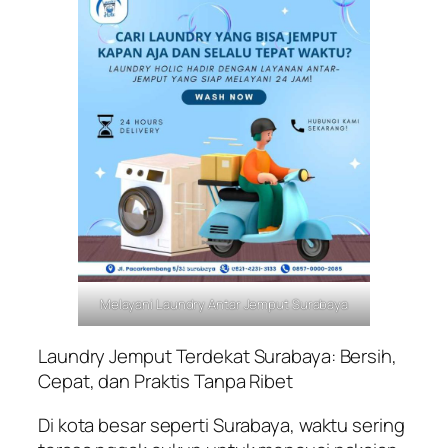
Melayani Laundry Antar Jemput Surabaya
Laundry Jemput Terdekat Surabaya: Bersih,
Cepat, dan Praktis Tanpa Ribet
Di kota besar seperti Surabaya, waktu sering