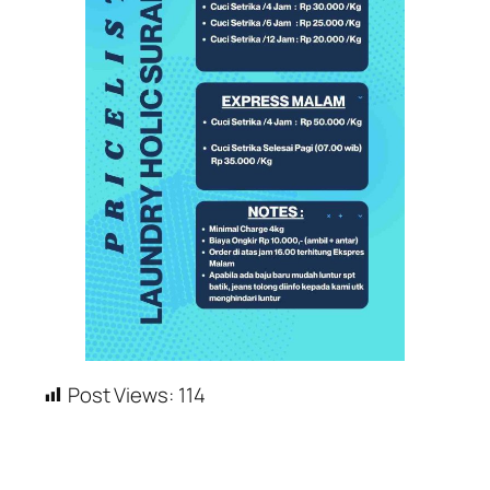
Post Views:
114