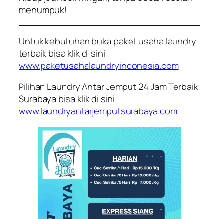
menumpuk!
Untuk kebutuhan buka paket usaha laundry
terbaik bisa klik di sini
www.paketusahalaundryindonesia.com
Pilihan Laundry Antar Jemput 24 Jam Terbaik
Surabaya bisa klik di sini
www.laundryantarjemputsurabaya.com