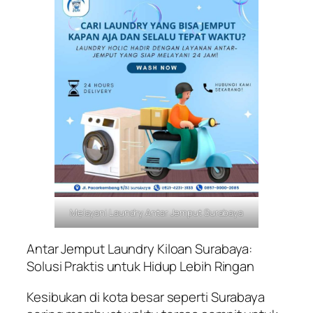
Melayani Laundry Antar Jemput Surabaya
Antar Jemput Laundry Kiloan Surabaya:
Solusi Praktis untuk Hidup Lebih Ringan
Kesibukan di kota besar seperti Surabaya