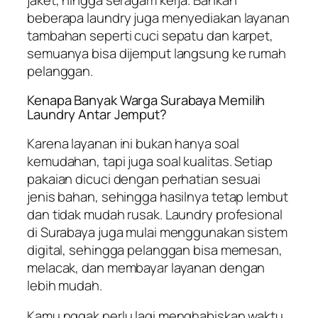
beberapa laundry juga menyediakan layanan
tambahan seperti cuci sepatu dan karpet,
semuanya bisa dijemput langsung ke rumah
pelanggan.
Kenapa Banyak Warga Surabaya Memilih
Laundry Antar Jemput?
Karena layanan ini bukan hanya soal
kemudahan, tapi juga soal kualitas. Setiap
pakaian dicuci dengan perhatian sesuai
jenis bahan, sehingga hasilnya tetap lembut
dan tidak mudah rusak. Laundry profesional
di Surabaya juga mulai menggunakan sistem
digital, sehingga pelanggan bisa memesan,
melacak, dan membayar layanan dengan
lebih mudah.
Kamu nggak perlu lagi menghabiskan waktu