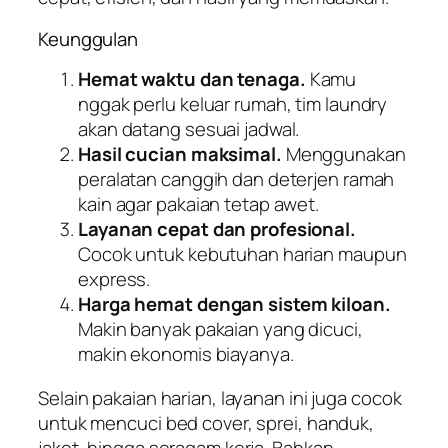
Keunggulan
Hemat waktu dan tenaga.
Kamu
nggak perlu keluar rumah, tim laundry
akan datang sesuai jadwal.
Hasil cucian maksimal.
Menggunakan
peralatan canggih dan deterjen ramah
kain agar pakaian tetap awet.
Layanan cepat dan profesional.
Cocok untuk kebutuhan harian maupun
express.
Harga hemat dengan sistem kiloan.
Makin banyak pakaian yang dicuci,
makin ekonomis biayanya.
Selain pakaian harian, layanan ini juga cocok
untuk mencuci bed cover, sprei, handuk,
jaket, hingga seragam kerja. Bahkan