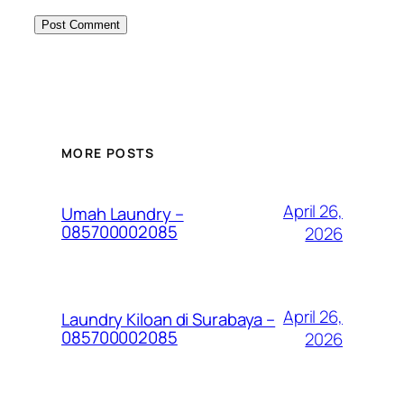
MORE POSTS
April 26,
Umah Laundry –
085700002085
2026
April 26,
Laundry Kiloan di Surabaya –
085700002085
2026