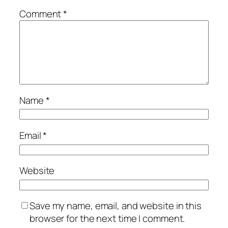
Comment
*
Name
*
Email
*
Website
Save my name, email, and website in this
browser for the next time I comment.