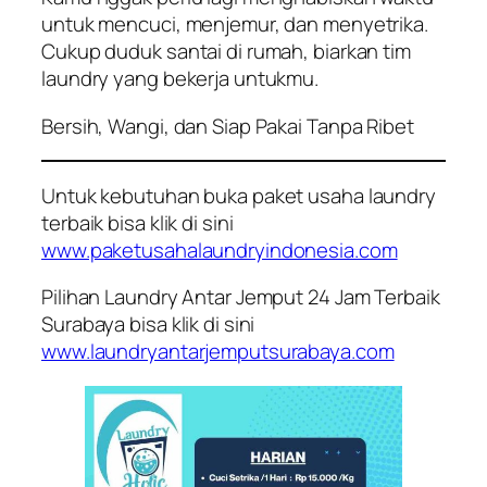
untuk mencuci, menjemur, dan menyetrika.
Cukup duduk santai di rumah, biarkan tim
laundry yang bekerja untukmu.
Bersih, Wangi, dan Siap Pakai Tanpa Ribet
Untuk kebutuhan buka paket usaha laundry
terbaik bisa klik di sini
www.paketusahalaundryindonesia.com
Pilihan Laundry Antar Jemput 24 Jam Terbaik
Surabaya bisa klik di sini
www.laundryantarjemputsurabaya.com