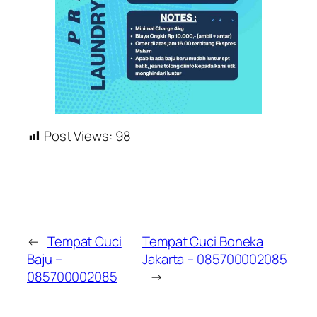
Post Views:
98
←
Tempat Cuci
Tempat Cuci Boneka
Baju –
Jakarta – 085700002085
085700002085
→