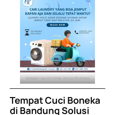
Melayani Laundry Antar Jemput Surabaya
Tempat Cuci Boneka
di Bandung Solusi