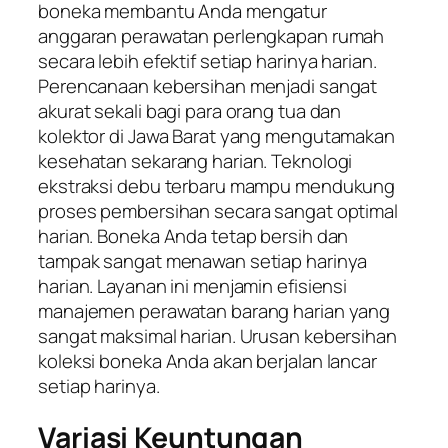
boneka membantu Anda mengatur
anggaran perawatan perlengkapan rumah
secara lebih efektif setiap harinya harian.
Perencanaan kebersihan menjadi sangat
akurat sekali bagi para orang tua dan
kolektor di Jawa Barat yang mengutamakan
kesehatan sekarang harian. Teknologi
ekstraksi debu terbaru mampu mendukung
proses pembersihan secara sangat optimal
harian. Boneka Anda tetap bersih dan
tampak sangat menawan setiap harinya
harian. Layanan ini menjamin efisiensi
manajemen perawatan barang harian yang
sangat maksimal harian. Urusan kebersihan
koleksi boneka Anda akan berjalan lancar
setiap harinya.
Variasi Keuntungan