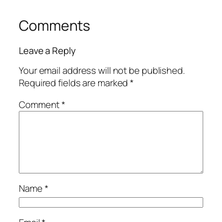
Comments
Leave a Reply
Your email address will not be published.
Required fields are marked
*
Comment
*
Name
*