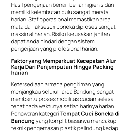
Hasil pengerjaan benar-benar higienis dan
memiliki kelembutan bulu sangat merata
harian. Staf operasional memastikan area
mata dan aksesori boneka diproses sangat
maksimal harian. Risiko kerusakan jahitan
dapat Anda hindari dengan sistem
pengerjaan yang profesional harian.
Faktor yang Memperkuat Kecepatan Alur
Kerja Dari Penjemputan Hingga Packing
harian
Ketersediaan armada pengiriman yang
menjangkau seluruh area Bandung sangat
membantu proses mobilitas cucian selesai
tepat pada waktunya setiap harinya harian.
Penawaran kategori
Tempat Cuci Boneka di
Bandung
yang komplit biasanya mencakup
teknik pengemasan plastik pelindung kedap