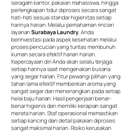
seragam kantor, pakaian mahasiswa, hingga
perlengkapan tidur diproses secara sangat
hati-hati sesuai standar higienitas setiap
harinya harian. Melalui pemahaman rincian
layanan
Surabaya Laundry
, Anda
berinvestasi pada aspek kesehatan melalui
proses pencucian yang tuntas membunuh
kuman secara efektif harian harian.
Kepercayaan diri Anda akan selalu terjaga
setiap harinya saat mengenakan busana
yang segar harian. Fitur pewangi pilihan yang
tahan lama efektif memberikan aroma yang
sangat segar dan menenangkan pada setiap
helai baju harian. Hasil pengerjaan benar-
benar higienis dan memiliki kerapian sangat
merata harian. Staf operasional memastikan
setiap kancing dan detail pakaian diproses
sangat maksimal harian. Risiko kerusakan