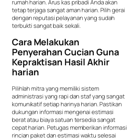
rumah harian. Arus kas pribadi Anda akan
tetap terjaga sangat aman harian. Pilih gerai
dengan reputasi pelayanan yang sudah
terbukti sangat baik sekali.
Cara Melakukan
Penyerahan Cucian Guna
Kepraktisan Hasil Akhir
harian
Pilihlah mitra yang memiliki sistem
administrasi yang rapi dan staf yang sangat
komunikatif setiap harinya harian. Pastikan
dukungan informasi mengenai estimasi
berat atau biaya satuan tersedia sangat
cepat harian. Petugas memberikan informasi
rincian paket dan estimasi waktu selesai