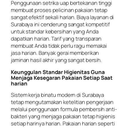
Penggunaan setrika uap bertekanan tinggi
membuat proses pelicinan pakaian tetap
sangat efektif sekali harian. Biaya layanan di
Surabaya ini cenderung sangat kompetitif
untuk standar kebersihan yang Anda
dapatkan harian. Tarif yang transparan
membuat Anda tidak perlu ragu memakai
jasa harian. Banyak gerai memberikan
jaminan hasil akhir yang sangat bersih.
Keunggulan Standar Higienitas Guna
Menjaga Kesegaran Pakaian Setiap Saat
harian
Sistem kerja binatu modern di Surabaya
tetap mengutamakan ketelitian pengerjaan
melalui penggunaan formula pembersih anti-
bakteri yang menjaga pakaian tetap higienis
setiap harinya harian. Pakaian harian seperti