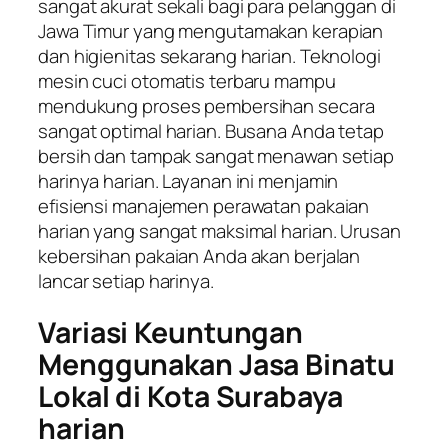
sangat akurat sekali bagi para pelanggan di
Jawa Timur yang mengutamakan kerapian
dan higienitas sekarang harian. Teknologi
mesin cuci otomatis terbaru mampu
mendukung proses pembersihan secara
sangat optimal harian. Busana Anda tetap
bersih dan tampak sangat menawan setiap
harinya harian. Layanan ini menjamin
efisiensi manajemen perawatan pakaian
harian yang sangat maksimal harian. Urusan
kebersihan pakaian Anda akan berjalan
lancar setiap harinya.
Variasi Keuntungan
Menggunakan Jasa Binatu
Lokal di Kota Surabaya
harian