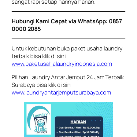
sangat rapi setiap harinya harian.
Hubungi Kami Cepat via WhatsApp: 0857
0000 2085
Untuk kebutuhan buka paket usaha laundry
terbaik bisa klik di sini
www.paketusahalaundryindonesia.com
Pilihan Laundry Antar Jemput 24 Jam Terbaik
Surabaya bisa klik di sini
www.laundryantarjemputsurabaya.com