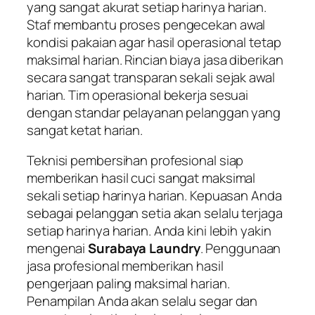
yang sangat akurat setiap harinya harian.
Staf membantu proses pengecekan awal
kondisi pakaian agar hasil operasional tetap
maksimal harian. Rincian biaya jasa diberikan
secara sangat transparan sekali sejak awal
harian. Tim operasional bekerja sesuai
dengan standar pelayanan pelanggan yang
sangat ketat harian.
Teknisi pembersihan profesional siap
memberikan hasil cuci sangat maksimal
sekali setiap harinya harian. Kepuasan Anda
sebagai pelanggan setia akan selalu terjaga
setiap harinya harian. Anda kini lebih yakin
mengenai
Surabaya Laundry
. Penggunaan
jasa profesional memberikan hasil
pengerjaan paling maksimal harian.
Penampilan Anda akan selalu segar dan