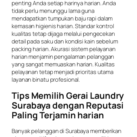
penting Anda setiap harinya harian. Anda
tidak perlu menunggu lama guna
mendapatkan tumpukan baju rapi dalam
kemasan higienis harian. Standar kontrol
kualitas tetap dijaga melalui pengecekan
detail pada saku dan kondisi kain sebelum
packing harian. Akurasi sistem pelayanan
harian menjamin pengalaman pelanggan
yang sangat memuaskan harian. Kualitas
pelayanan tetap menjadi prioritas utama
layanan binatu profesional.
Tips Memilih Gerai Laundry
Surabaya dengan Reputasi
Paling Terjamin harian
Banyak pelanggan di Surabaya memberikan