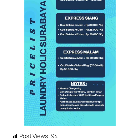
Post Views:
94