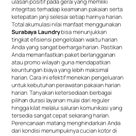
ulasan positif pada gerai yang memiliki
integritas terhadap keamanan pakaian serta
ketepatan janji selesai setiap harinya harian.
Total akumulasi nilai manfaat menggunakan
Surabaya Laundry
bisa menunjukkan
tingkat efisiensi pengelolaan waktu harian
Anda yang sangat berharga harian. Pastikan
Anda memanfaatkan paket berlangganan
atau promo wilayah guna mendapatkan
keuntungan biaya yang lebih maksimal
harian. Cara ini efektif menekan pengeluaran
untuk kebutuhan perawatan pakaian harian
harian. Tanyakan ketersediaan berbagai
pilihan durasi layanan mulai dari reguler
hingga kilat melalui saluran komunikasi yang
tersedia sangat cepat sekarang harian.
Perencanaan matang menghindarkan Anda
dari kondisi menumpuknya cucian kotor di