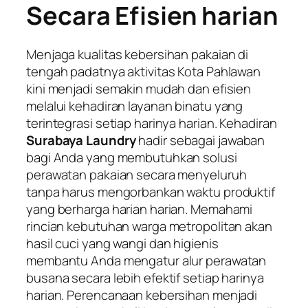
Secara Efisien harian
Menjaga kualitas kebersihan pakaian di
tengah padatnya aktivitas Kota Pahlawan
kini menjadi semakin mudah dan efisien
melalui kehadiran layanan binatu yang
terintegrasi setiap harinya harian. Kehadiran
Surabaya Laundry
hadir sebagai jawaban
bagi Anda yang membutuhkan solusi
perawatan pakaian secara menyeluruh
tanpa harus mengorbankan waktu produktif
yang berharga harian harian. Memahami
rincian kebutuhan warga metropolitan akan
hasil cuci yang wangi dan higienis
membantu Anda mengatur alur perawatan
busana secara lebih efektif setiap harinya
harian. Perencanaan kebersihan menjadi