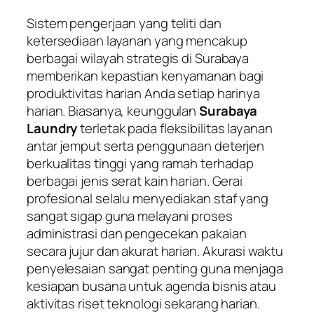
Sistem pengerjaan yang teliti dan
ketersediaan layanan yang mencakup
berbagai wilayah strategis di Surabaya
memberikan kepastian kenyamanan bagi
produktivitas harian Anda setiap harinya
harian. Biasanya, keunggulan
Surabaya
Laundry
terletak pada fleksibilitas layanan
antar jemput serta penggunaan deterjen
berkualitas tinggi yang ramah terhadap
berbagai jenis serat kain harian. Gerai
profesional selalu menyediakan staf yang
sangat sigap guna melayani proses
administrasi dan pengecekan pakaian
secara jujur dan akurat harian. Akurasi waktu
penyelesaian sangat penting guna menjaga
kesiapan busana untuk agenda bisnis atau
aktivitas riset teknologi sekarang harian.