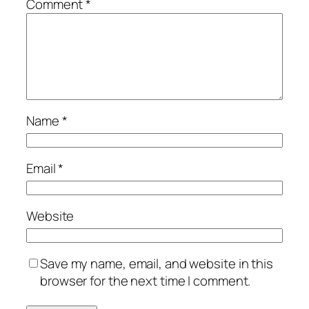
Comment
*
Name
*
Email
*
Website
Save my name, email, and website in this
browser for the next time I comment.