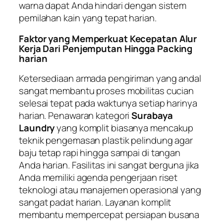
warna dapat Anda hindari dengan sistem
pemilahan kain yang tepat harian.
Faktor yang Memperkuat Kecepatan Alur
Kerja Dari Penjemputan Hingga Packing
harian
Ketersediaan armada pengiriman yang andal
sangat membantu proses mobilitas cucian
selesai tepat pada waktunya setiap harinya
harian. Penawaran kategori
Surabaya
Laundry
yang komplit biasanya mencakup
teknik pengemasan plastik pelindung agar
baju tetap rapi hingga sampai di tangan
Anda harian. Fasilitas ini sangat berguna jika
Anda memiliki agenda pengerjaan riset
teknologi atau manajemen operasional yang
sangat padat harian. Layanan komplit
membantu mempercepat persiapan busana