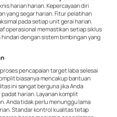
nis harian harian. Kepercayaan diri
n yang segar harian. Fitur pelatihan
simal pada setiap unit gerai harian.
taf operasional memastikan setiap siklus
 hindari dengan sistem bimbingan yang
an
proses pencapaian target laba selesai
omplit biasanya mencakup bantuan
itas ini sangat berguna jika Anda
 padat harian. Layanan komplit
n. Anda tidak perlu menunggu lama
an. Standar kontrol kualitas tetap