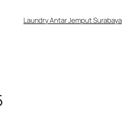
Laundry Antar Jemput Surabaya
5