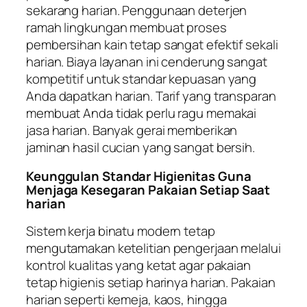
sekarang harian. Penggunaan deterjen
ramah lingkungan membuat proses
pembersihan kain tetap sangat efektif sekali
harian. Biaya layanan ini cenderung sangat
kompetitif untuk standar kepuasan yang
Anda dapatkan harian. Tarif yang transparan
membuat Anda tidak perlu ragu memakai
jasa harian. Banyak gerai memberikan
jaminan hasil cucian yang sangat bersih.
Keunggulan Standar Higienitas Guna
Menjaga Kesegaran Pakaian Setiap Saat
harian
Sistem kerja binatu modern tetap
mengutamakan ketelitian pengerjaan melalui
kontrol kualitas yang ketat agar pakaian
tetap higienis setiap harinya harian. Pakaian
harian seperti kemeja, kaos, hingga