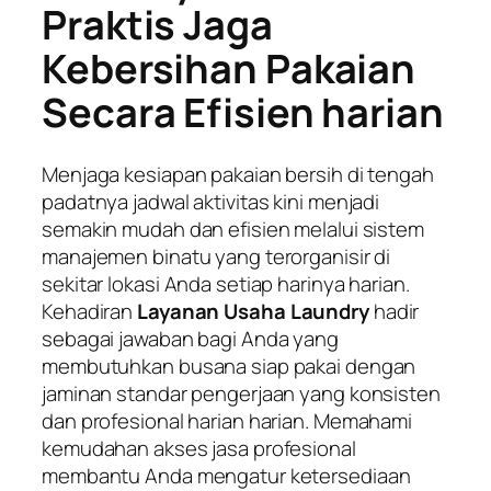
Praktis Jaga
Kebersihan Pakaian
Secara Efisien harian
Menjaga kesiapan pakaian bersih di tengah
padatnya jadwal aktivitas kini menjadi
semakin mudah dan efisien melalui sistem
manajemen binatu yang terorganisir di
sekitar lokasi Anda setiap harinya harian.
Kehadiran
Layanan Usaha Laundry
hadir
sebagai jawaban bagi Anda yang
membutuhkan busana siap pakai dengan
jaminan standar pengerjaan yang konsisten
dan profesional harian harian. Memahami
kemudahan akses jasa profesional
membantu Anda mengatur ketersediaan