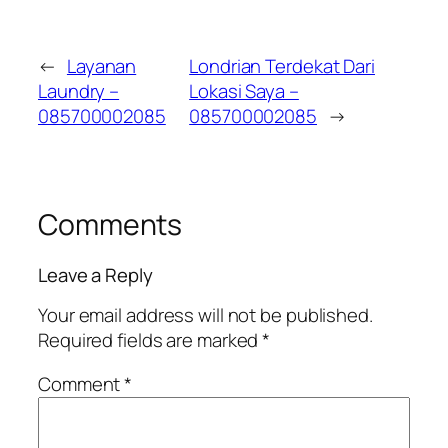
←
Layanan
Londrian Terdekat Dari
Laundry –
Lokasi Saya –
085700002085
085700002085
→
Comments
Leave a Reply
Your email address will not be published.
Required fields are marked
*
Comment
*