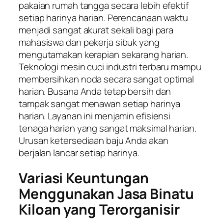
pakaian rumah tangga secara lebih efektif
setiap harinya harian. Perencanaan waktu
menjadi sangat akurat sekali bagi para
mahasiswa dan pekerja sibuk yang
mengutamakan kerapian sekarang harian.
Teknologi mesin cuci industri terbaru mampu
membersihkan noda secara sangat optimal
harian. Busana Anda tetap bersih dan
tampak sangat menawan setiap harinya
harian. Layanan ini menjamin efisiensi
tenaga harian yang sangat maksimal harian.
Urusan ketersediaan baju Anda akan
berjalan lancar setiap harinya.
Variasi Keuntungan
Menggunakan Jasa Binatu
Kiloan yang Terorganisir