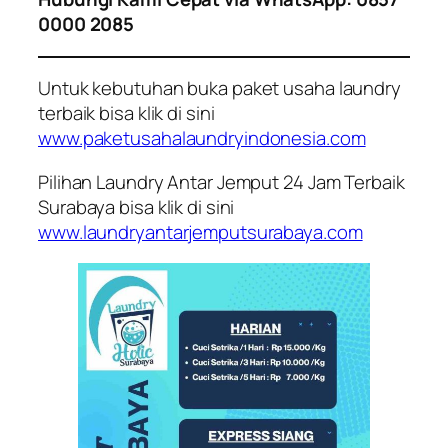
0000 2085
Untuk kebutuhan buka paket usaha laundry
terbaik bisa klik di sini
www.paketusahalaundryindonesia.com
Pilihan Laundry Antar Jemput 24 Jam Terbaik
Surabaya bisa klik di sini
www.laundryantarjemputsurabaya.com