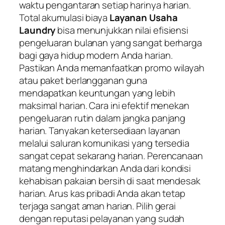
waktu pengantaran setiap harinya harian.
Total akumulasi biaya
Layanan Usaha
Laundry
bisa menunjukkan nilai efisiensi
pengeluaran bulanan yang sangat berharga
bagi gaya hidup modern Anda harian.
Pastikan Anda memanfaatkan promo wilayah
atau paket berlangganan guna
mendapatkan keuntungan yang lebih
maksimal harian. Cara ini efektif menekan
pengeluaran rutin dalam jangka panjang
harian. Tanyakan ketersediaan layanan
melalui saluran komunikasi yang tersedia
sangat cepat sekarang harian. Perencanaan
matang menghindarkan Anda dari kondisi
kehabisan pakaian bersih di saat mendesak
harian. Arus kas pribadi Anda akan tetap
terjaga sangat aman harian. Pilih gerai
dengan reputasi pelayanan yang sudah