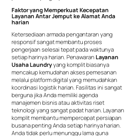
Faktor yang Memperkuat Kecepatan
Layanan Antar Jemput ke Alamat Anda
harian
Ketersediaan armada pengantaran yang
responsif sangat membantu proses
pengerjaan selesai tepat pada waktunya
setiap harinya harian. Penawaran
Layanan
Usaha Laundry
yang komplit biasanya
mencakup kemudahan akses pemesanan
melalui platform digital yang memudahkan
koordinasi logistik harian. Fasilitas ini sangat
berguna jika Anda memiliki agenda
manajemen bisnis atau aktivitas riset
teknologi yang sangat padat harian. Layanan
komplit membantu mempercepat persiapan
busana penting Anda setiap harinya harian.
Anda tidak perlu menunggu lama guna