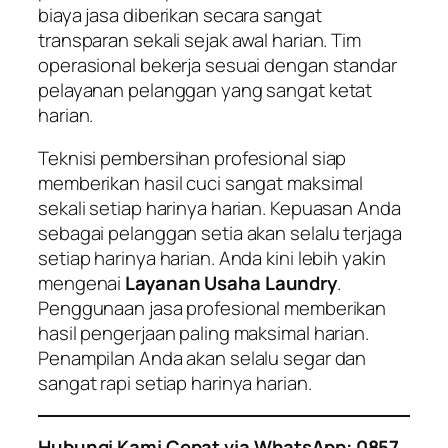
biaya jasa diberikan secara sangat
transparan sekali sejak awal harian. Tim
operasional bekerja sesuai dengan standar
pelayanan pelanggan yang sangat ketat
harian.
Teknisi pembersihan profesional siap
memberikan hasil cuci sangat maksimal
sekali setiap harinya harian. Kepuasan Anda
sebagai pelanggan setia akan selalu terjaga
setiap harinya harian. Anda kini lebih yakin
mengenai
Layanan Usaha Laundry
.
Penggunaan jasa profesional memberikan
hasil pengerjaan paling maksimal harian.
Penampilan Anda akan selalu segar dan
sangat rapi setiap harinya harian.
Hubungi Kami Cepat via WhatsApp: 0857