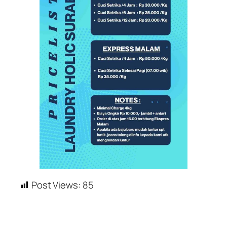
Post Views:
85