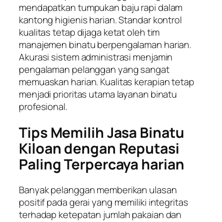
mendapatkan tumpukan baju rapi dalam
kantong higienis harian. Standar kontrol
kualitas tetap dijaga ketat oleh tim
manajemen binatu berpengalaman harian.
Akurasi sistem administrasi menjamin
pengalaman pelanggan yang sangat
memuaskan harian. Kualitas kerapian tetap
menjadi prioritas utama layanan binatu
profesional.
Tips Memilih Jasa Binatu
Kiloan dengan Reputasi
Paling Terpercaya harian
Banyak pelanggan memberikan ulasan
positif pada gerai yang memiliki integritas
terhadap ketepatan jumlah pakaian dan