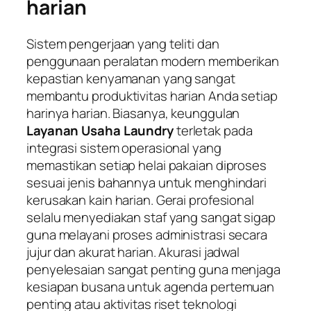
harian
Sistem pengerjaan yang teliti dan
penggunaan peralatan modern memberikan
kepastian kenyamanan yang sangat
membantu produktivitas harian Anda setiap
harinya harian. Biasanya, keunggulan
Layanan Usaha Laundry
terletak pada
integrasi sistem operasional yang
memastikan setiap helai pakaian diproses
sesuai jenis bahannya untuk menghindari
kerusakan kain harian. Gerai profesional
selalu menyediakan staf yang sangat sigap
guna melayani proses administrasi secara
jujur dan akurat harian. Akurasi jadwal
penyelesaian sangat penting guna menjaga
kesiapan busana untuk agenda pertemuan
penting atau aktivitas riset teknologi