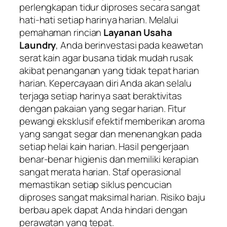
perlengkapan tidur diproses secara sangat
hati-hati setiap harinya harian. Melalui
pemahaman rincian
Layanan Usaha
Laundry
, Anda berinvestasi pada keawetan
serat kain agar busana tidak mudah rusak
akibat penanganan yang tidak tepat harian
harian. Kepercayaan diri Anda akan selalu
terjaga setiap harinya saat beraktivitas
dengan pakaian yang segar harian. Fitur
pewangi eksklusif efektif memberikan aroma
yang sangat segar dan menenangkan pada
setiap helai kain harian. Hasil pengerjaan
benar-benar higienis dan memiliki kerapian
sangat merata harian. Staf operasional
memastikan setiap siklus pencucian
diproses sangat maksimal harian. Risiko baju
berbau apek dapat Anda hindari dengan
perawatan yang tepat.