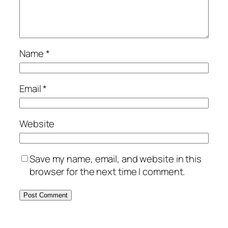
Name
*
Email
*
Website
Save my name, email, and website in this
browser for the next time I comment.