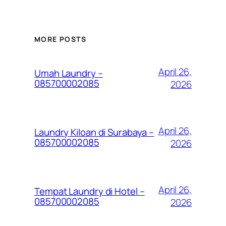
MORE POSTS
April 26,
Umah Laundry –
085700002085
2026
April 26,
Laundry Kiloan di Surabaya –
085700002085
2026
April 26,
Tempat Laundry di Hotel –
085700002085
2026