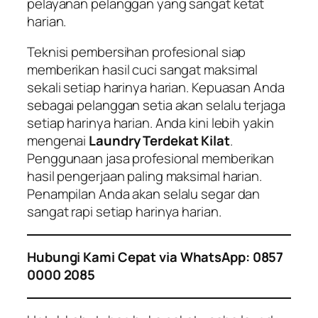
pelayanan pelanggan yang sangat ketat
harian.
Teknisi pembersihan profesional siap
memberikan hasil cuci sangat maksimal
sekali setiap harinya harian. Kepuasan Anda
sebagai pelanggan setia akan selalu terjaga
setiap harinya harian. Anda kini lebih yakin
mengenai
Laundry Terdekat Kilat
.
Penggunaan jasa profesional memberikan
hasil pengerjaan paling maksimal harian.
Penampilan Anda akan selalu segar dan
sangat rapi setiap harinya harian.
Hubungi Kami Cepat via WhatsApp: 0857
0000 2085