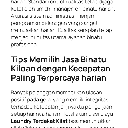
harian. Standar kontrol kualitas tetap dijaga
ketat oleh tim ahli manajemen binatu harian.
Akurasi sistem administrasi menjamin
pengalaman pelanggan yang sangat
memuaskan harian. Kualitas kerapian tetap
menjadi prioritas utama layanan binatu
profesional.
Tips Memilih Jasa Binatu
Kiloan dengan Kecepatan
Paling Terpercaya harian
Banyak pelanggan memberikan ulasan
positif pada gerai yang memiliki integritas
terhadap ketepatan janji waktu pengerjaan
setiap harinya harian. Total akumulasi biaya
Laundry Terdekat Kilat
bisa menunjukkan