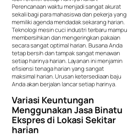
Perencanaan waktu menjadi sangat akurat
sekali bagi para mahasiswa dan pekerja yang
memiliki agenda mendadak sekarang harian.
Teknologi mesin cuci industri terbaru mampu
membersihkan dan mengeringkan pakaian
secara sangat optimal harian. Busana Anda
tetap bersih dan tampak sangat menawan
setiap harinya harian. Layanan ini menjamin
efisiensi tenaga harian yang sangat
maksimal harian. Urusan ketersediaan baju
Anda akan berjalan lancar setiap harinya.
Variasi Keuntungan
Menggunakan Jasa Binatu
Ekspres di Lokasi Sekitar
harian