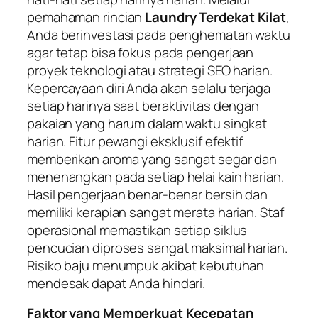
pemahaman rincian
Laundry Terdekat Kilat
,
Anda berinvestasi pada penghematan waktu
agar tetap bisa fokus pada pengerjaan
proyek teknologi atau strategi SEO harian.
Kepercayaan diri Anda akan selalu terjaga
setiap harinya saat beraktivitas dengan
pakaian yang harum dalam waktu singkat
harian. Fitur pewangi eksklusif efektif
memberikan aroma yang sangat segar dan
menenangkan pada setiap helai kain harian.
Hasil pengerjaan benar-benar bersih dan
memiliki kerapian sangat merata harian. Staf
operasional memastikan setiap siklus
pencucian diproses sangat maksimal harian.
Risiko baju menumpuk akibat kebutuhan
mendesak dapat Anda hindari.
Faktor yang Memperkuat Kecepatan