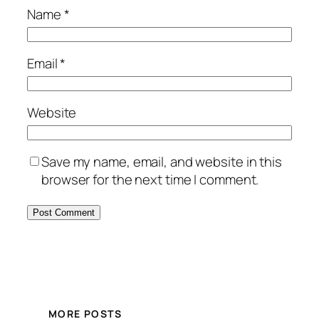
Name
*
Email
*
Website
Save my name, email, and website in this
browser for the next time I comment.
MORE POSTS