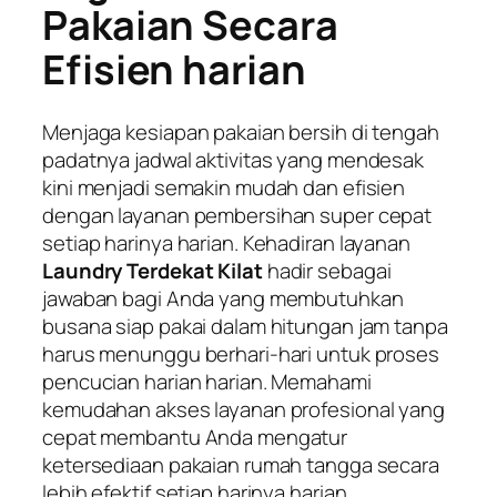
Pakaian Secara
Efisien harian
Menjaga kesiapan pakaian bersih di tengah
padatnya jadwal aktivitas yang mendesak
kini menjadi semakin mudah dan efisien
dengan layanan pembersihan super cepat
setiap harinya harian. Kehadiran layanan
Laundry Terdekat Kilat
hadir sebagai
jawaban bagi Anda yang membutuhkan
busana siap pakai dalam hitungan jam tanpa
harus menunggu berhari-hari untuk proses
pencucian harian harian. Memahami
kemudahan akses layanan profesional yang
cepat membantu Anda mengatur
ketersediaan pakaian rumah tangga secara
lebih efektif setiap harinya harian.