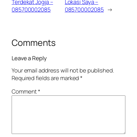
Terdekat Jogja –
Lokasi Saya –
085700002085
085700002085
→
Comments
Leave a Reply
Your email address will not be published.
Required fields are marked
*
Comment
*