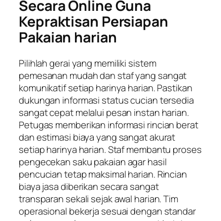
Secara Online Guna
Kepraktisan Persiapan
Pakaian harian
Pilihlah gerai yang memiliki sistem
pemesanan mudah dan staf yang sangat
komunikatif setiap harinya harian. Pastikan
dukungan informasi status cucian tersedia
sangat cepat melalui pesan instan harian.
Petugas memberikan informasi rincian berat
dan estimasi biaya yang sangat akurat
setiap harinya harian. Staf membantu proses
pengecekan saku pakaian agar hasil
pencucian tetap maksimal harian. Rincian
biaya jasa diberikan secara sangat
transparan sekali sejak awal harian. Tim
operasional bekerja sesuai dengan standar