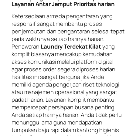
Layanan Antar Jemput Prioritas harian
Ketersediaan armada pengantaran yang
responsif sangat membantu proses
penjemputan dan pengantaran selesai tepat
pada waktunya setiap harinya harian.
Penawaran
Laundry Terdekat Kilat
yang
komplit biasanya mencakup kemudahan
akses komunikasi melalui platform digital
agar proses order segera diproses harian.
Fasilitas ini sangat berguna jika Anda
memiliki agenda pengerjaan riset teknologi
atau manajemen operasional yang sangat
padat harian. Layanan komplit membantu
mempercepat persiapan busana penting
Anda setiap harinya harian. Anda tidak perlu
menunggu lama guna mendapatkan
tumpukan baju rapi dalam kantong higienis