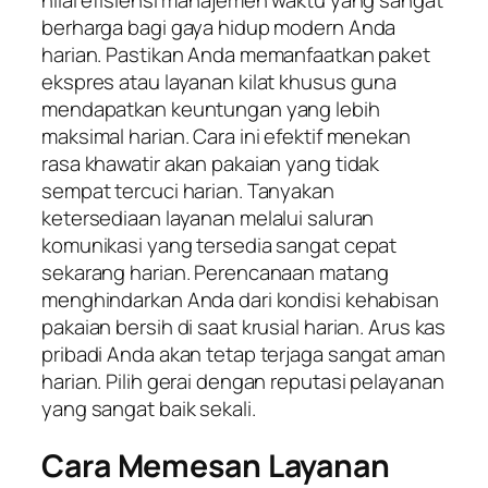
nilai efisiensi manajemen waktu yang sangat
berharga bagi gaya hidup modern Anda
harian. Pastikan Anda memanfaatkan paket
ekspres atau layanan kilat khusus guna
mendapatkan keuntungan yang lebih
maksimal harian. Cara ini efektif menekan
rasa khawatir akan pakaian yang tidak
sempat tercuci harian. Tanyakan
ketersediaan layanan melalui saluran
komunikasi yang tersedia sangat cepat
sekarang harian. Perencanaan matang
menghindarkan Anda dari kondisi kehabisan
pakaian bersih di saat krusial harian. Arus kas
pribadi Anda akan tetap terjaga sangat aman
harian. Pilih gerai dengan reputasi pelayanan
yang sangat baik sekali.
Cara Memesan Layanan