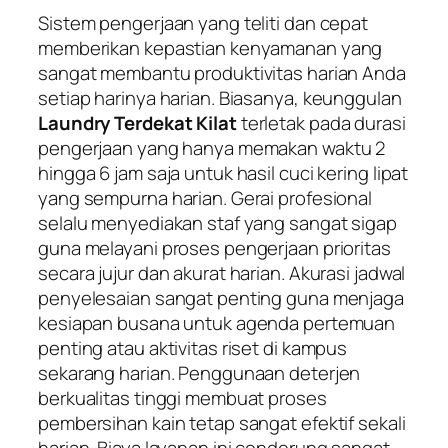
Sistem pengerjaan yang teliti dan cepat
memberikan kepastian kenyamanan yang
sangat membantu produktivitas harian Anda
setiap harinya harian. Biasanya, keunggulan
Laundry Terdekat Kilat
terletak pada durasi
pengerjaan yang hanya memakan waktu 2
hingga 6 jam saja untuk hasil cuci kering lipat
yang sempurna harian. Gerai profesional
selalu menyediakan staf yang sangat sigap
guna melayani proses pengerjaan prioritas
secara jujur dan akurat harian. Akurasi jadwal
penyelesaian sangat penting guna menjaga
kesiapan busana untuk agenda pertemuan
penting atau aktivitas riset di kampus
sekarang harian. Penggunaan deterjen
berkualitas tinggi membuat proses
pembersihan kain tetap sangat efektif sekali