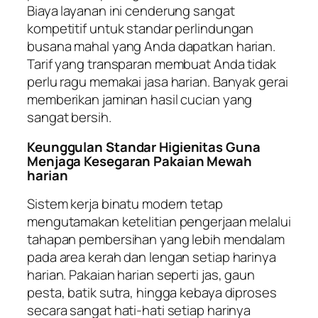
Biaya layanan ini cenderung sangat
kompetitif untuk standar perlindungan
busana mahal yang Anda dapatkan harian.
Tarif yang transparan membuat Anda tidak
perlu ragu memakai jasa harian. Banyak gerai
memberikan jaminan hasil cucian yang
sangat bersih.
Keunggulan Standar Higienitas Guna
Menjaga Kesegaran Pakaian Mewah
harian
Sistem kerja binatu modern tetap
mengutamakan ketelitian pengerjaan melalui
tahapan pembersihan yang lebih mendalam
pada area kerah dan lengan setiap harinya
harian. Pakaian harian seperti jas, gaun
pesta, batik sutra, hingga kebaya diproses
secara sangat hati-hati setiap harinya