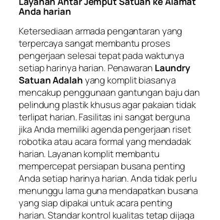
Layanan Antar Jemput Satuan ke Alamat
Anda harian
Ketersediaan armada pengantaran yang
terpercaya sangat membantu proses
pengerjaan selesai tepat pada waktunya
setiap harinya harian. Penawaran
Laundry
Satuan Adalah
yang komplit biasanya
mencakup penggunaan gantungan baju dan
pelindung plastik khusus agar pakaian tidak
terlipat harian. Fasilitas ini sangat berguna
jika Anda memiliki agenda pengerjaan riset
robotika atau acara formal yang mendadak
harian. Layanan komplit membantu
mempercepat persiapan busana penting
Anda setiap harinya harian. Anda tidak perlu
menunggu lama guna mendapatkan busana
yang siap dipakai untuk acara penting
harian. Standar kontrol kualitas tetap dijaga