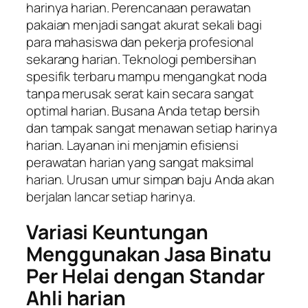
harinya harian. Perencanaan perawatan
pakaian menjadi sangat akurat sekali bagi
para mahasiswa dan pekerja profesional
sekarang harian. Teknologi pembersihan
spesifik terbaru mampu mengangkat noda
tanpa merusak serat kain secara sangat
optimal harian. Busana Anda tetap bersih
dan tampak sangat menawan setiap harinya
harian. Layanan ini menjamin efisiensi
perawatan harian yang sangat maksimal
harian. Urusan umur simpan baju Anda akan
berjalan lancar setiap harinya.
Variasi Keuntungan
Menggunakan Jasa Binatu
Per Helai dengan Standar
Ahli harian