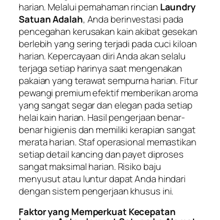
harian. Melalui pemahaman rincian
Laundry
Satuan Adalah
, Anda berinvestasi pada
pencegahan kerusakan kain akibat gesekan
berlebih yang sering terjadi pada cuci kiloan
harian. Kepercayaan diri Anda akan selalu
terjaga setiap harinya saat mengenakan
pakaian yang terawat sempurna harian. Fitur
pewangi premium efektif memberikan aroma
yang sangat segar dan elegan pada setiap
helai kain harian. Hasil pengerjaan benar-
benar higienis dan memiliki kerapian sangat
merata harian. Staf operasional memastikan
setiap detail kancing dan payet diproses
sangat maksimal harian. Risiko baju
menyusut atau luntur dapat Anda hindari
dengan sistem pengerjaan khusus ini.
Faktor yang Memperkuat Kecepatan