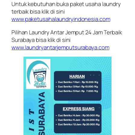
Untuk kebutuhan buka paket usaha laundry
terbaik bisa klik di sini
www.paketusahalaundryindonesia.com
Pilihan Laundry Antar Jemput 24 Jam Terbaik
Surabaya bisa klik di sini
www.laundryantarjemputsurabaya.com