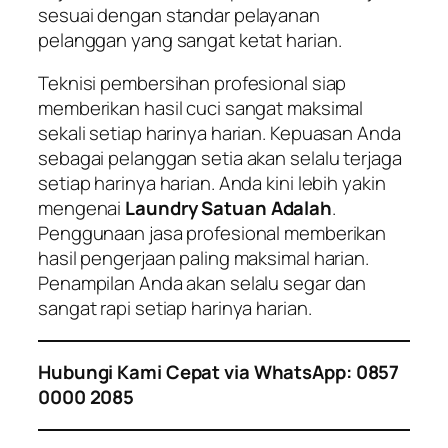
sesuai dengan standar pelayanan
pelanggan yang sangat ketat harian.
Teknisi pembersihan profesional siap
memberikan hasil cuci sangat maksimal
sekali setiap harinya harian. Kepuasan Anda
sebagai pelanggan setia akan selalu terjaga
setiap harinya harian. Anda kini lebih yakin
mengenai
Laundry Satuan Adalah
.
Penggunaan jasa profesional memberikan
hasil pengerjaan paling maksimal harian.
Penampilan Anda akan selalu segar dan
sangat rapi setiap harinya harian.
Hubungi Kami Cepat via WhatsApp: 0857
0000 2085