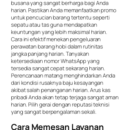
busana yang sangat berharga bagi Anda
harian. Pastikan Anda memanfaatkan promo
untuk pencucian barang tertentu seperti
sepatu atau tas guna mendapatkan
keuntungan yang lebih maksimal harian.
Cara ini efektif menekan pengeluaran
perawatan barang hobi dalam rutinitas
jangka panjang harian. Tanyakan
ketersediaan nomor WhatsApp yang
tersedia sangat cepat sekarang harian.
Perencanaan matang menghindarkan Anda
dari kondisi rusaknya baju kesayangan
akibat salah penanganan harian. Arus kas
pribadi Anda akan tetap terjaga sangat aman
harian. Pilih gerai dengan reputasi teknisi
yang sangat berpengalaman sekali.
Cara Memesan Layanan