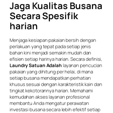
Jaga Kualitas Busana
Secara Spesifik
harian
Menjaga kesiapan pakaian bersih dengan
perlakuan yang tepat pada setiap jenis
bahan kini menjadi semakin mudah dan
efisien setiap harinya harian. Secara definisi,
Laundry Satuan Adalah
layanan pencucian
pakaian yang dihitung per helai, di mana
setiap busana mendapatkan perhatian
khusus sesuai dengan karakteristik kain dan
tingkat kekotorannya harian. Memahami
kemudahan akses layanan profesional
membantu Anda mengatur perawatan
investasi busana secara lebih efektif setiap