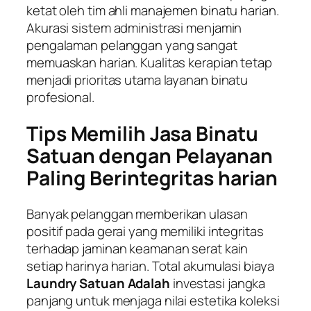
ketat oleh tim ahli manajemen binatu harian.
Akurasi sistem administrasi menjamin
pengalaman pelanggan yang sangat
memuaskan harian. Kualitas kerapian tetap
menjadi prioritas utama layanan binatu
profesional.
Tips Memilih Jasa Binatu
Satuan dengan Pelayanan
Paling Berintegritas harian
Banyak pelanggan memberikan ulasan
positif pada gerai yang memiliki integritas
terhadap jaminan keamanan serat kain
setiap harinya harian. Total akumulasi biaya
Laundry Satuan Adalah
investasi jangka
panjang untuk menjaga nilai estetika koleksi