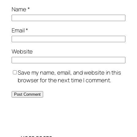
Name
*
Email
*
Website
Save my name, email, and website in this
browser for the next time I comment.