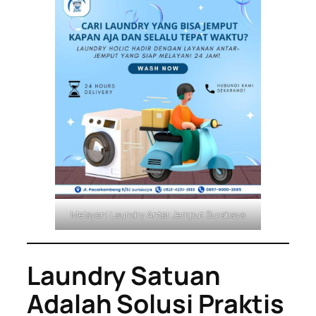
Melayani Laundry Antar Jemput Surabaya
Laundry Satuan
Adalah Solusi Praktis