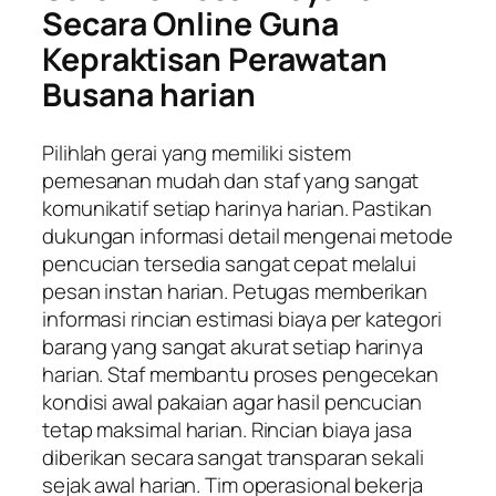
Secara Online Guna
Kepraktisan Perawatan
Busana harian
Pilihlah gerai yang memiliki sistem
pemesanan mudah dan staf yang sangat
komunikatif setiap harinya harian. Pastikan
dukungan informasi detail mengenai metode
pencucian tersedia sangat cepat melalui
pesan instan harian. Petugas memberikan
informasi rincian estimasi biaya per kategori
barang yang sangat akurat setiap harinya
harian. Staf membantu proses pengecekan
kondisi awal pakaian agar hasil pencucian
tetap maksimal harian. Rincian biaya jasa
diberikan secara sangat transparan sekali
sejak awal harian. Tim operasional bekerja