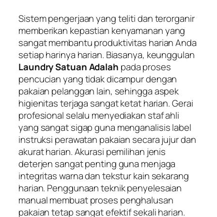
Sistem pengerjaan yang teliti dan terorganir
memberikan kepastian kenyamanan yang
sangat membantu produktivitas harian Anda
setiap harinya harian. Biasanya, keunggulan
Laundry Satuan Adalah
pada proses
pencucian yang tidak dicampur dengan
pakaian pelanggan lain, sehingga aspek
higienitas terjaga sangat ketat harian. Gerai
profesional selalu menyediakan staf ahli
yang sangat sigap guna menganalisis label
instruksi perawatan pakaian secara jujur dan
akurat harian. Akurasi pemilihan jenis
deterjen sangat penting guna menjaga
integritas warna dan tekstur kain sekarang
harian. Penggunaan teknik penyelesaian
manual membuat proses penghalusan
pakaian tetap sangat efektif sekali harian.