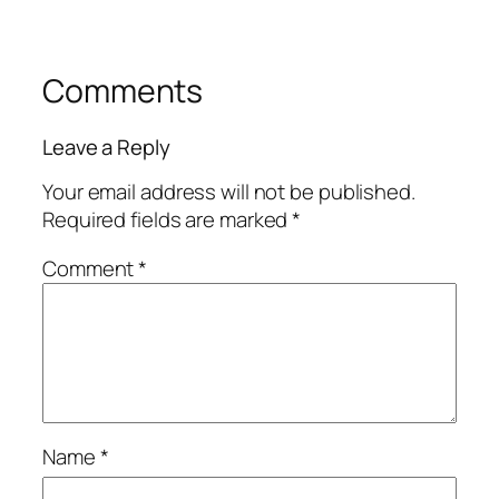
Comments
Leave a Reply
Your email address will not be published.
Required fields are marked
*
Comment
*
Name
*