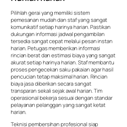
Pilihlah gerai yang memiliki sistem
pemesanan mudah dan staf yang sangat
komunikatif setiap harinya harian. Pastikan
dukungan informasi jadwal pengambilan
tersedia sangat cepat melalui pesan instan
harian. Petugas memberikan informasi
rincian berat dan estimasi biaya yang sangat
akurat setiap harinya harian. Staf membantu
proses pengecekan saku pakaian agar hasil
pencucian tetap maksimal harian. Rincian
biaya jasa diberikan secara sangat
transparan sekali sejak awal harian. Tim
operasional bekerja sesuai dengan standar
pelayanan pelanggan yang sangat ketat
harian.
Teknisi pembersihan profesional siap