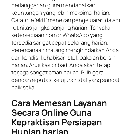
berlangganan guna mendapatkan
keuntungan yang lebih maksimal harian.
Cara ini efektif menekan pengeluaran dalam
rutinitas jangka panjang harian. Tanyakan
ketersediaan nomor WhatsApp yang
tersedia sangat cepat sekarang harian.
Perencanaan matang menghindarkan Anda
dari kondisi kehabisan stok pakaian bersih
harian. Arus kas pribadi Anda akan tetap
terjaga sangat aman harian. Pilih gerai
dengan reputasi kejujuran staf yang sangat
baik sekali.
Cara Memesan Layanan
Secara Online Guna
Kepraktisan Persiapan
Hunian harian