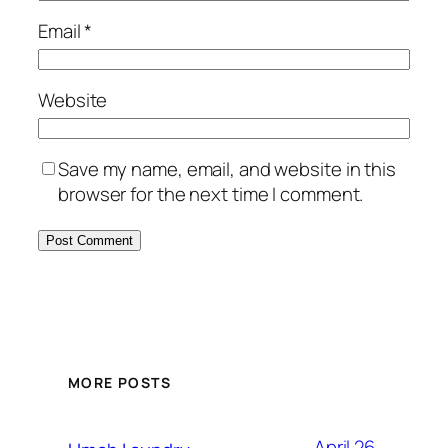
Email
*
Website
Save my name, email, and website in this
browser for the next time I comment.
MORE POSTS
April 26,