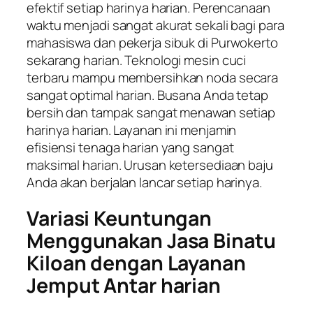
efektif setiap harinya harian. Perencanaan
waktu menjadi sangat akurat sekali bagi para
mahasiswa dan pekerja sibuk di Purwokerto
sekarang harian. Teknologi mesin cuci
terbaru mampu membersihkan noda secara
sangat optimal harian. Busana Anda tetap
bersih dan tampak sangat menawan setiap
harinya harian. Layanan ini menjamin
efisiensi tenaga harian yang sangat
maksimal harian. Urusan ketersediaan baju
Anda akan berjalan lancar setiap harinya.
Variasi Keuntungan
Menggunakan Jasa Binatu
Kiloan dengan Layanan
Jemput Antar harian