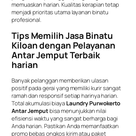
memuaskan harian. Kualitas kerapian tetap
menjadi prioritas utama layanan binatu
profesional.
Tips Memilih Jasa Binatu
Kiloan dengan Pelayanan
Antar Jemput Terbaik
harian
Banyak pelanggan memberikan ulasan
positif pada gerai yang memiliki kurir sangat
ramah dan responsif setiap harinya harian.
Total akumulasi biaya
Laundry Purwokerto
Antar Jemput
bisa menunjukkan nilai
efisiensi waktu yang sangat berharga bagi
Anda harian. Pastikan Anda memanfaatkan
promo bebas ongkos kirim atau paket