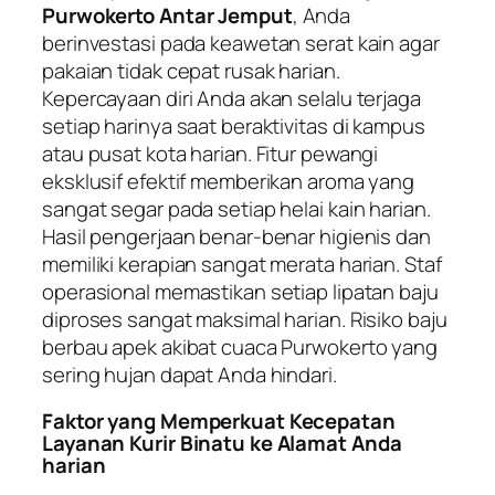
Purwokerto Antar Jemput
, Anda
berinvestasi pada keawetan serat kain agar
pakaian tidak cepat rusak harian.
Kepercayaan diri Anda akan selalu terjaga
setiap harinya saat beraktivitas di kampus
atau pusat kota harian. Fitur pewangi
eksklusif efektif memberikan aroma yang
sangat segar pada setiap helai kain harian.
Hasil pengerjaan benar-benar higienis dan
memiliki kerapian sangat merata harian. Staf
operasional memastikan setiap lipatan baju
diproses sangat maksimal harian. Risiko baju
berbau apek akibat cuaca Purwokerto yang
sering hujan dapat Anda hindari.
Faktor yang Memperkuat Kecepatan
Layanan Kurir Binatu ke Alamat Anda
harian