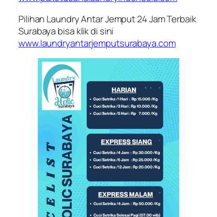
Pilihan Laundry Antar Jemput 24 Jam Terbaik
Surabaya bisa klik di sini
www.laundryantarjemputsurabaya.com