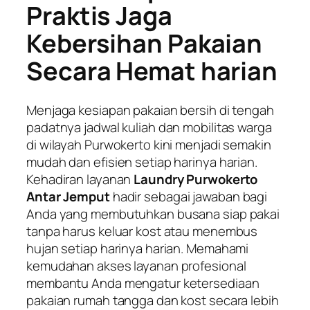
Praktis Jaga
Kebersihan Pakaian
Secara Hemat harian
Menjaga kesiapan pakaian bersih di tengah
padatnya jadwal kuliah dan mobilitas warga
di wilayah Purwokerto kini menjadi semakin
mudah dan efisien setiap harinya harian.
Kehadiran layanan
Laundry Purwokerto
Antar Jemput
hadir sebagai jawaban bagi
Anda yang membutuhkan busana siap pakai
tanpa harus keluar kost atau menembus
hujan setiap harinya harian. Memahami
kemudahan akses layanan profesional
membantu Anda mengatur ketersediaan
pakaian rumah tangga dan kost secara lebih