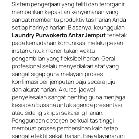
Sistem pengerjaan yang teliti dan terorganir
memberikan kepastian kenyamanan yang
sangat membantu produktivitas harian Anda
setiap harinya harian. Biasanya, keunggulan
Laundry Purwokerto Antar Jemput
terletak
pada kemudahan komunikasi melalui pesan
instan untuk menentukan waktu
pengambilan yang fleksibel harian. Gerai
profesional selalu menyediakan staf yang
sangat sigap guna melayani proses
konfirmasi penjemputan baju secara jujur
dan akurat harian. Akurasi jadwal
penyelesaian sangat penting guna menjaga
kesiapan busana untuk agenda presentasi
atau sidang skripsi sekarang harian.
Penggunaan deterjen berkualitas tinggi
membuat proses pembersihan kain tetap
sangat efektif sekali harian. Biaya layanan ini