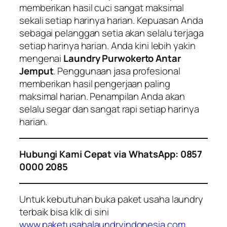
memberikan hasil cuci sangat maksimal
sekali setiap harinya harian. Kepuasan Anda
sebagai pelanggan setia akan selalu terjaga
setiap harinya harian. Anda kini lebih yakin
mengenai
Laundry Purwokerto Antar
Jemput
. Penggunaan jasa profesional
memberikan hasil pengerjaan paling
maksimal harian. Penampilan Anda akan
selalu segar dan sangat rapi setiap harinya
harian.
Hubungi Kami Cepat via WhatsApp: 0857
0000 2085
Untuk kebutuhan buka paket usaha laundry
terbaik bisa klik di sini
www.paketusahalaundryindonesia.com