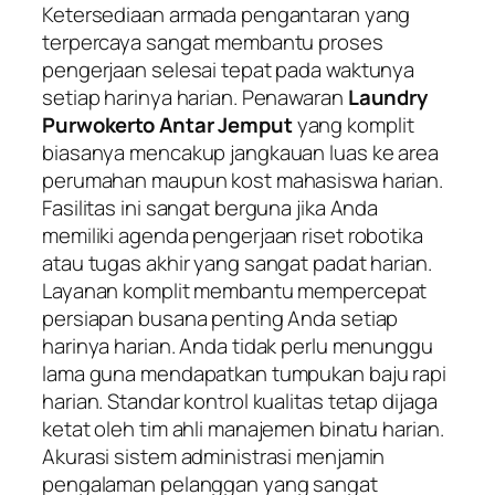
Ketersediaan armada pengantaran yang
terpercaya sangat membantu proses
pengerjaan selesai tepat pada waktunya
setiap harinya harian. Penawaran
Laundry
Purwokerto Antar Jemput
yang komplit
biasanya mencakup jangkauan luas ke area
perumahan maupun kost mahasiswa harian.
Fasilitas ini sangat berguna jika Anda
memiliki agenda pengerjaan riset robotika
atau tugas akhir yang sangat padat harian.
Layanan komplit membantu mempercepat
persiapan busana penting Anda setiap
harinya harian. Anda tidak perlu menunggu
lama guna mendapatkan tumpukan baju rapi
harian. Standar kontrol kualitas tetap dijaga
ketat oleh tim ahli manajemen binatu harian.
Akurasi sistem administrasi menjamin
pengalaman pelanggan yang sangat