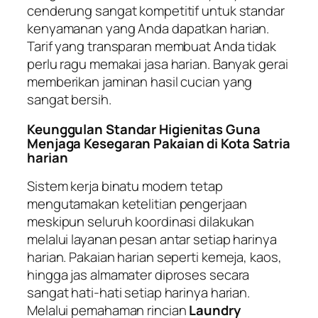
cenderung sangat kompetitif untuk standar
kenyamanan yang Anda dapatkan harian.
Tarif yang transparan membuat Anda tidak
perlu ragu memakai jasa harian. Banyak gerai
memberikan jaminan hasil cucian yang
sangat bersih.
Keunggulan Standar Higienitas Guna
Menjaga Kesegaran Pakaian di Kota Satria
harian
Sistem kerja binatu modern tetap
mengutamakan ketelitian pengerjaan
meskipun seluruh koordinasi dilakukan
melalui layanan pesan antar setiap harinya
harian. Pakaian harian seperti kemeja, kaos,
hingga jas almamater diproses secara
sangat hati-hati setiap harinya harian.
Melalui pemahaman rincian
Laundry