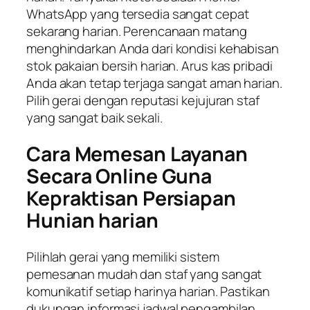
WhatsApp yang tersedia sangat cepat
sekarang harian. Perencanaan matang
menghindarkan Anda dari kondisi kehabisan
stok pakaian bersih harian. Arus kas pribadi
Anda akan tetap terjaga sangat aman harian.
Pilih gerai dengan reputasi kejujuran staf
yang sangat baik sekali.
Cara Memesan Layanan
Secara Online Guna
Kepraktisan Persiapan
Hunian harian
Pilihlah gerai yang memiliki sistem
pemesanan mudah dan staf yang sangat
komunikatif setiap harinya harian. Pastikan
dukungan informasi jadwal pengambilan