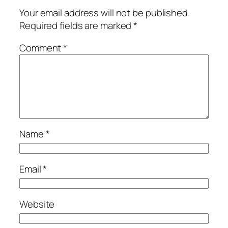
Your email address will not be published.
Required fields are marked
*
Comment
*
Name
*
Email
*
Website