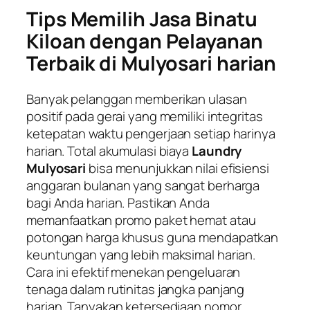
Tips Memilih Jasa Binatu
Kiloan dengan Pelayanan
Terbaik di Mulyosari harian
Banyak pelanggan memberikan ulasan
positif pada gerai yang memiliki integritas
ketepatan waktu pengerjaan setiap harinya
harian. Total akumulasi biaya
Laundry
Mulyosari
bisa menunjukkan nilai efisiensi
anggaran bulanan yang sangat berharga
bagi Anda harian. Pastikan Anda
memanfaatkan promo paket hemat atau
potongan harga khusus guna mendapatkan
keuntungan yang lebih maksimal harian.
Cara ini efektif menekan pengeluaran
tenaga dalam rutinitas jangka panjang
harian. Tanyakan ketersediaan nomor