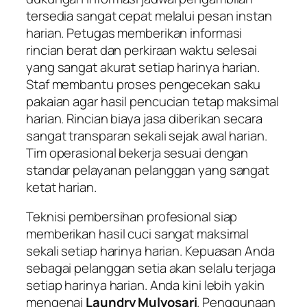
tersedia sangat cepat melalui pesan instan
harian. Petugas memberikan informasi
rincian berat dan perkiraan waktu selesai
yang sangat akurat setiap harinya harian.
Staf membantu proses pengecekan saku
pakaian agar hasil pencucian tetap maksimal
harian. Rincian biaya jasa diberikan secara
sangat transparan sekali sejak awal harian.
Tim operasional bekerja sesuai dengan
standar pelayanan pelanggan yang sangat
ketat harian.
Teknisi pembersihan profesional siap
memberikan hasil cuci sangat maksimal
sekali setiap harinya harian. Kepuasan Anda
sebagai pelanggan setia akan selalu terjaga
setiap harinya harian. Anda kini lebih yakin
mengenai
Laundry Mulyosari
. Penggunaan