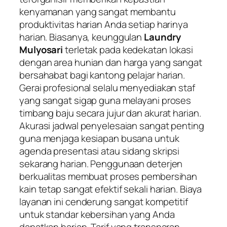
kenyamanan yang sangat membantu
produktivitas harian Anda setiap harinya
harian. Biasanya, keunggulan
Laundry
Mulyosari
terletak pada kedekatan lokasi
dengan area hunian dan harga yang sangat
bersahabat bagi kantong pelajar harian.
Gerai profesional selalu menyediakan staf
yang sangat sigap guna melayani proses
timbang baju secara jujur dan akurat harian.
Akurasi jadwal penyelesaian sangat penting
guna menjaga kesiapan busana untuk
agenda presentasi atau sidang skripsi
sekarang harian. Penggunaan deterjen
berkualitas membuat proses pembersihan
kain tetap sangat efektif sekali harian. Biaya
layanan ini cenderung sangat kompetitif
untuk standar kebersihan yang Anda