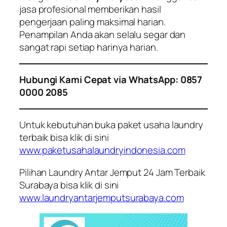
jasa profesional memberikan hasil
pengerjaan paling maksimal harian.
Penampilan Anda akan selalu segar dan
sangat rapi setiap harinya harian.
Hubungi Kami Cepat via WhatsApp: 0857
0000 2085
Untuk kebutuhan buka paket usaha laundry
terbaik bisa klik di sini
www.paketusahalaundryindonesia.com
Pilihan Laundry Antar Jemput 24 Jam Terbaik
Surabaya bisa klik di sini
www.laundryantarjemputsurabaya.com