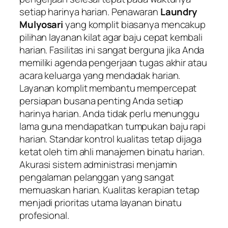
setiap harinya harian. Penawaran
Laundry
Mulyosari
yang komplit biasanya mencakup
pilihan layanan kilat agar baju cepat kembali
harian. Fasilitas ini sangat berguna jika Anda
memiliki agenda pengerjaan tugas akhir atau
acara keluarga yang mendadak harian.
Layanan komplit membantu mempercepat
persiapan busana penting Anda setiap
harinya harian. Anda tidak perlu menunggu
lama guna mendapatkan tumpukan baju rapi
harian. Standar kontrol kualitas tetap dijaga
ketat oleh tim ahli manajemen binatu harian.
Akurasi sistem administrasi menjamin
pengalaman pelanggan yang sangat
memuaskan harian. Kualitas kerapian tetap
menjadi prioritas utama layanan binatu
profesional.