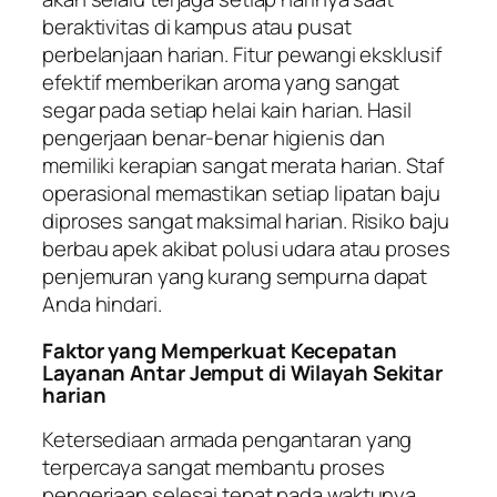
beraktivitas di kampus atau pusat
perbelanjaan harian. Fitur pewangi eksklusif
efektif memberikan aroma yang sangat
segar pada setiap helai kain harian. Hasil
pengerjaan benar-benar higienis dan
memiliki kerapian sangat merata harian. Staf
operasional memastikan setiap lipatan baju
diproses sangat maksimal harian. Risiko baju
berbau apek akibat polusi udara atau proses
penjemuran yang kurang sempurna dapat
Anda hindari.
Faktor yang Memperkuat Kecepatan
Layanan Antar Jemput di Wilayah Sekitar
harian
Ketersediaan armada pengantaran yang
terpercaya sangat membantu proses
pengerjaan selesai tepat pada waktunya