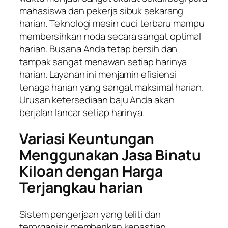
mahasiswa dan pekerja sibuk sekarang
harian. Teknologi mesin cuci terbaru mampu
membersihkan noda secara sangat optimal
harian. Busana Anda tetap bersih dan
tampak sangat menawan setiap harinya
harian. Layanan ini menjamin efisiensi
tenaga harian yang sangat maksimal harian.
Urusan ketersediaan baju Anda akan
berjalan lancar setiap harinya.
Variasi Keuntungan
Menggunakan Jasa Binatu
Kiloan dengan Harga
Terjangkau harian
Sistem pengerjaan yang teliti dan
terorganisir memberikan kepastian