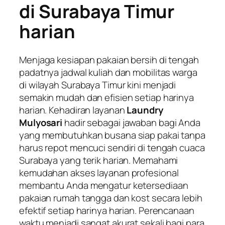
di Surabaya Timur
harian
Menjaga kesiapan pakaian bersih di tengah
padatnya jadwal kuliah dan mobilitas warga
di wilayah Surabaya Timur kini menjadi
semakin mudah dan efisien setiap harinya
harian. Kehadiran layanan
Laundry
Mulyosari
hadir sebagai jawaban bagi Anda
yang membutuhkan busana siap pakai tanpa
harus repot mencuci sendiri di tengah cuaca
Surabaya yang terik harian. Memahami
kemudahan akses layanan profesional
membantu Anda mengatur ketersediaan
pakaian rumah tangga dan kost secara lebih
efektif setiap harinya harian. Perencanaan
waktu menjadi sangat akurat sekali bagi para