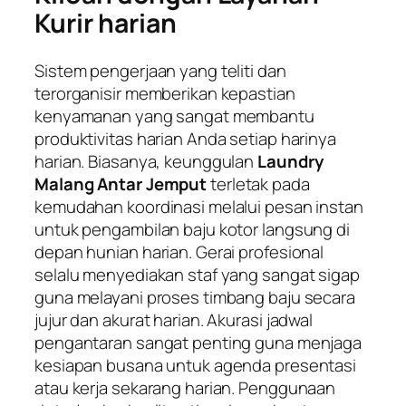
Kurir harian
Sistem pengerjaan yang teliti dan
terorganisir memberikan kepastian
kenyamanan yang sangat membantu
produktivitas harian Anda setiap harinya
harian. Biasanya, keunggulan
Laundry
Malang Antar Jemput
terletak pada
kemudahan koordinasi melalui pesan instan
untuk pengambilan baju kotor langsung di
depan hunian harian. Gerai profesional
selalu menyediakan staf yang sangat sigap
guna melayani proses timbang baju secara
jujur dan akurat harian. Akurasi jadwal
pengantaran sangat penting guna menjaga
kesiapan busana untuk agenda presentasi
atau kerja sekarang harian. Penggunaan