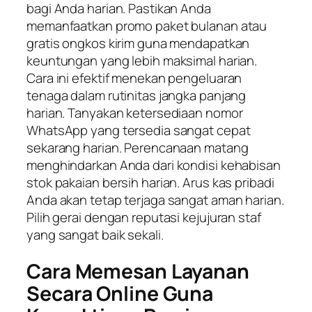
bagi Anda harian. Pastikan Anda
memanfaatkan promo paket bulanan atau
gratis ongkos kirim guna mendapatkan
keuntungan yang lebih maksimal harian.
Cara ini efektif menekan pengeluaran
tenaga dalam rutinitas jangka panjang
harian. Tanyakan ketersediaan nomor
WhatsApp yang tersedia sangat cepat
sekarang harian. Perencanaan matang
menghindarkan Anda dari kondisi kehabisan
stok pakaian bersih harian. Arus kas pribadi
Anda akan tetap terjaga sangat aman harian.
Pilih gerai dengan reputasi kejujuran staf
yang sangat baik sekali.
Cara Memesan Layanan
Secara Online Guna