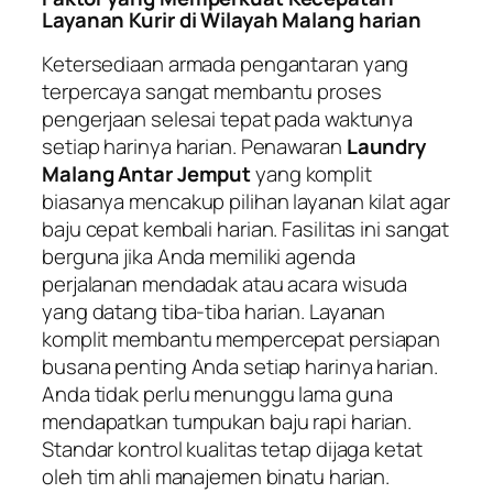
Layanan Kurir di Wilayah Malang harian
Ketersediaan armada pengantaran yang
terpercaya sangat membantu proses
pengerjaan selesai tepat pada waktunya
setiap harinya harian. Penawaran
Laundry
Malang Antar Jemput
yang komplit
biasanya mencakup pilihan layanan kilat agar
baju cepat kembali harian. Fasilitas ini sangat
berguna jika Anda memiliki agenda
perjalanan mendadak atau acara wisuda
yang datang tiba-tiba harian. Layanan
komplit membantu mempercepat persiapan
busana penting Anda setiap harinya harian.
Anda tidak perlu menunggu lama guna
mendapatkan tumpukan baju rapi harian.
Standar kontrol kualitas tetap dijaga ketat
oleh tim ahli manajemen binatu harian.