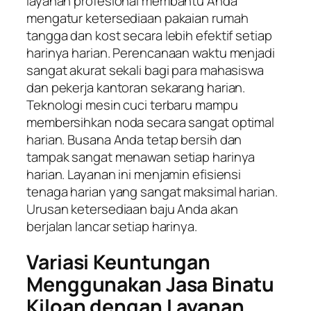
layanan profesional membantu Anda
mengatur ketersediaan pakaian rumah
tangga dan kost secara lebih efektif setiap
harinya harian. Perencanaan waktu menjadi
sangat akurat sekali bagi para mahasiswa
dan pekerja kantoran sekarang harian.
Teknologi mesin cuci terbaru mampu
membersihkan noda secara sangat optimal
harian. Busana Anda tetap bersih dan
tampak sangat menawan setiap harinya
harian. Layanan ini menjamin efisiensi
tenaga harian yang sangat maksimal harian.
Urusan ketersediaan baju Anda akan
berjalan lancar setiap harinya.
Variasi Keuntungan
Menggunakan Jasa Binatu
Kiloan dengan Layanan