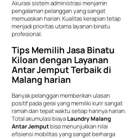
Akurasi sistem administrasi menjamin
pengalaman pelanggan yang sangat
memuaskan harian. Kualitas kerapian tetap
menjadi prioritas utama layanan binatu
profesional.
Tips Memilih Jasa Binatu
Kiloan dengan Layanan
Antar Jemput Terbaik di
Malang harian
Banyak pelanggan memberikan ulasan
positif pada gerai yang memiliki kurir sangat
ramah dan tepat waktu setiap harinya harian.
Total akumulasi biaya
Laundry Malang
Antar Jemput
bisa menunjukkan nilai
efisiensi mobilitas yang sangat berharga