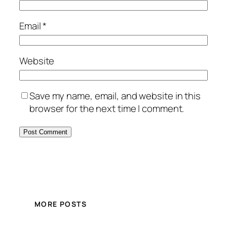
Email
*
Website
Save my name, email, and website in this
browser for the next time I comment.
MORE POSTS