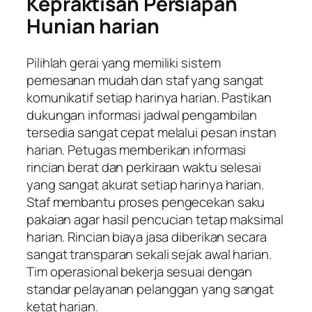
Kepraktisan Persiapan
Hunian harian
Pilihlah gerai yang memiliki sistem
pemesanan mudah dan staf yang sangat
komunikatif setiap harinya harian. Pastikan
dukungan informasi jadwal pengambilan
tersedia sangat cepat melalui pesan instan
harian. Petugas memberikan informasi
rincian berat dan perkiraan waktu selesai
yang sangat akurat setiap harinya harian.
Staf membantu proses pengecekan saku
pakaian agar hasil pencucian tetap maksimal
harian. Rincian biaya jasa diberikan secara
sangat transparan sekali sejak awal harian.
Tim operasional bekerja sesuai dengan
standar pelayanan pelanggan yang sangat
ketat harian.