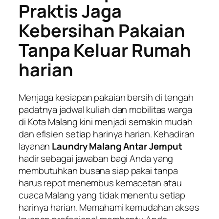
Praktis Jaga
Kebersihan Pakaian
Tanpa Keluar Rumah
harian
Menjaga kesiapan pakaian bersih di tengah
padatnya jadwal kuliah dan mobilitas warga
di Kota Malang kini menjadi semakin mudah
dan efisien setiap harinya harian. Kehadiran
layanan
Laundry Malang Antar Jemput
hadir sebagai jawaban bagi Anda yang
membutuhkan busana siap pakai tanpa
harus repot menembus kemacetan atau
cuaca Malang yang tidak menentu setiap
harinya harian. Memahami kemudahan akses