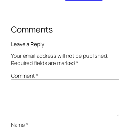
Comments
Leave a Reply
Your email address will not be published.
Required fields are marked
*
Comment
*
Name
*