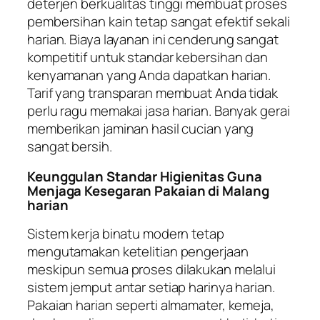
deterjen berkualitas tinggi membuat proses
pembersihan kain tetap sangat efektif sekali
harian. Biaya layanan ini cenderung sangat
kompetitif untuk standar kebersihan dan
kenyamanan yang Anda dapatkan harian.
Tarif yang transparan membuat Anda tidak
perlu ragu memakai jasa harian. Banyak gerai
memberikan jaminan hasil cucian yang
sangat bersih.
Keunggulan Standar Higienitas Guna
Menjaga Kesegaran Pakaian di Malang
harian
Sistem kerja binatu modern tetap
mengutamakan ketelitian pengerjaan
meskipun semua proses dilakukan melalui
sistem jemput antar setiap harinya harian.
Pakaian harian seperti almamater, kemeja,