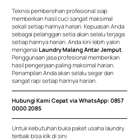
Teknisi pembersihan profesional siap
memberikan hasil cuci sangat maksimal
sekali setiap harinya harian. Kepuasan Anda
sebagai pelanggan setia akan selalu terjaga
setiap harinya harian. Anda kini lebih yakin
mengenai
Laundry Malang Antar Jemput
.
Penggunaan jasa profesional memberikan
hasil pengerjaan paling maksimal harian.
Penampilan Anda akan selalu segar dan
sangat rapi setiap harinya harian.
Hubungi Kami Cepat via WhatsApp: 0857
0000 2085
Untuk kebutuhan buka paket usaha laundry
terbaik bisa klik di sini