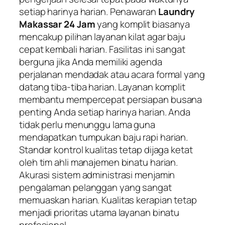
setiap harinya harian. Penawaran
Laundry
Makassar 24 Jam
yang komplit biasanya
mencakup pilihan layanan kilat agar baju
cepat kembali harian. Fasilitas ini sangat
berguna jika Anda memiliki agenda
perjalanan mendadak atau acara formal yang
datang tiba-tiba harian. Layanan komplit
membantu mempercepat persiapan busana
penting Anda setiap harinya harian. Anda
tidak perlu menunggu lama guna
mendapatkan tumpukan baju rapi harian.
Standar kontrol kualitas tetap dijaga ketat
oleh tim ahli manajemen binatu harian.
Akurasi sistem administrasi menjamin
pengalaman pelanggan yang sangat
memuaskan harian. Kualitas kerapian tetap
menjadi prioritas utama layanan binatu