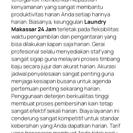
kenyamanan yang sangat membantu
produktivitas harian Anda setiap harinya
harian. Biasanya, keunggulan
Laundry
Makassar 24 Jam
terletak pada fleksibilitas
waktu pengambilan dan pengantaran yang
bisa dilakukan kapan saja harian. Gerai
profesional selalu menyediakan staf yang
sangat sigap guna melayani proses timbang
baju secara jujur dan akurat harian. Akurasi
jadwal penyelesaian sangat penting guna
menjaga kesiapan busana untuk agenda
pertemuan penting sekarang harian.
Penggunaan deterjen berkualitas tinggi
membuat proses pembersihan kain tetap
sangat efektif sekali harian. Biaya layanan ini
cenderung sangat kompetitif untuk standar
kebersihan yang Anda dapatkan harian. Tarif