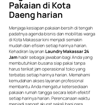
Pakaian di Kota
Daeng harian
Menjaga kesiapan pakaian bersih di tengah
padatnya agenda bisnis dan mobilitas warga
di Kota Makassar kini menjadi semakin
mudah dan efisien setiap harinya harian.
Kehadiran layanan
Laundry Makassar 24
Jam
hadir sebagai jawaban bagi Anda yang
membutuhkan busana siap pakai tanpa
harus terikat jam operasional toko yang
terbatas setiap harinya harian. Memahami
kemudahan akses layanan profesional
membantu Anda mengatur ketersediaan
pakaian rumah tangga secara lebih efektif
setiap harinya harian. Perencanaan waktu
menjadi sangat akurat sekali bagi para