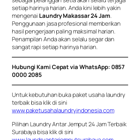
sebagai pelanggan setia akan selalu terjaga
setiap harinya harian. Anda kini lebih yakin
mengenai
Laundry Makassar 24 Jam
.
Penggunaan jasa profesional memberikan
hasil pengerjaan paling maksimal harian.
Penampilan Anda akan selalu segar dan
sangat rapi setiap harinya harian.
Hubungi Kami Cepat via WhatsApp: 0857
0000 2085
Untuk kebutuhan buka paket usaha laundry
terbaik bisa klik di sini
www.paketusahalaundryindonesia.com
Pilihan Laundry Antar Jemput 24 Jam Terbaik
Surabaya bisa klik di sini
www.laundryantarjemputsurabaya.com