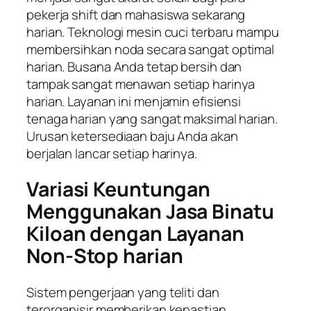
pekerja shift dan mahasiswa sekarang
harian. Teknologi mesin cuci terbaru mampu
membersihkan noda secara sangat optimal
harian. Busana Anda tetap bersih dan
tampak sangat menawan setiap harinya
harian. Layanan ini menjamin efisiensi
tenaga harian yang sangat maksimal harian.
Urusan ketersediaan baju Anda akan
berjalan lancar setiap harinya.
Variasi Keuntungan
Menggunakan Jasa Binatu
Kiloan dengan Layanan
Non-Stop harian
Sistem pengerjaan yang teliti dan
terorganisir memberikan kepastian