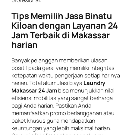
profesional.
Tips Memilih Jasa Binatu
Kiloan dengan Layanan 24
Jam Terbaik di Makassar
harian
Banyak pelanggan memberikan ulasan
positif pada gerai yang memiliki integritas
ketepatan waktu pengerjaan setiap harinya
harian. Total akumulasi biaya
Laundry
Makassar 24 Jam
bisa menunjukkan nilai
efisiensi mobilitas yang sangat berharga
bagi Anda harian. Pastikan Anda
memanfaatkan promo berlangganan atau
paket khusus guna mendapatkan
keuntungan yang lebih maksimal harian.