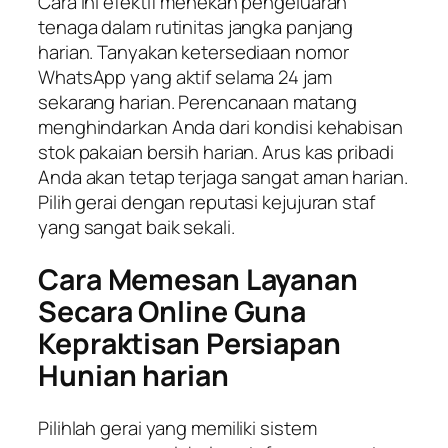
Cara ini efektif menekan pengeluaran
tenaga dalam rutinitas jangka panjang
harian. Tanyakan ketersediaan nomor
WhatsApp yang aktif selama 24 jam
sekarang harian. Perencanaan matang
menghindarkan Anda dari kondisi kehabisan
stok pakaian bersih harian. Arus kas pribadi
Anda akan tetap terjaga sangat aman harian.
Pilih gerai dengan reputasi kejujuran staf
yang sangat baik sekali.
Cara Memesan Layanan
Secara Online Guna
Kepraktisan Persiapan
Hunian harian
Pilihlah gerai yang memiliki sistem