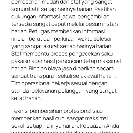
pemesanan mudah dan staf yang sangat
komunikatif setiap harinya harian. Pastikan
dukungan informasi jadwal pengambilan
tersedia sangat cepat melalui pesan instan
harian. Petugas memberikan informasi
rincian berat dan perkiraan waktu selesai
yang sangat akurat setiap harinya harian.
Staf membantu proses pengecekan saku
pakaian agar hasil pencucian tetap maksimal
harian. Rincian biaya jasa diberikan secara
sangat transparan sekali sejak awal harian.
Tim operasional bekerja sesuai dengan
standar pelayanan pelanggan yang sangat
ketat harian.
Teknisi pembersihan profesional siap
memberikan hasil cuci sangat maksimal
sekali setiap harinya harian. Kepuasan Anda