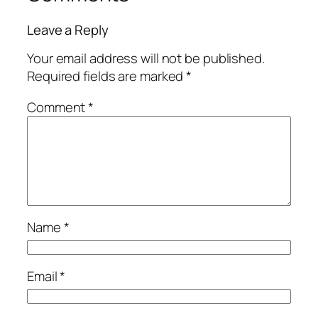
Leave a Reply
Your email address will not be published.
Required fields are marked
*
Comment
*
Name
*
Email
*