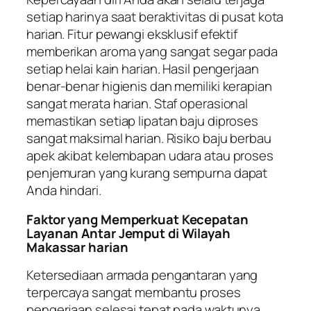
setiap harinya saat beraktivitas di pusat kota
harian. Fitur pewangi eksklusif efektif
memberikan aroma yang sangat segar pada
setiap helai kain harian. Hasil pengerjaan
benar-benar higienis dan memiliki kerapian
sangat merata harian. Staf operasional
memastikan setiap lipatan baju diproses
sangat maksimal harian. Risiko baju berbau
apek akibat kelembapan udara atau proses
penjemuran yang kurang sempurna dapat
Anda hindari.
Faktor yang Memperkuat Kecepatan
Layanan Antar Jemput di Wilayah
Makassar harian
Ketersediaan armada pengantaran yang
terpercaya sangat membantu proses
pengerjaan selesai tepat pada waktunya