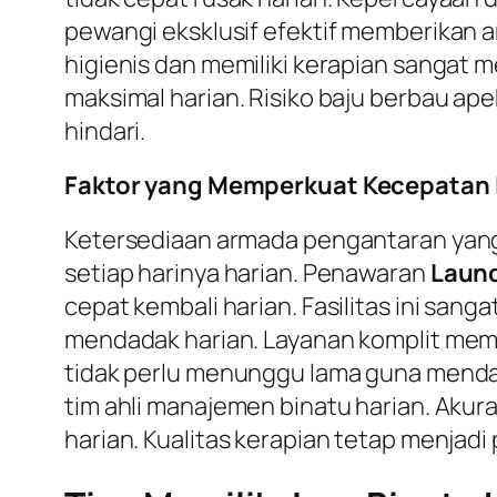
pewangi eksklusif efektif memberikan a
higienis dan memiliki kerapian sangat m
maksimal harian. Risiko baju berbau ap
hindari.
Faktor yang Memperkuat Kecepatan 
Ketersediaan armada pengantaran yang
setiap harinya harian. Penawaran
Laund
cepat kembali harian. Fasilitas ini sang
mendadak harian. Layanan komplit mem
tidak perlu menunggu lama guna mendapa
tim ahli manajemen binatu harian. Aku
harian. Kualitas kerapian tetap menjadi 