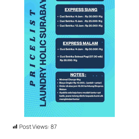
Post Views:
87