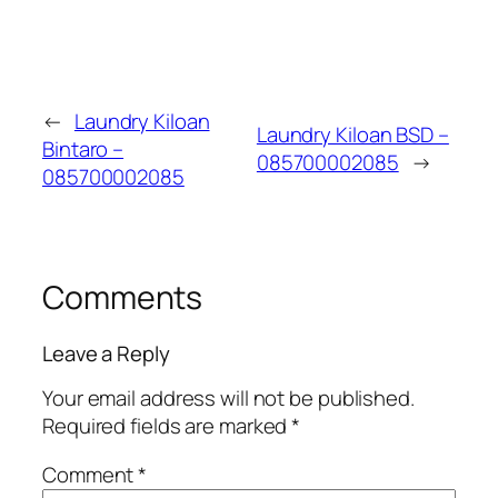
←
Laundry Kiloan
Laundry Kiloan BSD –
Bintaro –
085700002085
→
085700002085
Comments
Leave a Reply
Your email address will not be published.
Required fields are marked
*
Comment
*