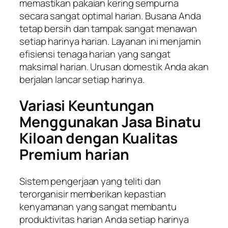
memastikan pakaian kering sempurna
secara sangat optimal harian. Busana Anda
tetap bersih dan tampak sangat menawan
setiap harinya harian. Layanan ini menjamin
efisiensi tenaga harian yang sangat
maksimal harian. Urusan domestik Anda akan
berjalan lancar setiap harinya.
Variasi Keuntungan
Menggunakan Jasa Binatu
Kiloan dengan Kualitas
Premium harian
Sistem pengerjaan yang teliti dan
terorganisir memberikan kepastian
kenyamanan yang sangat membantu
produktivitas harian Anda setiap harinya