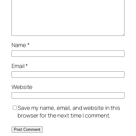
Name
*
Email
*
Website
Save my name, email, and website in this
browser for the next time I comment.