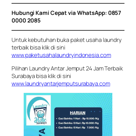
Hubungi Kami Cepat via WhatsApp: 0857
0000 2085
Untuk kebutuhan buka paket usaha laundry
terbaik bisa klik di sini
www.paketusahalaundryindonesia.com
Pilihan Laundry Antar Jemput 24 Jam Terbaik
Surabaya bisa klik di sini
www.laundryantarjemputsurabaya.com