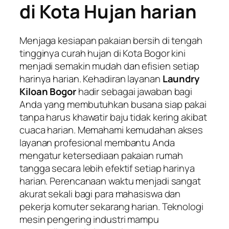
di Kota Hujan harian
Menjaga kesiapan pakaian bersih di tengah
tingginya curah hujan di Kota Bogor kini
menjadi semakin mudah dan efisien setiap
harinya harian. Kehadiran layanan
Laundry
Kiloan Bogor
hadir sebagai jawaban bagi
Anda yang membutuhkan busana siap pakai
tanpa harus khawatir baju tidak kering akibat
cuaca harian. Memahami kemudahan akses
layanan profesional membantu Anda
mengatur ketersediaan pakaian rumah
tangga secara lebih efektif setiap harinya
harian. Perencanaan waktu menjadi sangat
akurat sekali bagi para mahasiswa dan
pekerja komuter sekarang harian. Teknologi
mesin pengering industri mampu