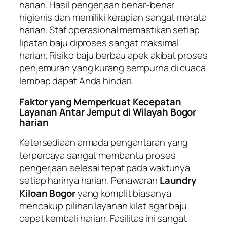
harian. Hasil pengerjaan benar-benar
higienis dan memiliki kerapian sangat merata
harian. Staf operasional memastikan setiap
lipatan baju diproses sangat maksimal
harian. Risiko baju berbau apek akibat proses
penjemuran yang kurang sempurna di cuaca
lembap dapat Anda hindari.
Faktor yang Memperkuat Kecepatan
Layanan Antar Jemput di Wilayah Bogor
harian
Ketersediaan armada pengantaran yang
terpercaya sangat membantu proses
pengerjaan selesai tepat pada waktunya
setiap harinya harian. Penawaran
Laundry
Kiloan Bogor
yang komplit biasanya
mencakup pilihan layanan kilat agar baju
cepat kembali harian. Fasilitas ini sangat