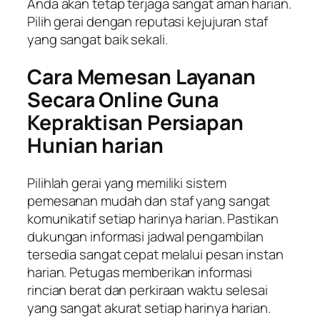
Anda akan tetap terjaga sangat aman harian.
Pilih gerai dengan reputasi kejujuran staf
yang sangat baik sekali.
Cara Memesan Layanan
Secara Online Guna
Kepraktisan Persiapan
Hunian harian
Pilihlah gerai yang memiliki sistem
pemesanan mudah dan staf yang sangat
komunikatif setiap harinya harian. Pastikan
dukungan informasi jadwal pengambilan
tersedia sangat cepat melalui pesan instan
harian. Petugas memberikan informasi
rincian berat dan perkiraan waktu selesai
yang sangat akurat setiap harinya harian.