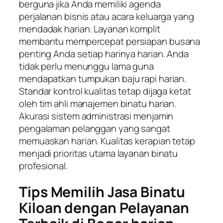
berguna jika Anda memiliki agenda
perjalanan bisnis atau acara keluarga yang
mendadak harian. Layanan komplit
membantu mempercepat persiapan busana
penting Anda setiap harinya harian. Anda
tidak perlu menunggu lama guna
mendapatkan tumpukan baju rapi harian.
Standar kontrol kualitas tetap dijaga ketat
oleh tim ahli manajemen binatu harian.
Akurasi sistem administrasi menjamin
pengalaman pelanggan yang sangat
memuaskan harian. Kualitas kerapian tetap
menjadi prioritas utama layanan binatu
profesional.
Tips Memilih Jasa Binatu
Kiloan dengan Pelayanan