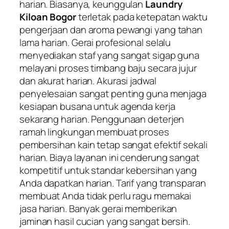
harian. Biasanya, keunggulan
Laundry
Kiloan Bogor
terletak pada ketepatan waktu
pengerjaan dan aroma pewangi yang tahan
lama harian. Gerai profesional selalu
menyediakan staf yang sangat sigap guna
melayani proses timbang baju secara jujur
dan akurat harian. Akurasi jadwal
penyelesaian sangat penting guna menjaga
kesiapan busana untuk agenda kerja
sekarang harian. Penggunaan deterjen
ramah lingkungan membuat proses
pembersihan kain tetap sangat efektif sekali
harian. Biaya layanan ini cenderung sangat
kompetitif untuk standar kebersihan yang
Anda dapatkan harian. Tarif yang transparan
membuat Anda tidak perlu ragu memakai
jasa harian. Banyak gerai memberikan
jaminan hasil cucian yang sangat bersih.