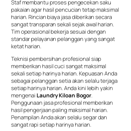
Staf membantu proses pengecekan saku
pakaian agar hasil pencucian tetap maksimal
harian. Rincian biaya jasa diberikan secara
sangat transparan sekali sejak awal harian.
Tim operasional bekerja sesuai dengan
standar pelayanan pelanggan yang sangat
ketat harian.
Teknisi pembersihan profesional siap
memberikan hasil cuci sangat maksimal
sekali setiap harinya harian. Kepuasan Anda
sebagai pelanggan setia akan selalu terjaga
setiap harinya harian. Anda kini lebih yakin
mengenai
Laundry Kiloan Bogor
.
Penggunaan jasa profesional memberikan
hasil pengerjaan paling maksimal harian.
Penampilan Anda akan selalu segar dan
sangat rapi setiap harinya harian.