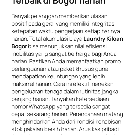
Terbaik di Bogor harian
Banyak pelanggan memberikan ulasan
positif pada gerai yang memiliki integritas
ketepatan waktu pengerjaan setiap harinya
harian. Total akumulasi biaya
Laundry Kiloan
Bogor
bisa menunjukkan nilai efisiensi
mobilitas yang sangat berharga bagi Anda
harian. Pastikan Anda memanfaatkan promo
berlangganan atau paket khusus guna
mendapatkan keuntungan yang lebih
maksimal harian. Cara ini efektif menekan
pengeluaran tenaga dalam rutinitas jangka
panjang harian. Tanyakan ketersediaan
nomor WhatsApp yang tersedia sangat
cepat sekarang harian. Perencanaan matang
menghindarkan Anda dari kondisi kehabisan
stok pakaian bersih harian. Arus kas pribadi