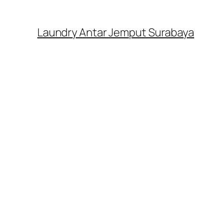
Laundry Antar Jemput Surabaya