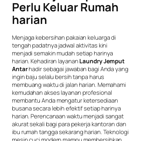
Perlu Keluar Rumah
harian
Menjaga kebersihan pakaian keluarga di
tengah padatnya jadwal aktivitas kini
menjadi semakin mudah setiap harinya
harian. Kehadiran layanan
Laundry Jemput
Antar
hadir sebagai jawaban bagi Anda yang
ingin baju selalu bersih tanpa harus
membuang waktu di jalan harian. Memahami
kemudahan akses layanan profesional
membantu Anda mengatur ketersediaan
busana secara lebih efektif setiap harinya
harian. Perencanaan waktu menjadi sangat
akurat sekali bagi para pekerja kantoran dan
ibu rumah tangga sekarang harian. Teknologi
mesin cuci modern mampu membersihkan