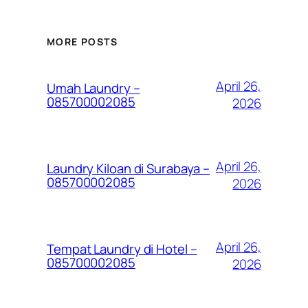
MORE POSTS
April 26,
Umah Laundry –
085700002085
2026
April 26,
Laundry Kiloan di Surabaya –
085700002085
2026
April 26,
Tempat Laundry di Hotel –
085700002085
2026