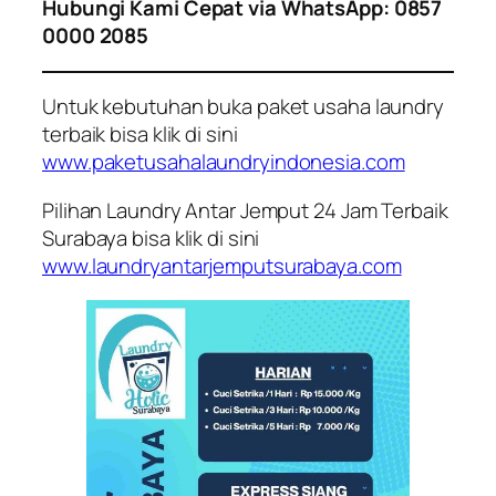
Hubungi Kami Cepat via WhatsApp: 0857
0000 2085
Untuk kebutuhan buka paket usaha laundry
terbaik bisa klik di sini
www.paketusahalaundryindonesia.com
Pilihan Laundry Antar Jemput 24 Jam Terbaik
Surabaya bisa klik di sini
www.laundryantarjemputsurabaya.com