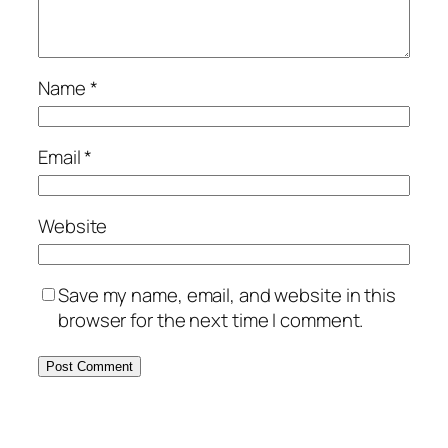
Name
*
Email
*
Website
Save my name, email, and website in this
browser for the next time I comment.