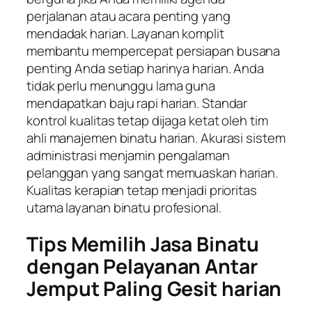
perjalanan atau acara penting yang
mendadak harian. Layanan komplit
membantu mempercepat persiapan busana
penting Anda setiap harinya harian. Anda
tidak perlu menunggu lama guna
mendapatkan baju rapi harian. Standar
kontrol kualitas tetap dijaga ketat oleh tim
ahli manajemen binatu harian. Akurasi sistem
administrasi menjamin pengalaman
pelanggan yang sangat memuaskan harian.
Kualitas kerapian tetap menjadi prioritas
utama layanan binatu profesional.
Tips Memilih Jasa Binatu
dengan Pelayanan Antar
Jemput Paling Gesit harian