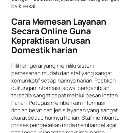
baik sekali.
Cara Memesan Layanan
Secara Online Guna
Kepraktisan Urusan
Domestik harian
Pilihlah gerai yang memiliki sistem
pemesanan mudah dan staf yang sangat
komunikatif setiap harinya harian. Pastikan
dukungan informasi jadwal pengambilan
tersedia sangat cepat melalui pesan instan
harian. Petugas memberikan informasi
rincian berat dan jenis layanan yang sangat
akurat setiap harinya harian. Staf membantu
proses pengecekan noda membandel agar
hasil pencucian tetap maksimal harian.