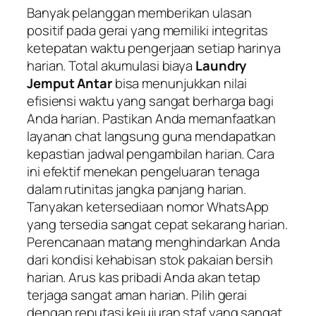
Banyak pelanggan memberikan ulasan
positif pada gerai yang memiliki integritas
ketepatan waktu pengerjaan setiap harinya
harian. Total akumulasi biaya
Laundry
Jemput Antar
bisa menunjukkan nilai
efisiensi waktu yang sangat berharga bagi
Anda harian. Pastikan Anda memanfaatkan
layanan chat langsung guna mendapatkan
kepastian jadwal pengambilan harian. Cara
ini efektif menekan pengeluaran tenaga
dalam rutinitas jangka panjang harian.
Tanyakan ketersediaan nomor WhatsApp
yang tersedia sangat cepat sekarang harian.
Perencanaan matang menghindarkan Anda
dari kondisi kehabisan stok pakaian bersih
harian. Arus kas pribadi Anda akan tetap
terjaga sangat aman harian. Pilih gerai
dengan reputasi kejujuran staf yang sangat