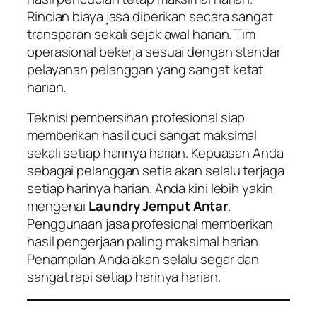
Rincian biaya jasa diberikan secara sangat
transparan sekali sejak awal harian. Tim
operasional bekerja sesuai dengan standar
pelayanan pelanggan yang sangat ketat
harian.
Teknisi pembersihan profesional siap
memberikan hasil cuci sangat maksimal
sekali setiap harinya harian. Kepuasan Anda
sebagai pelanggan setia akan selalu terjaga
setiap harinya harian. Anda kini lebih yakin
mengenai
Laundry Jemput Antar
.
Penggunaan jasa profesional memberikan
hasil pengerjaan paling maksimal harian.
Penampilan Anda akan selalu segar dan
sangat rapi setiap harinya harian.