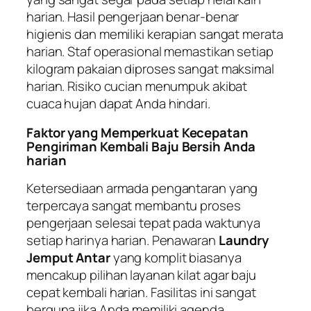
harian. Hasil pengerjaan benar-benar
higienis dan memiliki kerapian sangat merata
harian. Staf operasional memastikan setiap
kilogram pakaian diproses sangat maksimal
harian. Risiko cucian menumpuk akibat
cuaca hujan dapat Anda hindari.
Faktor yang Memperkuat Kecepatan
Pengiriman Kembali Baju Bersih Anda
harian
Ketersediaan armada pengantaran yang
terpercaya sangat membantu proses
pengerjaan selesai tepat pada waktunya
setiap harinya harian. Penawaran
Laundry
Jemput Antar
yang komplit biasanya
mencakup pilihan layanan kilat agar baju
cepat kembali harian. Fasilitas ini sangat
berguna jika Anda memiliki agenda