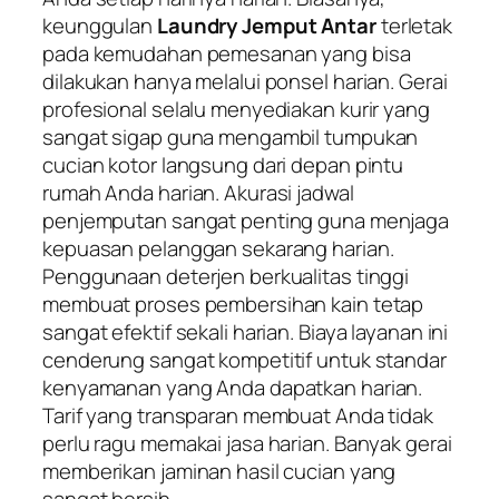
keunggulan
Laundry Jemput Antar
terletak
pada kemudahan pemesanan yang bisa
dilakukan hanya melalui ponsel harian. Gerai
profesional selalu menyediakan kurir yang
sangat sigap guna mengambil tumpukan
cucian kotor langsung dari depan pintu
rumah Anda harian. Akurasi jadwal
penjemputan sangat penting guna menjaga
kepuasan pelanggan sekarang harian.
Penggunaan deterjen berkualitas tinggi
membuat proses pembersihan kain tetap
sangat efektif sekali harian. Biaya layanan ini
cenderung sangat kompetitif untuk standar
kenyamanan yang Anda dapatkan harian.
Tarif yang transparan membuat Anda tidak
perlu ragu memakai jasa harian. Banyak gerai
memberikan jaminan hasil cucian yang