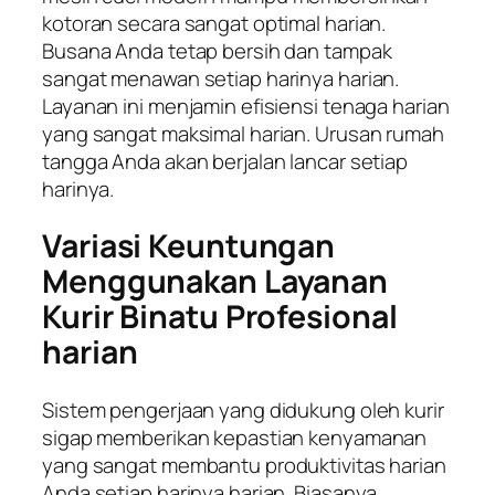
kotoran secara sangat optimal harian.
Busana Anda tetap bersih dan tampak
sangat menawan setiap harinya harian.
Layanan ini menjamin efisiensi tenaga harian
yang sangat maksimal harian. Urusan rumah
tangga Anda akan berjalan lancar setiap
harinya.
Variasi Keuntungan
Menggunakan Layanan
Kurir Binatu Profesional
harian
Sistem pengerjaan yang didukung oleh kurir
sigap memberikan kepastian kenyamanan
yang sangat membantu produktivitas harian
Anda setiap harinya harian. Biasanya,