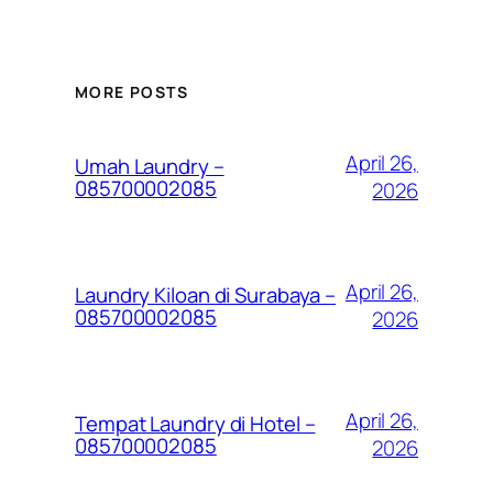
MORE POSTS
April 26,
Umah Laundry –
085700002085
2026
April 26,
Laundry Kiloan di Surabaya –
085700002085
2026
April 26,
Tempat Laundry di Hotel –
085700002085
2026