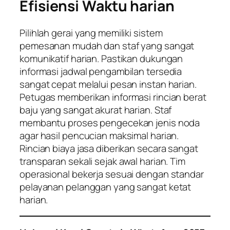
Efisiensi Waktu harian
Pilihlah gerai yang memiliki sistem
pemesanan mudah dan staf yang sangat
komunikatif harian. Pastikan dukungan
informasi jadwal pengambilan tersedia
sangat cepat melalui pesan instan harian.
Petugas memberikan informasi rincian berat
baju yang sangat akurat harian. Staf
membantu proses pengecekan jenis noda
agar hasil pencucian maksimal harian.
Rincian biaya jasa diberikan secara sangat
transparan sekali sejak awal harian. Tim
operasional bekerja sesuai dengan standar
pelayanan pelanggan yang sangat ketat
harian.