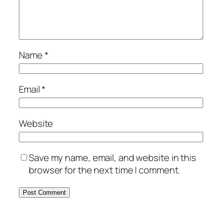
Name
*
Email
*
Website
Save my name, email, and website in this
browser for the next time I comment.