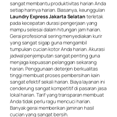
sangat membantu produktivitas harian Anda
setiap harinya harian. Biasanya, keunggulan
Laundry Express Jakarta Selatan
terletak
pada kecepatan durasi pengerjaan yang
mampu selesai dalam hitungan jam harian.
Gerai profesional sering menyediakan kurir
yang sangat sigap guna mengambil
tumpukan cucian kotor Anda harian. Akurasi
jadwal penjemputan sangat penting guna
menjaga kepuasan pelanggan sekarang
harian. Penggunaan deterjen berkualitas
tinggi membuat proses pembersihan kain
sangat efektif sekali harian. Biaya layanan ini
cenderung sangat kompetitif di pasaran jasa
lokal harian. Tarif yang transparan membuat
Anda tidak perlu ragu mencuci harian.
Banyak gerai memberikan jaminan hasil
cucian yang sangat bersih.