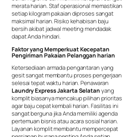
merata harian. Staf operasional memastikan
setiap kilogram pakaian diproses sangat
maksimal harian. Risiko kehabisan baju
bersih akibat jadwal meeting mendadak
dapat Anda hindari.
Faktor yang Memperkuat Kecepatan
Pengiriman Pakaian Pelanggan harian
Ketersediaan armada pengantaran yang
gesit sangat membantu proses pengerjaan
selesai tepat waktu harian. Penawaran
Laundry Express Jakarta Selatan
yang
komplit biasanya mencakup pilihan prioritas
agar baju cepat kembali harian. Fasilitas ini
sangat berguna jika Anda memiliki agenda
pertemuan bisnis atau acara sosial harian.
Layanan komplit membantu mempercepat
persiapan busana penting Anda setiap