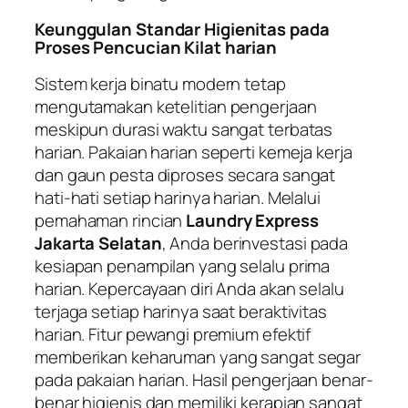
Keunggulan Standar Higienitas pada
Proses Pencucian Kilat harian
Sistem kerja binatu modern tetap
mengutamakan ketelitian pengerjaan
meskipun durasi waktu sangat terbatas
harian. Pakaian harian seperti kemeja kerja
dan gaun pesta diproses secara sangat
hati-hati setiap harinya harian. Melalui
pemahaman rincian
Laundry Express
Jakarta Selatan
, Anda berinvestasi pada
kesiapan penampilan yang selalu prima
harian. Kepercayaan diri Anda akan selalu
terjaga setiap harinya saat beraktivitas
harian. Fitur pewangi premium efektif
memberikan keharuman yang sangat segar
pada pakaian harian. Hasil pengerjaan benar-
benar higienis dan memiliki kerapian sangat