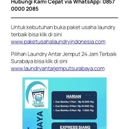
Hubungi Kami Cepat via WhatsApp: 0857
0000 2085
Untuk kebutuhan buka paket usaha laundry
terbaik bisa klik di sini
www.paketusahalaundryindonesia.com
Pilihan Laundry Antar Jemput 24 Jam Terbaik
Surabaya bisa klik di sini
www.laundryantarjemputsurabaya.com