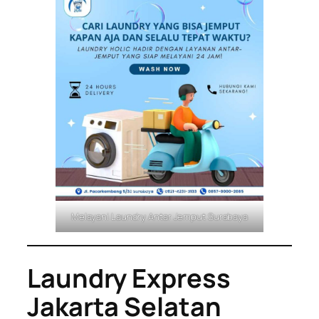
Melayani Laundry Antar Jemput Surabaya
Laundry Express
Jakarta Selatan