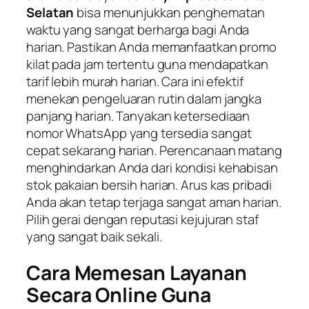
Selatan
bisa menunjukkan penghematan
waktu yang sangat berharga bagi Anda
harian. Pastikan Anda memanfaatkan promo
kilat pada jam tertentu guna mendapatkan
tarif lebih murah harian. Cara ini efektif
menekan pengeluaran rutin dalam jangka
panjang harian. Tanyakan ketersediaan
nomor WhatsApp yang tersedia sangat
cepat sekarang harian. Perencanaan matang
menghindarkan Anda dari kondisi kehabisan
stok pakaian bersih harian. Arus kas pribadi
Anda akan tetap terjaga sangat aman harian.
Pilih gerai dengan reputasi kejujuran staf
yang sangat baik sekali.
Cara Memesan Layanan
Secara Online Guna