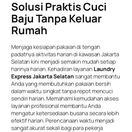
Solusi Praktis Cuci
Baju Tanpa Keluar
Rumah
Menjaga kesiapan pakaian di tengah
padatnya aktivitas harian di kawasan Jakarta
Selatan kini menjadi semakin mudah setiap
harinya harian. Kehadiran layanan
Laundry
Express Jakarta Selatan
sangat membantu
Anda yang membutuhkan pakaian bersih
dalam waktu singkat tanpa repot mencuci
sendiri harian. Memahami kemudahan akses
layanan profesional membantu Anda
mengatur ketersediaan busana secara lebih
efektif harian. Perencanaan waktu menjadi
sangat akurat sekali bagi para pekerja