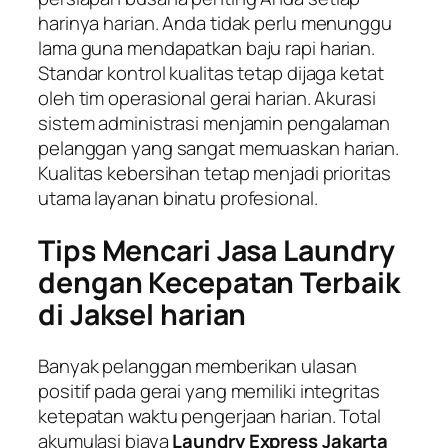
harinya harian. Anda tidak perlu menunggu
lama guna mendapatkan baju rapi harian.
Standar kontrol kualitas tetap dijaga ketat
oleh tim operasional gerai harian. Akurasi
sistem administrasi menjamin pengalaman
pelanggan yang sangat memuaskan harian.
Kualitas kebersihan tetap menjadi prioritas
utama layanan binatu profesional.
Tips Mencari Jasa Laundry
dengan Kecepatan Terbaik
di Jaksel harian
Banyak pelanggan memberikan ulasan
positif pada gerai yang memiliki integritas
ketepatan waktu pengerjaan harian. Total
akumulasi biaya
Laundry Express Jakarta