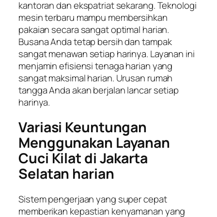
kantoran dan ekspatriat sekarang. Teknologi
mesin terbaru mampu membersihkan
pakaian secara sangat optimal harian.
Busana Anda tetap bersih dan tampak
sangat menawan setiap harinya. Layanan ini
menjamin efisiensi tenaga harian yang
sangat maksimal harian. Urusan rumah
tangga Anda akan berjalan lancar setiap
harinya.
Variasi Keuntungan
Menggunakan Layanan
Cuci Kilat di Jakarta
Selatan harian
Sistem pengerjaan yang super cepat
memberikan kepastian kenyamanan yang