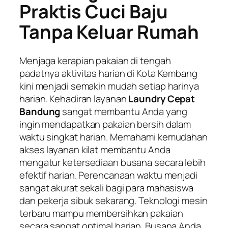
Praktis Cuci Baju
Tanpa Keluar Rumah
Menjaga kerapian pakaian di tengah
padatnya aktivitas harian di Kota Kembang
kini menjadi semakin mudah setiap harinya
harian. Kehadiran layanan
Laundry Cepat
Bandung
sangat membantu Anda yang
ingin mendapatkan pakaian bersih dalam
waktu singkat harian. Memahami kemudahan
akses layanan kilat membantu Anda
mengatur ketersediaan busana secara lebih
efektif harian. Perencanaan waktu menjadi
sangat akurat sekali bagi para mahasiswa
dan pekerja sibuk sekarang. Teknologi mesin
terbaru mampu membersihkan pakaian
secara sangat optimal harian. Busana Anda