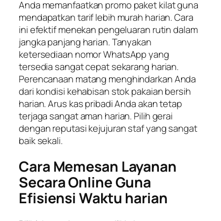
Anda memanfaatkan promo paket kilat guna
mendapatkan tarif lebih murah harian. Cara
ini efektif menekan pengeluaran rutin dalam
jangka panjang harian. Tanyakan
ketersediaan nomor WhatsApp yang
tersedia sangat cepat sekarang harian.
Perencanaan matang menghindarkan Anda
dari kondisi kehabisan stok pakaian bersih
harian. Arus kas pribadi Anda akan tetap
terjaga sangat aman harian. Pilih gerai
dengan reputasi kejujuran staf yang sangat
baik sekali.
Cara Memesan Layanan
Secara Online Guna
Efisiensi Waktu harian