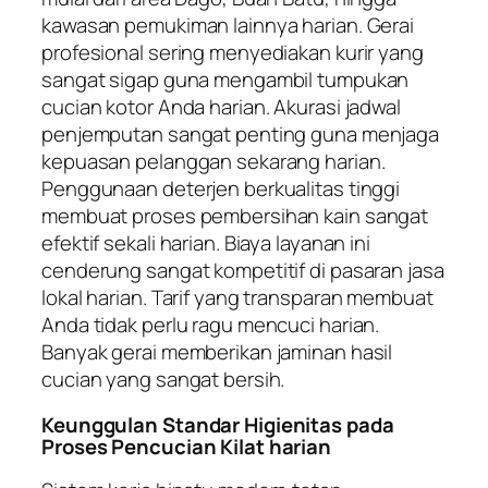
kawasan pemukiman lainnya harian. Gerai
profesional sering menyediakan kurir yang
sangat sigap guna mengambil tumpukan
cucian kotor Anda harian. Akurasi jadwal
penjemputan sangat penting guna menjaga
kepuasan pelanggan sekarang harian.
Penggunaan deterjen berkualitas tinggi
membuat proses pembersihan kain sangat
efektif sekali harian. Biaya layanan ini
cenderung sangat kompetitif di pasaran jasa
lokal harian. Tarif yang transparan membuat
Anda tidak perlu ragu mencuci harian.
Banyak gerai memberikan jaminan hasil
cucian yang sangat bersih.
Keunggulan Standar Higienitas pada
Proses Pencucian Kilat harian