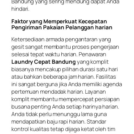
Bandung yang sering mendung dapat Anda
hindari.
Faktor yang Memperkuat Kecepatan
Pengiriman Pakaian Pelanggan harian
Ketersediaan armada pengantaran yang
gesit sangat membantu proses pengerjaan
selesai tepat waktu harian. Penawaran
Laundry Cepat Bandung
yang komplit
biasanya mencakup pilihan durasi satu hari
atau bahkan beberapa jam harian. Fasilitas
ini sangat berguna jika Anda memiliki agenda
pertemuan mendadak harian. Layanan
komplit membantu mempercepat persiapan
busana penting Anda setiap harinya harian.
Anda tidak perlu menunggu lama guna
mendapatkan baju rapi harian. Standar
kontrol kualitas tetap dijaga ketat oleh tim