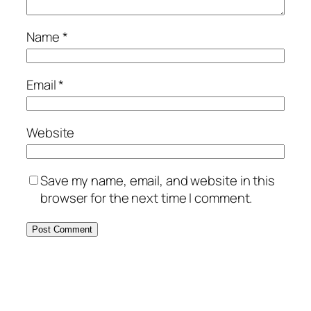
Name
*
Email
*
Website
Save my name, email, and website in this
browser for the next time I comment.