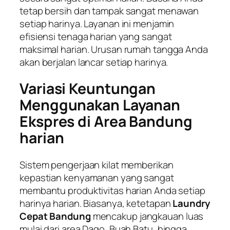
tetap bersih dan tampak sangat menawan
setiap harinya. Layanan ini menjamin
efisiensi tenaga harian yang sangat
maksimal harian. Urusan rumah tangga Anda
akan berjalan lancar setiap harinya.
Variasi Keuntungan
Menggunakan Layanan
Ekspres di Area Bandung
harian
Sistem pengerjaan kilat memberikan
kepastian kenyamanan yang sangat
membantu produktivitas harian Anda setiap
harinya harian. Biasanya, ketetapan
Laundry
Cepat Bandung
mencakup jangkauan luas
mulai dari area Dago, Buah Batu, hingga