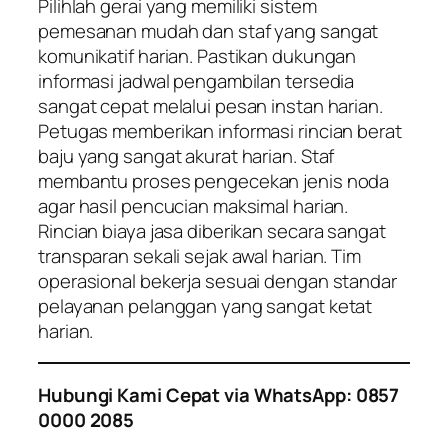
Pilihlah gerai yang memiliki sistem
pemesanan mudah dan staf yang sangat
komunikatif harian. Pastikan dukungan
informasi jadwal pengambilan tersedia
sangat cepat melalui pesan instan harian.
Petugas memberikan informasi rincian berat
baju yang sangat akurat harian. Staf
membantu proses pengecekan jenis noda
agar hasil pencucian maksimal harian.
Rincian biaya jasa diberikan secara sangat
transparan sekali sejak awal harian. Tim
operasional bekerja sesuai dengan standar
pelayanan pelanggan yang sangat ketat
harian.
Hubungi Kami Cepat via WhatsApp: 0857
0000 2085