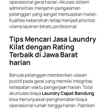
operasional gerai harian. Akurasi sistem
administrasi menjamin pengalaman
pelanggan yang sangat memuaskan harian.
Kualitas kebersihan tetap menjadi prioritas
utama layanan binatu profesional.
Tips Mencari Jasa Laundry
Kilat dengan Rating
Terbaik di Jawa Barat
harian
Banyak pelanggan memberikan ulasan
positif pada gerai yang memiliki integritas
ketepatan waktu pengerjaan harian. Total
akumulasi biaya
Laundry Cepat Bandung
bisa menunjukkan penghematan biaya
operasional rumah tangga harian. Pastikan