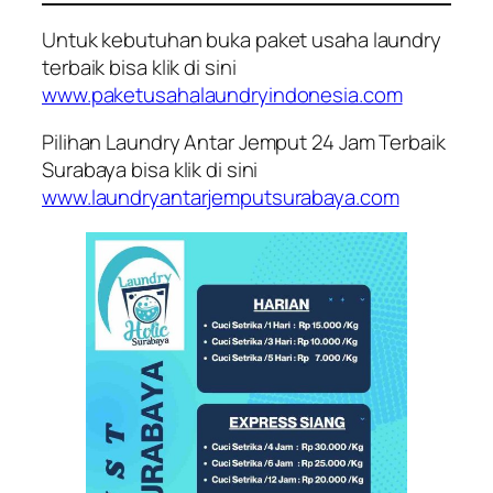
Untuk kebutuhan buka paket usaha laundry
terbaik bisa klik di sini
www.paketusahalaundryindonesia.com
Pilihan Laundry Antar Jemput 24 Jam Terbaik
Surabaya bisa klik di sini
www.laundryantarjemputsurabaya.com