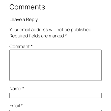
Comments
Leave a Reply
Your email address will not be published.
Required fields are marked
*
Comment
*
Name
*
Email
*