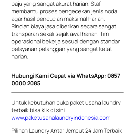
baju yang sangat akurat harian. Staf
membantu proses pengecekan jenis noda
agar hasil pencucian maksimal harian.
Rincian biaya jasa diberikan secara sangat
transparan sekali sejak awal harian. Tim
operasional bekerja sesuai dengan standar
pelayanan pelanggan yang sangat ketat
harian.
Hubungi Kami Cepat via WhatsApp: 0857
0000 2085
Untuk kebutuhan buka paket usaha laundry
terbaik bisa klik di sini
www.paketusahalaundryindonesia.com
Pilihan Laundry Antar Jemput 24 Jam Terbaik