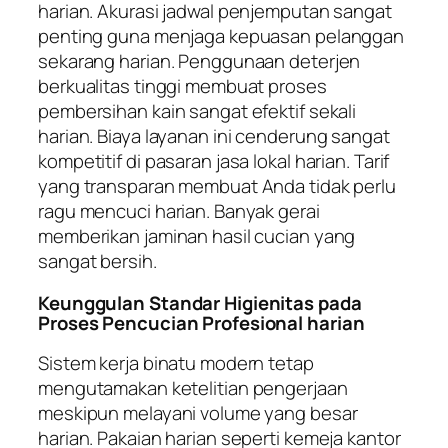
harian. Akurasi jadwal penjemputan sangat
penting guna menjaga kepuasan pelanggan
sekarang harian. Penggunaan deterjen
berkualitas tinggi membuat proses
pembersihan kain sangat efektif sekali
harian. Biaya layanan ini cenderung sangat
kompetitif di pasaran jasa lokal harian. Tarif
yang transparan membuat Anda tidak perlu
ragu mencuci harian. Banyak gerai
memberikan jaminan hasil cucian yang
sangat bersih.
Keunggulan Standar Higienitas pada
Proses Pencucian Profesional harian
Sistem kerja binatu modern tetap
mengutamakan ketelitian pengerjaan
meskipun melayani volume yang besar
harian. Pakaian harian seperti kemeja kantor