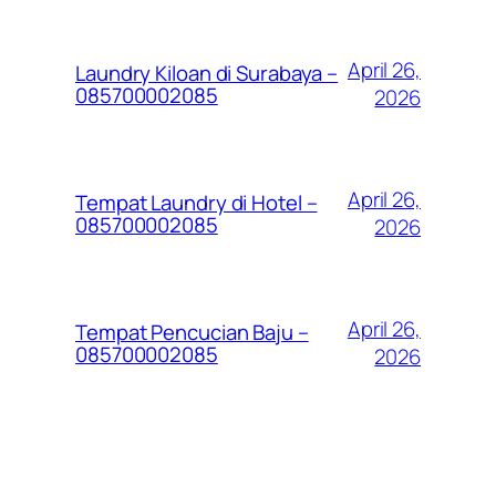
April 26,
Laundry Kiloan di Surabaya –
085700002085
2026
April 26,
Tempat Laundry di Hotel –
085700002085
2026
April 26,
Tempat Pencucian Baju –
085700002085
2026