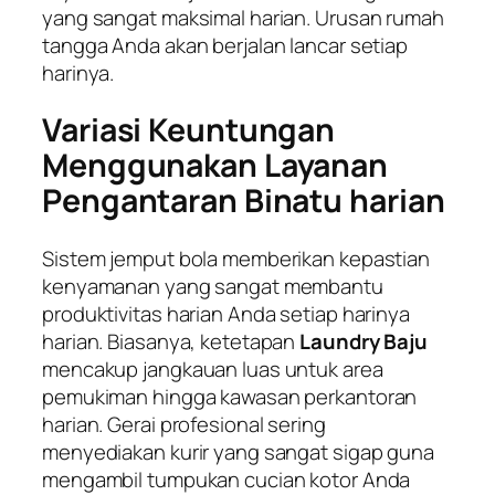
yang sangat maksimal harian. Urusan rumah
tangga Anda akan berjalan lancar setiap
harinya.
Variasi Keuntungan
Menggunakan Layanan
Pengantaran Binatu harian
Sistem jemput bola memberikan kepastian
kenyamanan yang sangat membantu
produktivitas harian Anda setiap harinya
harian. Biasanya, ketetapan
Laundry Baju
mencakup jangkauan luas untuk area
pemukiman hingga kawasan perkantoran
harian. Gerai profesional sering
menyediakan kurir yang sangat sigap guna
mengambil tumpukan cucian kotor Anda