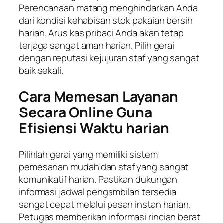
Perencanaan matang menghindarkan Anda
dari kondisi kehabisan stok pakaian bersih
harian. Arus kas pribadi Anda akan tetap
terjaga sangat aman harian. Pilih gerai
dengan reputasi kejujuran staf yang sangat
baik sekali.
Cara Memesan Layanan
Secara Online Guna
Efisiensi Waktu harian
Pilihlah gerai yang memiliki sistem
pemesanan mudah dan staf yang sangat
komunikatif harian. Pastikan dukungan
informasi jadwal pengambilan tersedia
sangat cepat melalui pesan instan harian.
Petugas memberikan informasi rincian berat