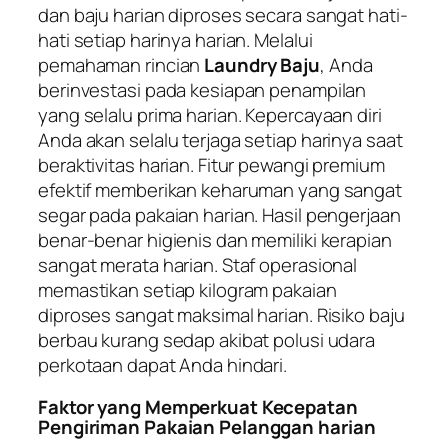
dan baju harian diproses secara sangat hati-
hati setiap harinya harian. Melalui
pemahaman rincian
Laundry Baju
, Anda
berinvestasi pada kesiapan penampilan
yang selalu prima harian. Kepercayaan diri
Anda akan selalu terjaga setiap harinya saat
beraktivitas harian. Fitur pewangi premium
efektif memberikan keharuman yang sangat
segar pada pakaian harian. Hasil pengerjaan
benar-benar higienis dan memiliki kerapian
sangat merata harian. Staf operasional
memastikan setiap kilogram pakaian
diproses sangat maksimal harian. Risiko baju
berbau kurang sedap akibat polusi udara
perkotaan dapat Anda hindari.
Faktor yang Memperkuat Kecepatan
Pengiriman Pakaian Pelanggan harian