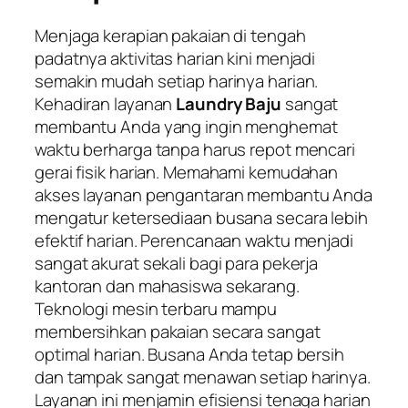
Menjaga kerapian pakaian di tengah
padatnya aktivitas harian kini menjadi
semakin mudah setiap harinya harian.
Kehadiran layanan
Laundry Baju
sangat
membantu Anda yang ingin menghemat
waktu berharga tanpa harus repot mencari
gerai fisik harian. Memahami kemudahan
akses layanan pengantaran membantu Anda
mengatur ketersediaan busana secara lebih
efektif harian. Perencanaan waktu menjadi
sangat akurat sekali bagi para pekerja
kantoran dan mahasiswa sekarang.
Teknologi mesin terbaru mampu
membersihkan pakaian secara sangat
optimal harian. Busana Anda tetap bersih
dan tampak sangat menawan setiap harinya.
Layanan ini menjamin efisiensi tenaga harian