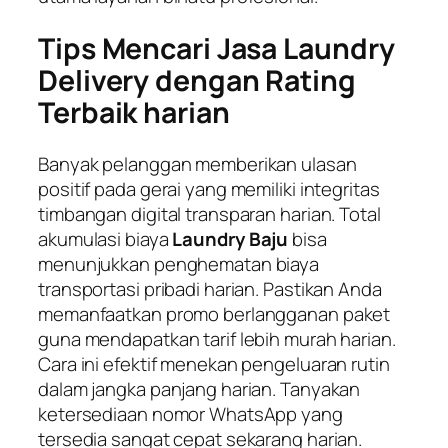
Tips Mencari Jasa Laundry
Delivery dengan Rating
Terbaik harian
Banyak pelanggan memberikan ulasan
positif pada gerai yang memiliki integritas
timbangan digital transparan harian. Total
akumulasi biaya
Laundry Baju
bisa
menunjukkan penghematan biaya
transportasi pribadi harian. Pastikan Anda
memanfaatkan promo berlangganan paket
guna mendapatkan tarif lebih murah harian.
Cara ini efektif menekan pengeluaran rutin
dalam jangka panjang harian. Tanyakan
ketersediaan nomor WhatsApp yang
tersedia sangat cepat sekarang harian.