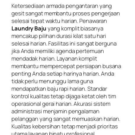
Ketersediaan armada pengantaran yang
gesit sangat membantu proses pengerjaan
selesai tepat waktu harian. Penawaran
Laundry Baju
yang komplit biasanya
mencakup pilihan durasi kilat satu hari
selesai harian. Fasilitas ini sangat berguna
jika Anda memiliki agenda pertemuan
mendadak harian. Layanan komplit
membantu mempercepat persiapan busana
penting Anda setiap harinya harian. Anda
tidak perlu menunggu lama guna
mendapatkan baju rapi harian. Standar
kontrol kualitas tetap dijaga ketat oleh tim
operasional gerai harian. Akurasi sistem
administrasi menjamin pengalaman
pelanggan yang sangat memuaskan harian.
Kualitas kebersihan tetap menjadi prioritas
utama layanan binatu profesional.