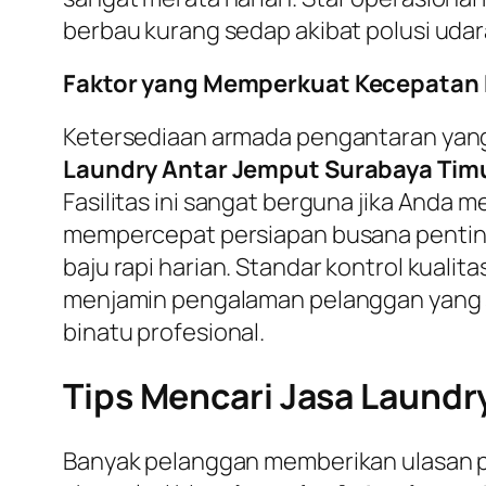
berbau kurang sedap akibat polusi udar
Faktor yang Memperkuat Kecepatan 
Ketersediaan armada pengantaran yang
Laundry Antar Jemput Surabaya Tim
Fasilitas ini sangat berguna jika Anda
mempercepat persiapan busana penting
baju rapi harian. Standar kontrol kualita
menjamin pengalaman pelanggan yang sa
binatu profesional.
Tips Mencari Jasa Laundry
Banyak pelanggan memberikan ulasan posi