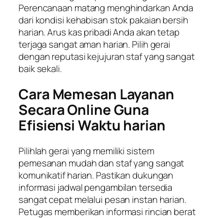
Perencanaan matang menghindarkan Anda
dari kondisi kehabisan stok pakaian bersih
harian. Arus kas pribadi Anda akan tetap
terjaga sangat aman harian. Pilih gerai
dengan reputasi kejujuran staf yang sangat
baik sekali.
Cara Memesan Layanan
Secara Online Guna
Efisiensi Waktu harian
Pilihlah gerai yang memiliki sistem
pemesanan mudah dan staf yang sangat
komunikatif harian. Pastikan dukungan
informasi jadwal pengambilan tersedia
sangat cepat melalui pesan instan harian.
Petugas memberikan informasi rincian berat