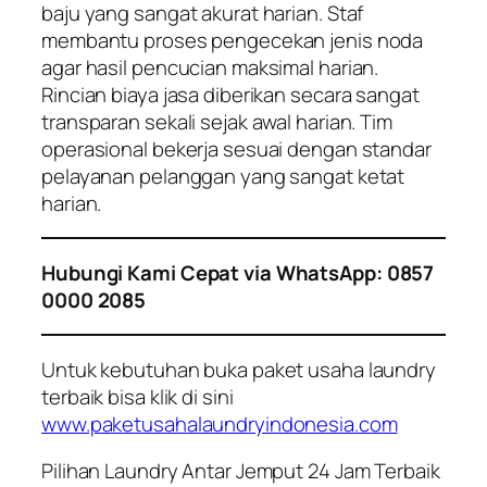
baju yang sangat akurat harian. Staf
membantu proses pengecekan jenis noda
agar hasil pencucian maksimal harian.
Rincian biaya jasa diberikan secara sangat
transparan sekali sejak awal harian. Tim
operasional bekerja sesuai dengan standar
pelayanan pelanggan yang sangat ketat
harian.
Hubungi Kami Cepat via WhatsApp: 0857
0000 2085
Untuk kebutuhan buka paket usaha laundry
terbaik bisa klik di sini
www.paketusahalaundryindonesia.com
Pilihan Laundry Antar Jemput 24 Jam Terbaik