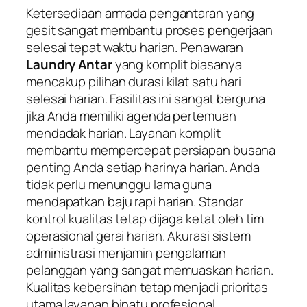
Ketersediaan armada pengantaran yang
gesit sangat membantu proses pengerjaan
selesai tepat waktu harian. Penawaran
Laundry Antar
yang komplit biasanya
mencakup pilihan durasi kilat satu hari
selesai harian. Fasilitas ini sangat berguna
jika Anda memiliki agenda pertemuan
mendadak harian. Layanan komplit
membantu mempercepat persiapan busana
penting Anda setiap harinya harian. Anda
tidak perlu menunggu lama guna
mendapatkan baju rapi harian. Standar
kontrol kualitas tetap dijaga ketat oleh tim
operasional gerai harian. Akurasi sistem
administrasi menjamin pengalaman
pelanggan yang sangat memuaskan harian.
Kualitas kebersihan tetap menjadi prioritas
utama layanan binatu profesional.