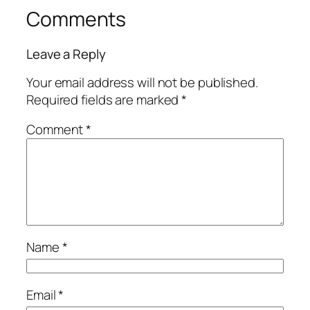
Comments
Leave a Reply
Your email address will not be published.
Required fields are marked
*
Comment
*
Name
*
Email
*