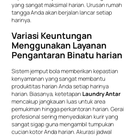
yang sangat maksimal harian. Urusan rumah
tangga Anda akan berjalan lancar setiap
harinya.
Variasi Keuntungan
Menggunakan Layanan
Pengantaran Binatu harian
Sistem jemput bola memberikan kepastian
kenyamanan yang sangat membantu
produktitas harian Anda setiap harinya
harian. Biasanya, ketetapan
Laundry Antar
mencakup jangkauan luas untuk area
pemukiman hingga perkantoran harian. Gerai
profesional sering menyediakan kurir yang
sangat sigap guna mengambil tumpukan
cucian kotor Anda harian. Akurasi jadwal