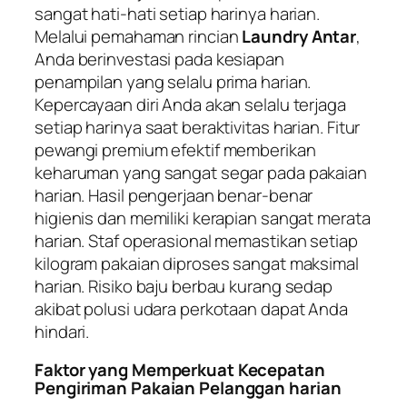
sangat hati-hati setiap harinya harian.
Melalui pemahaman rincian
Laundry Antar
,
Anda berinvestasi pada kesiapan
penampilan yang selalu prima harian.
Kepercayaan diri Anda akan selalu terjaga
setiap harinya saat beraktivitas harian. Fitur
pewangi premium efektif memberikan
keharuman yang sangat segar pada pakaian
harian. Hasil pengerjaan benar-benar
higienis dan memiliki kerapian sangat merata
harian. Staf operasional memastikan setiap
kilogram pakaian diproses sangat maksimal
harian. Risiko baju berbau kurang sedap
akibat polusi udara perkotaan dapat Anda
hindari.
Faktor yang Memperkuat Kecepatan
Pengiriman Pakaian Pelanggan harian