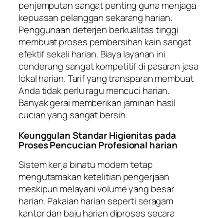
penjemputan sangat penting guna menjaga
kepuasan pelanggan sekarang harian.
Penggunaan deterjen berkualitas tinggi
membuat proses pembersihan kain sangat
efektif sekali harian. Biaya layanan ini
cenderung sangat kompetitif di pasaran jasa
lokal harian. Tarif yang transparan membuat
Anda tidak perlu ragu mencuci harian.
Banyak gerai memberikan jaminan hasil
cucian yang sangat bersih.
Keunggulan Standar Higienitas pada
Proses Pencucian Profesional harian
Sistem kerja binatu modern tetap
mengutamakan ketelitian pengerjaan
meskipun melayani volume yang besar
harian. Pakaian harian seperti seragam
kantor dan baju harian diproses secara