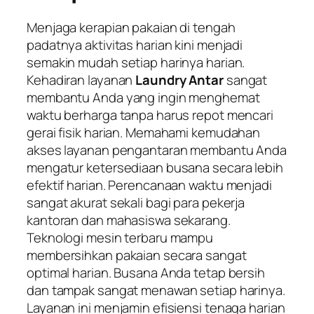
Menjaga kerapian pakaian di tengah
padatnya aktivitas harian kini menjadi
semakin mudah setiap harinya harian.
Kehadiran layanan
Laundry Antar
sangat
membantu Anda yang ingin menghemat
waktu berharga tanpa harus repot mencari
gerai fisik harian. Memahami kemudahan
akses layanan pengantaran membantu Anda
mengatur ketersediaan busana secara lebih
efektif harian. Perencanaan waktu menjadi
sangat akurat sekali bagi para pekerja
kantoran dan mahasiswa sekarang.
Teknologi mesin terbaru mampu
membersihkan pakaian secara sangat
optimal harian. Busana Anda tetap bersih
dan tampak sangat menawan setiap harinya.
Layanan ini menjamin efisiensi tenaga harian