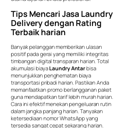
Tips Mencari Jasa Laundry
Delivery dengan Rating
Terbaik harian
Banyak pelanggan memberikan ulasan
positif pada gerai yang memiliki integritas
timbangan digital transparan harian. Total
akumulasi biaya
Laundry Antar
bisa
menunjukkan penghematan biaya
transportasi pribadi harian. Pastikan Anda
memanfaatkan promo berlangganan paket
guna mendapatkan tarif lebih murah harian.
Cara ini efektif menekan pengeluaran rutin
dalam jangka panjang harian. Tanyakan
ketersediaan nomor WhatsApp yang
tersedia sangat cepat sekarang harian.