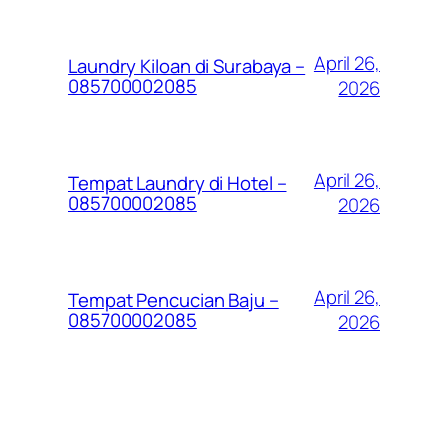
April 26,
Laundry Kiloan di Surabaya –
085700002085
2026
April 26,
Tempat Laundry di Hotel –
085700002085
2026
April 26,
Tempat Pencucian Baju –
085700002085
2026