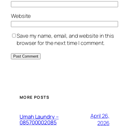
Website
Save my name, email, and website in this
browser for the next time I comment.
MORE POSTS
April 26,
Umah Laundry –
085700002085
2026