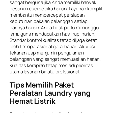
sangat berguna jika Anda memiliki banyak
pesanan cuci setrika harian. Layanan komplit
membantu mempercepat persiapan
kebutuhan pakaian pelanggan setiap
harinya harian. Anda tidak perlu menunggu
lama guna mendapatkan hasil rapi harian.
Standar kontrol kualitas tetap dijaga ketat
oleh tim operasional gerai harian. Akurasi
tekanan uap menjamin pengalaman
pelanggan yang sangat memuaskan harian.
Kualitas kerapian tetap menjadi prioritas
utama layanan binatu profesional.
Tips Memilih Paket
Peralatan Laundry yang
Hemat Listrik