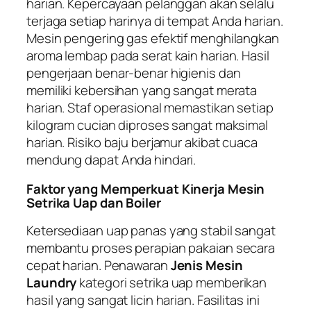
harian. Kepercayaan pelanggan akan selalu
terjaga setiap harinya di tempat Anda harian.
Mesin pengering gas efektif menghilangkan
aroma lembap pada serat kain harian. Hasil
pengerjaan benar-benar higienis dan
memiliki kebersihan yang sangat merata
harian. Staf operasional memastikan setiap
kilogram cucian diproses sangat maksimal
harian. Risiko baju berjamur akibat cuaca
mendung dapat Anda hindari.
Faktor yang Memperkuat Kinerja Mesin
Setrika Uap dan Boiler
Ketersediaan uap panas yang stabil sangat
membantu proses perapian pakaian secara
cepat harian. Penawaran
Jenis Mesin
Laundry
kategori setrika uap memberikan
hasil yang sangat licin harian. Fasilitas ini