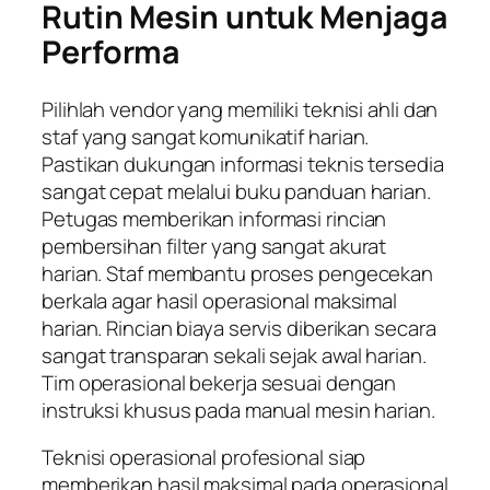
Rutin Mesin untuk Menjaga
Performa
Pilihlah vendor yang memiliki teknisi ahli dan
staf yang sangat komunikatif harian.
Pastikan dukungan informasi teknis tersedia
sangat cepat melalui buku panduan harian.
Petugas memberikan informasi rincian
pembersihan filter yang sangat akurat
harian. Staf membantu proses pengecekan
berkala agar hasil operasional maksimal
harian. Rincian biaya servis diberikan secara
sangat transparan sekali sejak awal harian.
Tim operasional bekerja sesuai dengan
instruksi khusus pada manual mesin harian.
Teknisi operasional profesional siap
memberikan hasil maksimal pada operasional