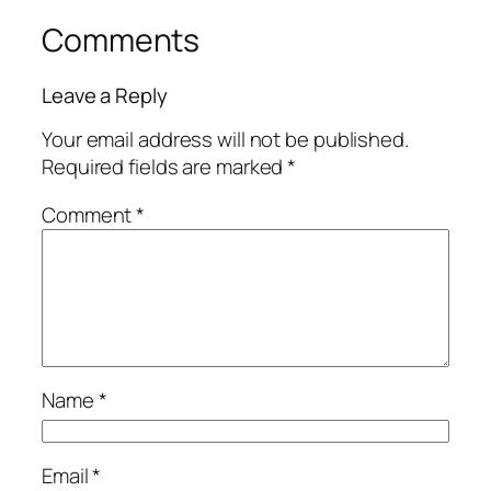
Comments
Leave a Reply
Your email address will not be published.
Required fields are marked
*
Comment
*
Name
*
Email
*