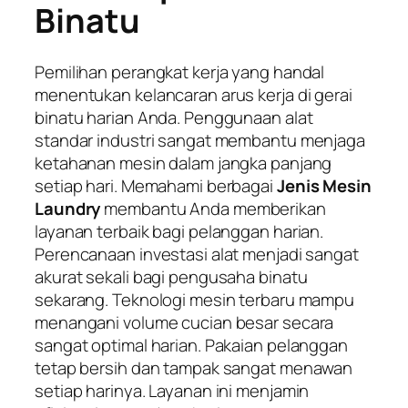
Binatu
Pemilihan perangkat kerja yang handal
menentukan kelancaran arus kerja di gerai
binatu harian Anda. Penggunaan alat
standar industri sangat membantu menjaga
ketahanan mesin dalam jangka panjang
setiap hari. Memahami berbagai
Jenis Mesin
Laundry
membantu Anda memberikan
layanan terbaik bagi pelanggan harian.
Perencanaan investasi alat menjadi sangat
akurat sekali bagi pengusaha binatu
sekarang. Teknologi mesin terbaru mampu
menangani volume cucian besar secara
sangat optimal harian. Pakaian pelanggan
tetap bersih dan tampak sangat menawan
setiap harinya. Layanan ini menjamin