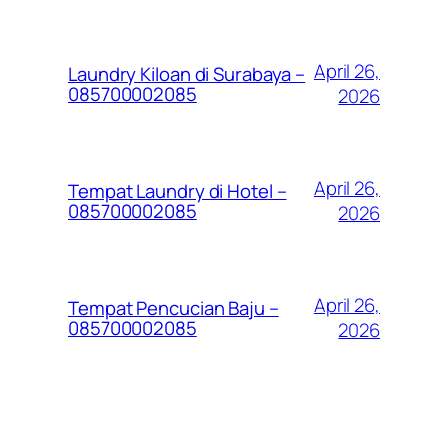
April 26,
Laundry Kiloan di Surabaya –
085700002085
2026
April 26,
Tempat Laundry di Hotel –
085700002085
2026
April 26,
Tempat Pencucian Baju –
085700002085
2026