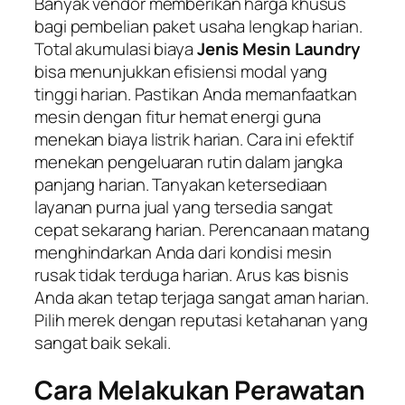
Banyak vendor memberikan harga khusus
bagi pembelian paket usaha lengkap harian.
Total akumulasi biaya
Jenis Mesin Laundry
bisa menunjukkan efisiensi modal yang
tinggi harian. Pastikan Anda memanfaatkan
mesin dengan fitur hemat energi guna
menekan biaya listrik harian. Cara ini efektif
menekan pengeluaran rutin dalam jangka
panjang harian. Tanyakan ketersediaan
layanan purna jual yang tersedia sangat
cepat sekarang harian. Perencanaan matang
menghindarkan Anda dari kondisi mesin
rusak tidak terduga harian. Arus kas bisnis
Anda akan tetap terjaga sangat aman harian.
Pilih merek dengan reputasi ketahanan yang
sangat baik sekali.
Cara Melakukan Perawatan