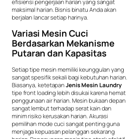
efisiensi pengerjaan harian yang sangat
maksimal harian. Bisnis binatu Anda akan
berjalan lancar setiap harinya.
Variasi Mesin Cuci
Berdasarkan Mekanisme
Putaran dan Kapasitas
Setiap tipe mesin memiliki keunggulan yang
sangat spesifik sekali bagi kebutuhan harian.
Biasanya, ketetapan
Jenis Mesin Laundry
tipe
front loading
lebih disukai karena hemat
penggunaan air harian. Mesin bukaan depan
sangat lembut terhadap serat kain dan
minim risiko kerusakan harian. Akurasi
pemilihan mode cuci sangat penting guna
menjaga kepuasan pelanggan sekarang