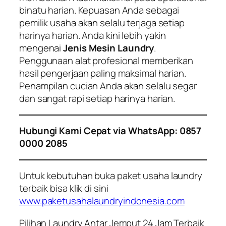
binatu harian. Kepuasan Anda sebagai
pemilik usaha akan selalu terjaga setiap
harinya harian. Anda kini lebih yakin
mengenai
Jenis Mesin Laundry
.
Penggunaan alat profesional memberikan
hasil pengerjaan paling maksimal harian.
Penampilan cucian Anda akan selalu segar
dan sangat rapi setiap harinya harian.
Hubungi Kami Cepat via WhatsApp: 0857
0000 2085
Untuk kebutuhan buka paket usaha laundry
terbaik bisa klik di sini
www.paketusahalaundryindonesia.com
Pilihan Laundry Antar Jemput 24 Jam Terbaik