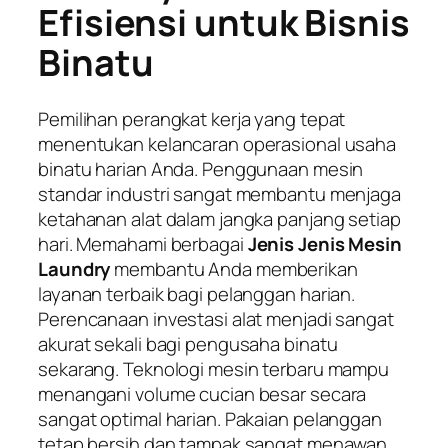
Efisiensi untuk Bisnis
Binatu
Pemilihan perangkat kerja yang tepat
menentukan kelancaran operasional usaha
binatu harian Anda. Penggunaan mesin
standar industri sangat membantu menjaga
ketahanan alat dalam jangka panjang setiap
hari. Memahami berbagai
Jenis Jenis Mesin
Laundry
membantu Anda memberikan
layanan terbaik bagi pelanggan harian.
Perencanaan investasi alat menjadi sangat
akurat sekali bagi pengusaha binatu
sekarang. Teknologi mesin terbaru mampu
menangani volume cucian besar secara
sangat optimal harian. Pakaian pelanggan
tetap bersih dan tampak sangat menawan