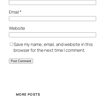
Email
*
Website
Save my name, email, and website in this
browser for the next time I comment.
MORE POSTS