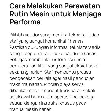
Cara Melakukan Perawatan
Rutin Mesin untuk Menjaga
Performa
Pilihlah vendor yang memiliki teknisi ahli dan
staf yang sangat komunikatif harian.
Pastikan dukungan informasi teknis tersedia
sangat cepat melalui buku panduan harian.
Petugas memberikan informasi rincian
pembersihan filter yang sangat akurat sekali
sekarang harian. Staf membantu proses
pengecekan berkala agar hasil pencucian
maksimal harian. Rincian biaya servis
diberikan secara sangat transparan sekali
sejak awal harian. Tim operasional bekerja
sesuai dengan instruksi khusus pada
manual mesin harian.