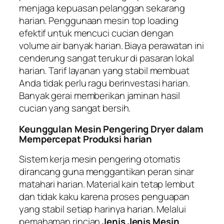
menjaga kepuasan pelanggan sekarang
harian. Penggunaan mesin
top loading
efektif untuk mencuci cucian dengan
volume air banyak harian. Biaya perawatan ini
cenderung sangat terukur di pasaran lokal
harian. Tarif layanan yang stabil membuat
Anda tidak perlu ragu berinvestasi harian.
Banyak gerai memberikan jaminan hasil
cucian yang sangat bersih.
Keunggulan Mesin Pengering Dryer dalam
Mempercepat Produksi harian
Sistem kerja mesin pengering otomatis
dirancang guna menggantikan peran sinar
matahari harian. Material kain tetap lembut
dan tidak kaku karena proses penguapan
yang stabil setiap harinya harian. Melalui
pemahaman rincian
Jenis Jenis Mesin