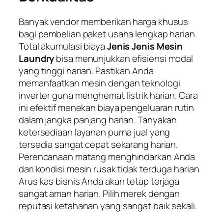
Banyak vendor memberikan harga khusus
bagi pembelian paket usaha lengkap harian.
Total akumulasi biaya
Jenis Jenis Mesin
Laundry
bisa menunjukkan efisiensi modal
yang tinggi harian. Pastikan Anda
memanfaatkan mesin dengan teknologi
inverter guna menghemat listrik harian. Cara
ini efektif menekan biaya pengeluaran rutin
dalam jangka panjang harian. Tanyakan
ketersediaan layanan purna jual yang
tersedia sangat cepat sekarang harian.
Perencanaan matang menghindarkan Anda
dari kondisi mesin rusak tidak terduga harian.
Arus kas bisnis Anda akan tetap terjaga
sangat aman harian. Pilih merek dengan
reputasi ketahanan yang sangat baik sekali.