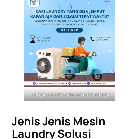
Melayani Laundry Antar Jemput Surabaya
Jenis Jenis Mesin
Laundry Solusi