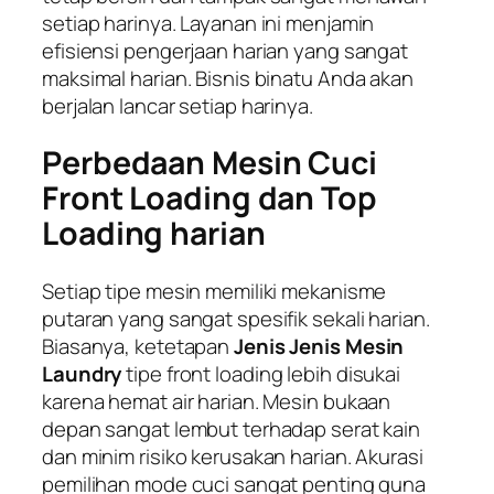
setiap harinya. Layanan ini menjamin
efisiensi pengerjaan harian yang sangat
maksimal harian. Bisnis binatu Anda akan
berjalan lancar setiap harinya.
Perbedaan Mesin Cuci
Front Loading dan Top
Loading harian
Setiap tipe mesin memiliki mekanisme
putaran yang sangat spesifik sekali harian.
Biasanya, ketetapan
Jenis Jenis Mesin
Laundry
tipe
front loading
lebih disukai
karena hemat air harian. Mesin bukaan
depan sangat lembut terhadap serat kain
dan minim risiko kerusakan harian. Akurasi
pemilihan mode cuci sangat penting guna