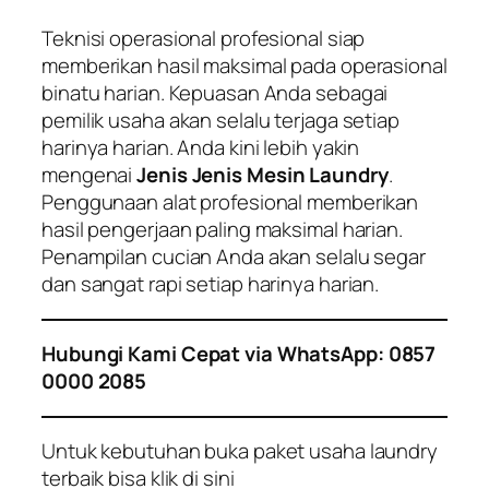
Teknisi operasional profesional siap
memberikan hasil maksimal pada operasional
binatu harian. Kepuasan Anda sebagai
pemilik usaha akan selalu terjaga setiap
harinya harian. Anda kini lebih yakin
mengenai
Jenis Jenis Mesin Laundry
.
Penggunaan alat profesional memberikan
hasil pengerjaan paling maksimal harian.
Penampilan cucian Anda akan selalu segar
dan sangat rapi setiap harinya harian.
Hubungi Kami Cepat via WhatsApp: 0857
0000 2085
Untuk kebutuhan buka paket usaha laundry
terbaik bisa klik di sini