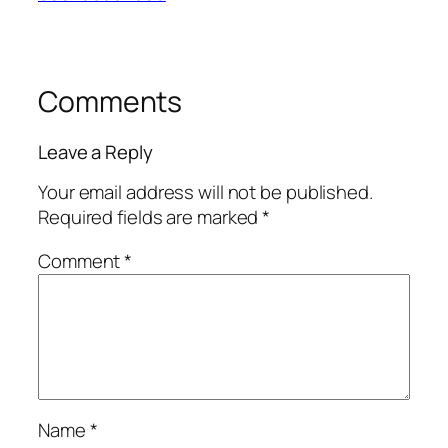
Comments
Leave a Reply
Your email address will not be published.
Required fields are marked
*
Comment
*
Name
*