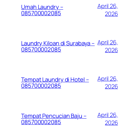
April 26,
Umah Laundry –
085700002085
2026
April 26,
Laundry Kiloan di Surabaya –
085700002085
2026
April 26,
Tempat Laundry di Hotel –
085700002085
2026
April 26,
Tempat Pencucian Baju –
085700002085
2026