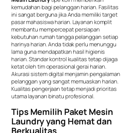
kemudahan bagi pelanggan harian. Fasilitas
ini sangat berguna jika Anda memiliki target
pasar mahasiswa harian. Layanan komplit
membantu mempercepat persiapan
kebutuhan rumah tangga pelanggan setiap
harinya harian. Anda tidak perlu menunggu
lama guna mendapatkan hasil higienis
harian. Standar kontrol kualitas tetap dijaga
ketat oleh tim operasional gerai harian.
Akurasi sistem digital menjamin pengalaman
pelanggan yang sangat memuaskan harian.
Kualitas pengerjaan tetap menjadi prioritas
utama layanan binatu profesional.
Tips Memilih Paket Mesin
Laundry yang Hemat dan
Berkualitas