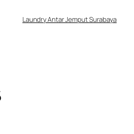
Laundry Antar Jemput Surabaya
5