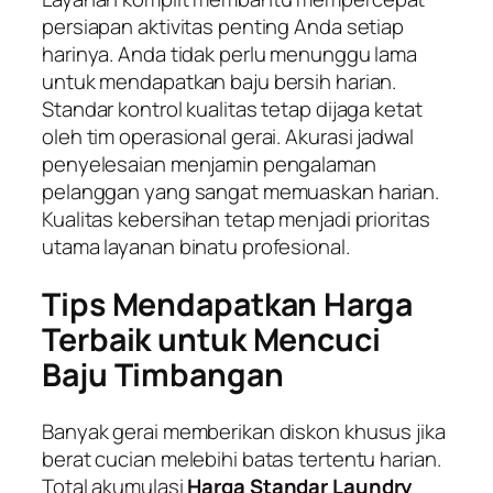
persiapan aktivitas penting Anda setiap
harinya. Anda tidak perlu menunggu lama
untuk mendapatkan baju bersih harian.
Standar kontrol kualitas tetap dijaga ketat
oleh tim operasional gerai. Akurasi jadwal
penyelesaian menjamin pengalaman
pelanggan yang sangat memuaskan harian.
Kualitas kebersihan tetap menjadi prioritas
utama layanan binatu profesional.
Tips Mendapatkan Harga
Terbaik untuk Mencuci
Baju Timbangan
Banyak gerai memberikan diskon khusus jika
berat cucian melebihi batas tertentu harian.
Total akumulasi
Harga Standar Laundry