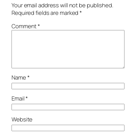
Your email address will not be published.
Required fields are marked
*
Comment
*
Name
*
Email
*
Website