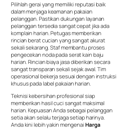
Pilihlah gerai yang memiliki reputasi baik
dalam menjaga keamanan pakaian
pelanggan. Pastikan dukungan layanan
pelanggan tersedia sangat cepat jika ada
komplain harian. Petugas memberikan
rincian berat cucian yang sangat akurat
sekali sekarang. Staf membantu proses
pengecekan noda pada serat kain baju
harian. Rincian biaya jasa diberikan secara
sangat transparan sekali sejak awal. Tim
operasional bekerja sesuai dengan instruksi
khusus pada label pakaian harian.
Teknisi kebersihan profesional siap
memberikan hasil cuci sangat maksimal
harian. Kepuasan Anda sebagai pelanggan
setia akan selalu terjaga setiap harinya.
Anda kini lebih yakin mengenai
Harga