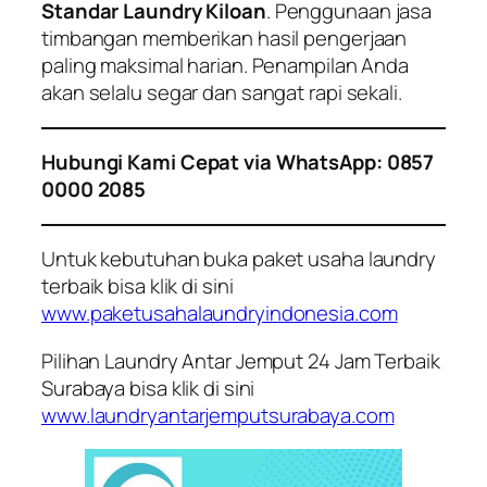
Standar Laundry Kiloan
. Penggunaan jasa
timbangan memberikan hasil pengerjaan
paling maksimal harian. Penampilan Anda
akan selalu segar dan sangat rapi sekali.
Hubungi Kami Cepat via WhatsApp: 0857
0000 2085
Untuk kebutuhan buka paket usaha laundry
terbaik bisa klik di sini
www.paketusahalaundryindonesia.com
Pilihan Laundry Antar Jemput 24 Jam Terbaik
Surabaya bisa klik di sini
www.laundryantarjemputsurabaya.com