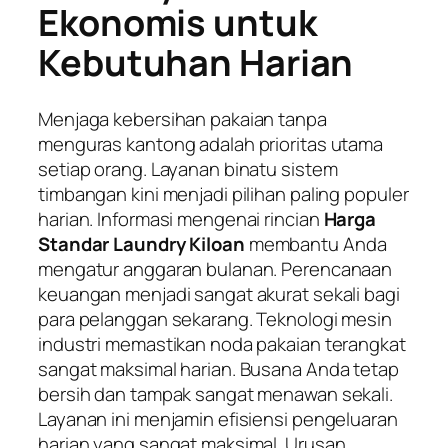
Ekonomis untuk
Kebutuhan Harian
Menjaga kebersihan pakaian tanpa
menguras kantong adalah prioritas utama
setiap orang. Layanan binatu sistem
timbangan kini menjadi pilihan paling populer
harian. Informasi mengenai rincian
Harga
Standar Laundry Kiloan
membantu Anda
mengatur anggaran bulanan. Perencanaan
keuangan menjadi sangat akurat sekali bagi
para pelanggan sekarang. Teknologi mesin
industri memastikan noda pakaian terangkat
sangat maksimal harian. Busana Anda tetap
bersih dan tampak sangat menawan sekali.
Layanan ini menjamin efisiensi pengeluaran
harian yang sangat maksimal. Urusan