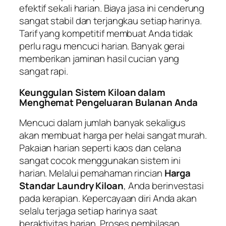
efektif sekali harian. Biaya jasa ini cenderung
sangat stabil dan terjangkau setiap harinya.
Tarif yang kompetitif membuat Anda tidak
perlu ragu mencuci harian. Banyak gerai
memberikan jaminan hasil cucian yang
sangat rapi.
Keunggulan Sistem Kiloan dalam
Menghemat Pengeluaran Bulanan Anda
Mencuci dalam jumlah banyak sekaligus
akan membuat harga per helai sangat murah.
Pakaian harian seperti kaos dan celana
sangat cocok menggunakan sistem ini
harian. Melalui pemahaman rincian
Harga
Standar Laundry Kiloan
, Anda berinvestasi
pada kerapian. Kepercayaan diri Anda akan
selalu terjaga setiap harinya saat
beraktivitas harian. Proses pembilasan