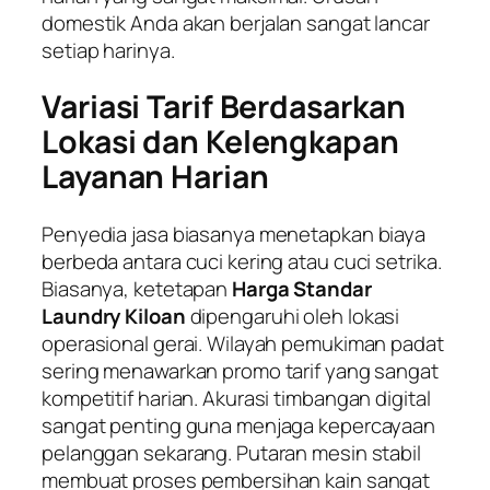
domestik Anda akan berjalan sangat lancar
setiap harinya.
Variasi Tarif Berdasarkan
Lokasi dan Kelengkapan
Layanan Harian
Penyedia jasa biasanya menetapkan biaya
berbeda antara cuci kering atau cuci setrika.
Biasanya, ketetapan
Harga Standar
Laundry Kiloan
dipengaruhi oleh lokasi
operasional gerai. Wilayah pemukiman padat
sering menawarkan promo tarif yang sangat
kompetitif harian. Akurasi timbangan digital
sangat penting guna menjaga kepercayaan
pelanggan sekarang. Putaran mesin stabil
membuat proses pembersihan kain sangat