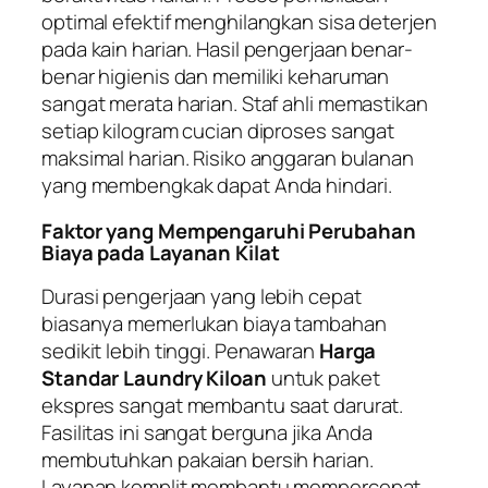
optimal efektif menghilangkan sisa deterjen
pada kain harian. Hasil pengerjaan benar-
benar higienis dan memiliki keharuman
sangat merata harian. Staf ahli memastikan
setiap kilogram cucian diproses sangat
maksimal harian. Risiko anggaran bulanan
yang membengkak dapat Anda hindari.
Faktor yang Mempengaruhi Perubahan
Biaya pada Layanan Kilat
Durasi pengerjaan yang lebih cepat
biasanya memerlukan biaya tambahan
sedikit lebih tinggi. Penawaran
Harga
Standar Laundry Kiloan
untuk paket
ekspres sangat membantu saat darurat.
Fasilitas ini sangat berguna jika Anda
membutuhkan pakaian bersih harian.
Layanan komplit membantu mempercepat