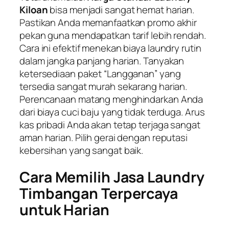
Kiloan
bisa menjadi sangat hemat harian.
Pastikan Anda memanfaatkan promo akhir
pekan guna mendapatkan tarif lebih rendah.
Cara ini efektif menekan biaya laundry rutin
dalam jangka panjang harian. Tanyakan
ketersediaan paket “Langganan” yang
tersedia sangat murah sekarang harian.
Perencanaan matang menghindarkan Anda
dari biaya cuci baju yang tidak terduga. Arus
kas pribadi Anda akan tetap terjaga sangat
aman harian. Pilih gerai dengan reputasi
kebersihan yang sangat baik.
Cara Memilih Jasa Laundry
Timbangan Terpercaya
untuk Harian