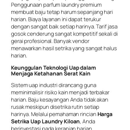
Penggunaan parfum laundry premium
membuat baju tetap harum sepanjang hari
harian. Biaya layanan ini dapat terukur
dengan sangat baik setiap harinya. Tarif jasa
gosok cenderung sangat kompetitif sekali di
gerai profesional. Banyak vendor
menawarkan hasil setrika yang sangat halus
harian.
Keunggulan Teknologi Uap dalam
Menjaga Ketahanan Serat Kain
Sistem uap industri dirancang guna
meminimalisir risiko kain menjadi terbakar
harian. Baju kesayangan Anda tidak akan
rusak meskipun disetrika rutin setiap
harinya. Melalui pemahaman rincian
Harga
Setrika Uap Laundry Kiloan
, Anda
berinvestasi pada kerapian harian.