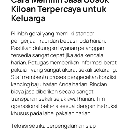
Kiloan Terpercaya untuk
Keluarga
Pilihlah gerai yang memiliki standar
pengerjaan rapi dan bebas noda harian.
Pastikan dukungan layanan pelanggan
tersedia sangat cepat jika ada kendala
harian. Petugas memberikan informasi berat
pakaian yang sangat akurat sekali sekarang.
Staf membantu proses pengecekan kondisi
kancing baju harian Anda harian. Rincian
biaya jasa diberikan secara sangat
transparan sekali sejak awal harian. Tim
operasional bekerja sesuai dengan instruksi
khusus pada label pakaian harian.
Teknisi setrika berpengalaman siap