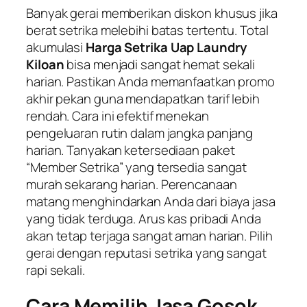
Banyak gerai memberikan diskon khusus jika
berat setrika melebihi batas tertentu. Total
akumulasi
Harga Setrika Uap Laundry
Kiloan
bisa menjadi sangat hemat sekali
harian. Pastikan Anda memanfaatkan promo
akhir pekan guna mendapatkan tarif lebih
rendah. Cara ini efektif menekan
pengeluaran rutin dalam jangka panjang
harian. Tanyakan ketersediaan paket
“Member Setrika” yang tersedia sangat
murah sekarang harian. Perencanaan
matang menghindarkan Anda dari biaya jasa
yang tidak terduga. Arus kas pribadi Anda
akan tetap terjaga sangat aman harian. Pilih
gerai dengan reputasi setrika yang sangat
rapi sekali.
Cara Memilih Jasa Gosok