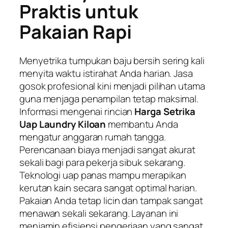
Praktis untuk
Pakaian Rapi
Menyetrika tumpukan baju bersih sering kali
menyita waktu istirahat Anda harian. Jasa
gosok profesional kini menjadi pilihan utama
guna menjaga penampilan tetap maksimal.
Informasi mengenai rincian
Harga Setrika
Uap Laundry Kiloan
membantu Anda
mengatur anggaran rumah tangga.
Perencanaan biaya menjadi sangat akurat
sekali bagi para pekerja sibuk sekarang.
Teknologi uap panas mampu merapikan
kerutan kain secara sangat optimal harian.
Pakaian Anda tetap licin dan tampak sangat
menawan sekali sekarang. Layanan ini
menjamin efisiensi pengerjaan yang sangat