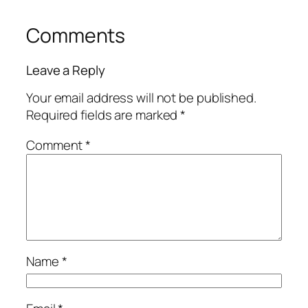
Comments
Leave a Reply
Your email address will not be published.
Required fields are marked
*
Comment
*
Name
*