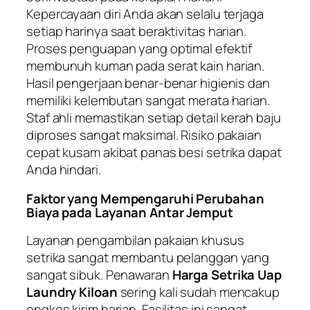
Kepercayaan diri Anda akan selalu terjaga
setiap harinya saat beraktivitas harian.
Proses penguapan yang optimal efektif
membunuh kuman pada serat kain harian.
Hasil pengerjaan benar-benar higienis dan
memiliki kelembutan sangat merata harian.
Staf ahli memastikan setiap detail kerah baju
diproses sangat maksimal. Risiko pakaian
cepat kusam akibat panas besi setrika dapat
Anda hindari.
Faktor yang Mempengaruhi Perubahan
Biaya pada Layanan Antar Jemput
Layanan pengambilan pakaian khusus
setrika sangat membantu pelanggan yang
sangat sibuk. Penawaran
Harga Setrika Uap
Laundry Kiloan
sering kali sudah mencakup
ongkos kirim harian. Fasilitas ini sangat