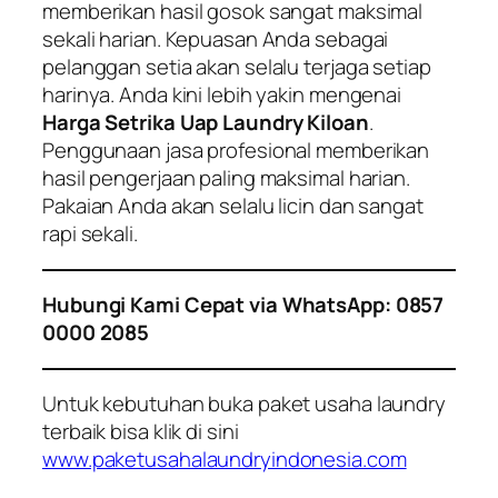
memberikan hasil gosok sangat maksimal
sekali harian. Kepuasan Anda sebagai
pelanggan setia akan selalu terjaga setiap
harinya. Anda kini lebih yakin mengenai
Harga Setrika Uap Laundry Kiloan
.
Penggunaan jasa profesional memberikan
hasil pengerjaan paling maksimal harian.
Pakaian Anda akan selalu licin dan sangat
rapi sekali.
Hubungi Kami Cepat via WhatsApp: 0857
0000 2085
Untuk kebutuhan buka paket usaha laundry
terbaik bisa klik di sini
www.paketusahalaundryindonesia.com