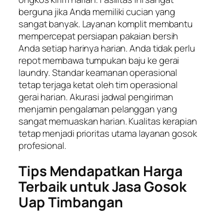
berguna jika Anda memiliki cucian yang
sangat banyak. Layanan komplit membantu
mempercepat persiapan pakaian bersih
Anda setiap harinya harian. Anda tidak perlu
repot membawa tumpukan baju ke gerai
laundry. Standar keamanan operasional
tetap terjaga ketat oleh tim operasional
gerai harian. Akurasi jadwal pengiriman
menjamin pengalaman pelanggan yang
sangat memuaskan harian. Kualitas kerapian
tetap menjadi prioritas utama layanan gosok
profesional.
Tips Mendapatkan Harga
Terbaik untuk Jasa Gosok
Uap Timbangan