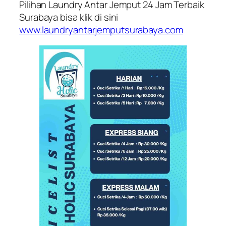
Pilihan Laundry Antar Jemput 24 Jam Terbaik
Surabaya bisa klik di sini
www.laundryantarjemputsurabaya.com