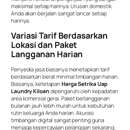
maksimal setiap harinya. Urusan domestik
Anda akan berjalan sangat lancar setiap
harinya.
Variasi Tarif Berdasarkan
Lokasi dan Paket
Langganan Harian
Penyedia jasa biasanya menetapkan tarif
berdasarkan berat minimal timbangan harian.
Biasanya, ketetapan
Harga Setrika Uap
Laundry Kiloan
dipengaruhi oleh kepadatan
area komersial gerai. Paket berlangganan
bulanan jauh lebih murah untuk kebutuhan
rutin keluarga Anda harian. Akurasi
timbangan digital sangat penting guna
menjaga kepercayaan pelanggan sekarang.