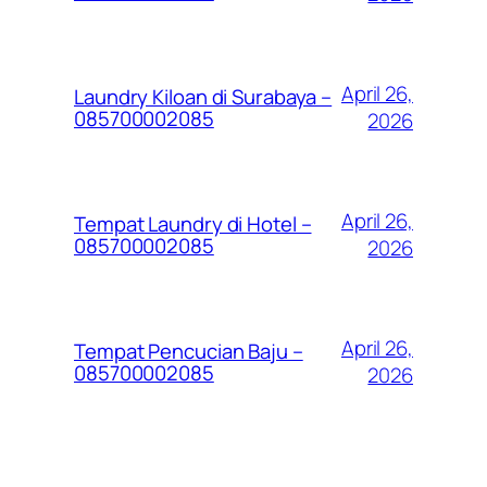
April 26,
Laundry Kiloan di Surabaya –
085700002085
2026
April 26,
Tempat Laundry di Hotel –
085700002085
2026
April 26,
Tempat Pencucian Baju –
085700002085
2026