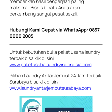
memberikan hasil pengerjaan paling
maksimal. Bisnis binatu Anda akan
berkembang sangat pesat sekali.
Hubungi Kami Cepat via WhatsApp: 0857
0000 2085
Untuk kebutuhan buka paket usaha laundry
terbaik bisa klik di sini
www.paketusahalaundryindonesia.com
Pilihan Laundry Antar Jemput 24 Jam Terbaik
Surabaya bisa klik di sini
www.laundryantarjemputsurabaya.com