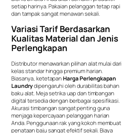
setiap harinya. Pakaian pelanggan tetap rapi
dan tampak sangat menawan sekali.
Variasi Tarif Berdasarkan
Kualitas Material dan Jenis
Perlengkapan
Distributor menawarkan pilihan alat mulai dari
kelas standar hingga premium harian.
Biasanya, ketetapan
Harga Perlengkapan
Laundry
dipengaruhi oleh durabilitas bahan
baku alat. Meja setrika uap dan timbangan
digital tersedia dengan berbagai spesifikasi.
Akurasi timbangan sangat penting guna
menjaga kepercayaan pelanggan harian
Anda. Penggunaan rak yang kokoh membuat
penataan baju sangat efektif sekali. Biaya