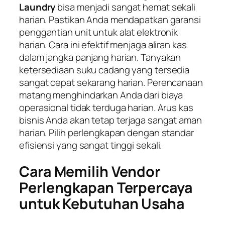
Laundry
bisa menjadi sangat hemat sekali
harian. Pastikan Anda mendapatkan garansi
penggantian unit untuk alat elektronik
harian. Cara ini efektif menjaga aliran kas
dalam jangka panjang harian. Tanyakan
ketersediaan suku cadang yang tersedia
sangat cepat sekarang harian. Perencanaan
matang menghindarkan Anda dari biaya
operasional tidak terduga harian. Arus kas
bisnis Anda akan tetap terjaga sangat aman
harian. Pilih perlengkapan dengan standar
efisiensi yang sangat tinggi sekali.
Cara Memilih Vendor
Perlengkapan Terpercaya
untuk Kebutuhan Usaha