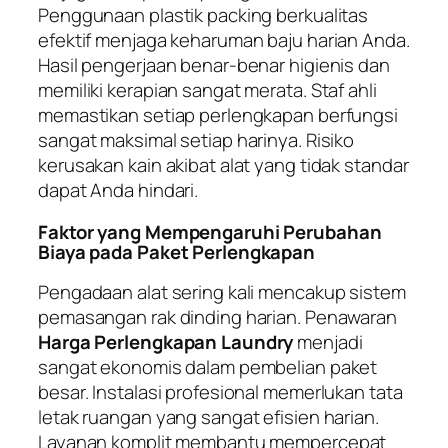
Penggunaan plastik packing berkualitas
efektif menjaga keharuman baju harian Anda.
Hasil pengerjaan benar-benar higienis dan
memiliki kerapian sangat merata. Staf ahli
memastikan setiap perlengkapan berfungsi
sangat maksimal setiap harinya. Risiko
kerusakan kain akibat alat yang tidak standar
dapat Anda hindari.
Faktor yang Mempengaruhi Perubahan
Biaya pada Paket Perlengkapan
Pengadaan alat sering kali mencakup sistem
pemasangan rak dinding harian. Penawaran
Harga Perlengkapan Laundry
menjadi
sangat ekonomis dalam pembelian paket
besar. Instalasi profesional memerlukan tata
letak ruangan yang sangat efisien harian.
Layanan komplit membantu mempercepat