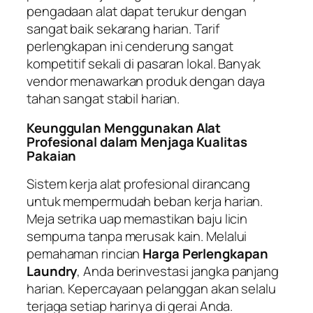
pengadaan alat dapat terukur dengan
sangat baik sekarang harian. Tarif
perlengkapan ini cenderung sangat
kompetitif sekali di pasaran lokal. Banyak
vendor menawarkan produk dengan daya
tahan sangat stabil harian.
Keunggulan Menggunakan Alat
Profesional dalam Menjaga Kualitas
Pakaian
Sistem kerja alat profesional dirancang
untuk mempermudah beban kerja harian.
Meja setrika uap memastikan baju licin
sempurna tanpa merusak kain. Melalui
pemahaman rincian
Harga Perlengkapan
Laundry
, Anda berinvestasi jangka panjang
harian. Kepercayaan pelanggan akan selalu
terjaga setiap harinya di gerai Anda.