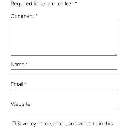
Required fields are marked
*
Comment
*
Name
*
Email
*
Website
Save my name, email, and website in this