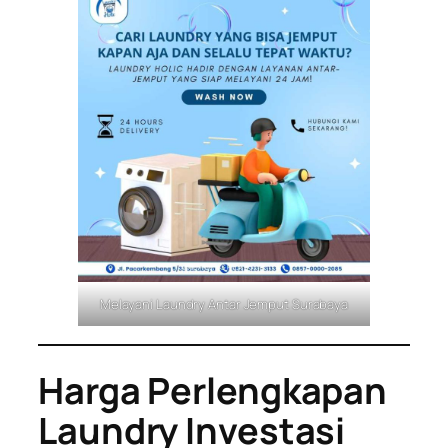
Melayani Laundry Antar Jemput Surabaya
Harga Perlengkapan
Laundry Investasi