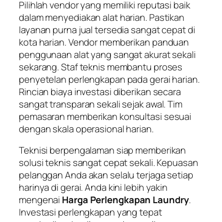
Pilihlah vendor yang memiliki reputasi baik
dalam menyediakan alat harian. Pastikan
layanan purna jual tersedia sangat cepat di
kota harian. Vendor memberikan panduan
penggunaan alat yang sangat akurat sekali
sekarang. Staf teknis membantu proses
penyetelan perlengkapan pada gerai harian.
Rincian biaya investasi diberikan secara
sangat transparan sekali sejak awal. Tim
pemasaran memberikan konsultasi sesuai
dengan skala operasional harian.
Teknisi berpengalaman siap memberikan
solusi teknis sangat cepat sekali. Kepuasan
pelanggan Anda akan selalu terjaga setiap
harinya di gerai. Anda kini lebih yakin
mengenai
Harga Perlengkapan Laundry
.
Investasi perlengkapan yang tepat