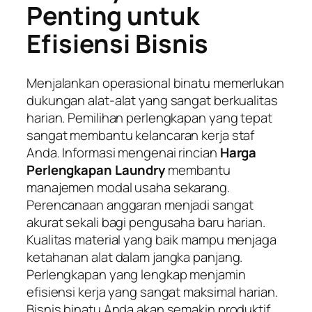
Penting untuk
Efisiensi Bisnis
Menjalankan operasional binatu memerlukan
dukungan alat-alat yang sangat berkualitas
harian. Pemilihan perlengkapan yang tepat
sangat membantu kelancaran kerja staf
Anda. Informasi mengenai rincian
Harga
Perlengkapan Laundry
membantu
manajemen modal usaha sekarang.
Perencanaan anggaran menjadi sangat
akurat sekali bagi pengusaha baru harian.
Kualitas material yang baik mampu menjaga
ketahanan alat dalam jangka panjang.
Perlengkapan yang lengkap menjamin
efisiensi kerja yang sangat maksimal harian.
Bisnis binatu Anda akan semakin produktif