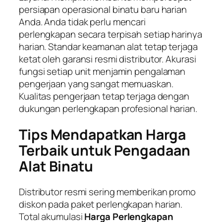
persiapan operasional binatu baru harian
Anda. Anda tidak perlu mencari
perlengkapan secara terpisah setiap harinya
harian. Standar keamanan alat tetap terjaga
ketat oleh garansi resmi distributor. Akurasi
fungsi setiap unit menjamin pengalaman
pengerjaan yang sangat memuaskan.
Kualitas pengerjaan tetap terjaga dengan
dukungan perlengkapan profesional harian.
Tips Mendapatkan Harga
Terbaik untuk Pengadaan
Alat Binatu
Distributor resmi sering memberikan promo
diskon pada paket perlengkapan harian.
Total akumulasi
Harga Perlengkapan