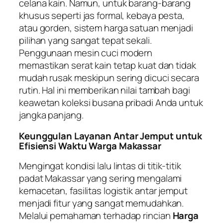
celana kain. Namun, untuk barang-barang
khusus seperti jas formal, kebaya pesta,
atau gorden, sistem harga satuan menjadi
pilihan yang sangat tepat sekali.
Penggunaan mesin cuci modern
memastikan serat kain tetap kuat dan tidak
mudah rusak meskipun sering dicuci secara
rutin. Hal ini memberikan nilai tambah bagi
keawetan koleksi busana pribadi Anda untuk
jangka panjang.
Keunggulan Layanan Antar Jemput untuk
Efisiensi Waktu Warga Makassar
Mengingat kondisi lalu lintas di titik-titik
padat Makassar yang sering mengalami
kemacetan, fasilitas logistik antar jemput
menjadi fitur yang sangat memudahkan.
Melalui pemahaman terhadap rincian
Harga