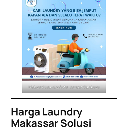
Melayani Laundry Antar Jemput Surabaya
Harga Laundry
Makassar Solusi