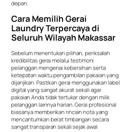
depan.
Cara Memilih Gerai
Laundry Terpercaya di
Seluruh Wilayah Makassar
Sebelum menentukan pilihan, periksalah
kredibilitas gerai melalui testimoni
pelanggan mengenai kebersihan serta
ketepatan waktu pengambilan pakaian yang
dijanjikan. Pastikan gerai menggunakan label
digital yang sangat akurat sekali agar
pakaian Anda tidak tertukar dengan milik
pelanggan lainnya harian. Gerai profesional
biasanya memberikan rincian nota yang
mencantumkan berat timbangan secara
sangat transparan sekali sejak awal