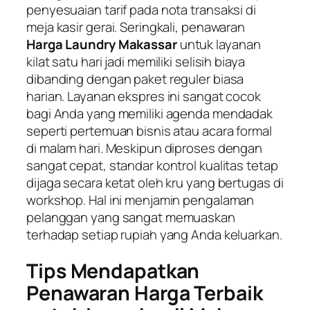
penyesuaian tarif pada nota transaksi di
meja kasir gerai. Seringkali, penawaran
Harga Laundry Makassar
untuk layanan
kilat satu hari jadi memiliki selisih biaya
dibanding dengan paket reguler biasa
harian. Layanan ekspres ini sangat cocok
bagi Anda yang memiliki agenda mendadak
seperti pertemuan bisnis atau acara formal
di malam hari. Meskipun diproses dengan
sangat cepat, standar kontrol kualitas tetap
dijaga secara ketat oleh kru yang bertugas di
workshop. Hal ini menjamin pengalaman
pelanggan yang sangat memuaskan
terhadap setiap rupiah yang Anda keluarkan.
Tips Mendapatkan
Penawaran Harga Terbaik