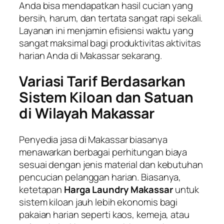
Anda bisa mendapatkan hasil cucian yang
bersih, harum, dan tertata sangat rapi sekali.
Layanan ini menjamin efisiensi waktu yang
sangat maksimal bagi produktivitas aktivitas
harian Anda di Makassar sekarang.
Variasi Tarif Berdasarkan
Sistem Kiloan dan Satuan
di Wilayah Makassar
Penyedia jasa di Makassar biasanya
menawarkan berbagai perhitungan biaya
sesuai dengan jenis material dan kebutuhan
pencucian pelanggan harian. Biasanya,
ketetapan
Harga Laundry Makassar
untuk
sistem kiloan jauh lebih ekonomis bagi
pakaian harian seperti kaos, kemeja, atau