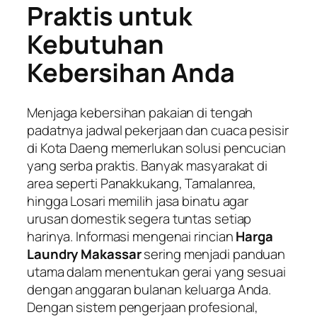
Praktis untuk
Kebutuhan
Kebersihan Anda
Menjaga kebersihan pakaian di tengah
padatnya jadwal pekerjaan dan cuaca pesisir
di Kota Daeng memerlukan solusi pencucian
yang serba praktis. Banyak masyarakat di
area seperti Panakkukang, Tamalanrea,
hingga Losari memilih jasa binatu agar
urusan domestik segera tuntas setiap
harinya. Informasi mengenai rincian
Harga
Laundry Makassar
sering menjadi panduan
utama dalam menentukan gerai yang sesuai
dengan anggaran bulanan keluarga Anda.
Dengan sistem pengerjaan profesional,