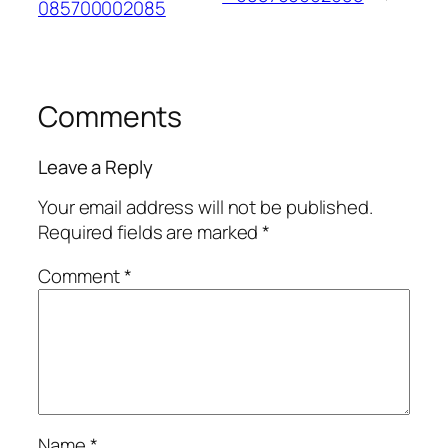
085700002085
Comments
Leave a Reply
Your email address will not be published.
Required fields are marked
*
Comment
*
Name
*