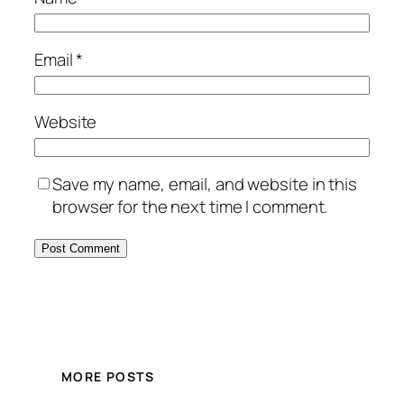
Email
*
Website
Save my name, email, and website in this
browser for the next time I comment.
MORE POSTS