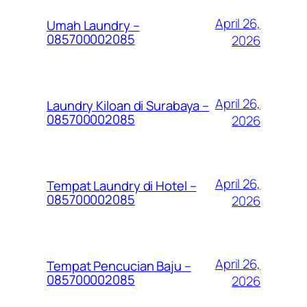
April 26,
Umah Laundry –
085700002085
2026
April 26,
Laundry Kiloan di Surabaya –
085700002085
2026
April 26,
Tempat Laundry di Hotel –
085700002085
2026
April 26,
Tempat Pencucian Baju –
085700002085
2026