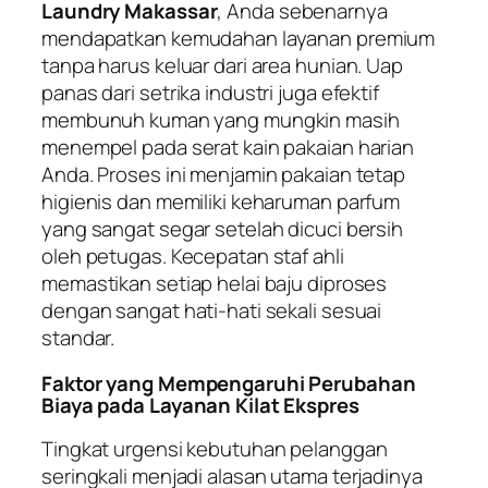
Laundry Makassar
, Anda sebenarnya
mendapatkan kemudahan layanan premium
tanpa harus keluar dari area hunian. Uap
panas dari setrika industri juga efektif
membunuh kuman yang mungkin masih
menempel pada serat kain pakaian harian
Anda. Proses ini menjamin pakaian tetap
higienis dan memiliki keharuman parfum
yang sangat segar setelah dicuci bersih
oleh petugas. Kecepatan staf ahli
memastikan setiap helai baju diproses
dengan sangat hati-hati sekali sesuai
standar.
Faktor yang Mempengaruhi Perubahan
Biaya pada Layanan Kilat Ekspres
Tingkat urgensi kebutuhan pelanggan
seringkali menjadi alasan utama terjadinya