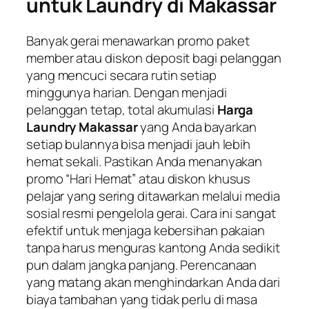
untuk Laundry di Makassar
Banyak gerai menawarkan promo paket
member atau diskon deposit bagi pelanggan
yang mencuci secara rutin setiap
minggunya harian. Dengan menjadi
pelanggan tetap, total akumulasi
Harga
Laundry Makassar
yang Anda bayarkan
setiap bulannya bisa menjadi jauh lebih
hemat sekali. Pastikan Anda menanyakan
promo “Hari Hemat” atau diskon khusus
pelajar yang sering ditawarkan melalui media
sosial resmi pengelola gerai. Cara ini sangat
efektif untuk menjaga kebersihan pakaian
tanpa harus menguras kantong Anda sedikit
pun dalam jangka panjang. Perencanaan
yang matang akan menghindarkan Anda dari
biaya tambahan yang tidak perlu di masa