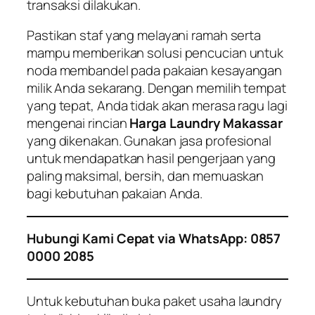
transaksi dilakukan.
Pastikan staf yang melayani ramah serta
mampu memberikan solusi pencucian untuk
noda membandel pada pakaian kesayangan
milik Anda sekarang. Dengan memilih tempat
yang tepat, Anda tidak akan merasa ragu lagi
mengenai rincian
Harga Laundry Makassar
yang dikenakan. Gunakan jasa profesional
untuk mendapatkan hasil pengerjaan yang
paling maksimal, bersih, dan memuaskan
bagi kebutuhan pakaian Anda.
Hubungi Kami Cepat via WhatsApp: 0857
0000 2085
Untuk kebutuhan buka paket usaha laundry