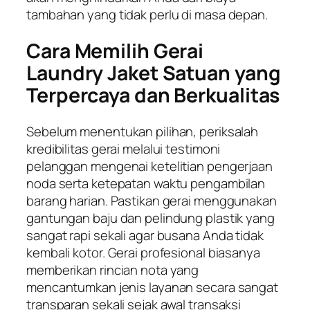
tambahan yang tidak perlu di masa depan.
Cara Memilih Gerai
Laundry Jaket Satuan yang
Terpercaya dan Berkualitas
Sebelum menentukan pilihan, periksalah
kredibilitas gerai melalui testimoni
pelanggan mengenai ketelitian pengerjaan
noda serta ketepatan waktu pengambilan
barang harian. Pastikan gerai menggunakan
gantungan baju dan pelindung plastik yang
sangat rapi sekali agar busana Anda tidak
kembali kotor. Gerai profesional biasanya
memberikan rincian nota yang
mencantumkan jenis layanan secara sangat
transparan sekali sejak awal transaksi