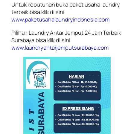
Untuk kebutuhan buka paket usaha laundry
terbaik bisa klik di sini
www.paketusahalaundryindonesia.com
Pilihan Laundry Antar Jemput 24 Jam Terbaik
Surabaya bisa klik di sini
www.laundryantarjemputsurabaya.com