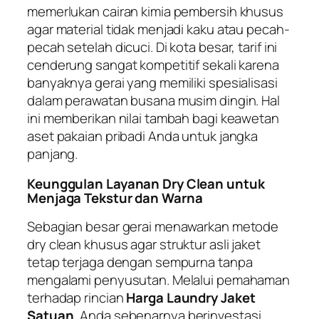
memerlukan cairan kimia pembersih khusus
agar material tidak menjadi kaku atau pecah-
pecah setelah dicuci. Di kota besar, tarif ini
cenderung sangat kompetitif sekali karena
banyaknya gerai yang memiliki spesialisasi
dalam perawatan busana musim dingin. Hal
ini memberikan nilai tambah bagi keawetan
aset pakaian pribadi Anda untuk jangka
panjang.
Keunggulan Layanan Dry Clean untuk
Menjaga Tekstur dan Warna
Sebagian besar gerai menawarkan metode
dry clean
khusus agar struktur asli jaket
tetap terjaga dengan sempurna tanpa
mengalami penyusutan. Melalui pemahaman
terhadap rincian
Harga Laundry Jaket
Satuan
, Anda sebenarnya berinvestasi