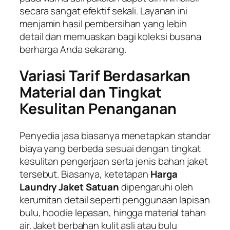
secara sangat efektif sekali. Layanan ini
menjamin hasil pembersihan yang lebih
detail dan memuaskan bagi koleksi busana
berharga Anda sekarang.
Variasi Tarif Berdasarkan
Material dan Tingkat
Kesulitan Penanganan
Penyedia jasa biasanya menetapkan standar
biaya yang berbeda sesuai dengan tingkat
kesulitan pengerjaan serta jenis bahan jaket
tersebut. Biasanya, ketetapan
Harga
Laundry Jaket Satuan
dipengaruhi oleh
kerumitan detail seperti penggunaan lapisan
bulu,
hoodie
lepasan, hingga material tahan
air. Jaket berbahan kulit asli atau bulu