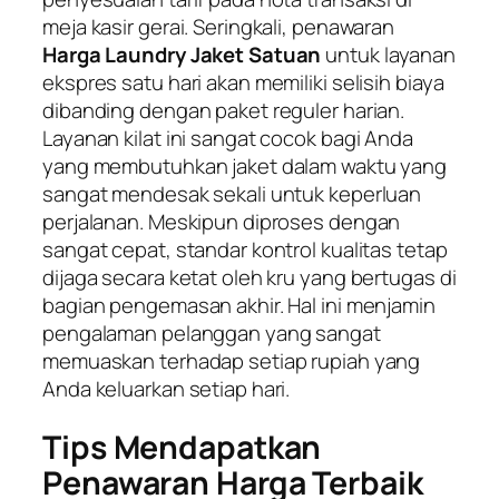
meja kasir gerai. Seringkali, penawaran
Harga Laundry Jaket Satuan
untuk layanan
ekspres satu hari akan memiliki selisih biaya
dibanding dengan paket reguler harian.
Layanan kilat ini sangat cocok bagi Anda
yang membutuhkan jaket dalam waktu yang
sangat mendesak sekali untuk keperluan
perjalanan. Meskipun diproses dengan
sangat cepat, standar kontrol kualitas tetap
dijaga secara ketat oleh kru yang bertugas di
bagian pengemasan akhir. Hal ini menjamin
pengalaman pelanggan yang sangat
memuaskan terhadap setiap rupiah yang
Anda keluarkan setiap hari.
Tips Mendapatkan
Penawaran Harga Terbaik