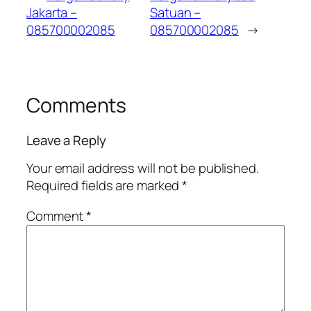
Jakarta –
Satuan –
085700002085
085700002085
→
Comments
Leave a Reply
Your email address will not be published.
Required fields are marked
*
Comment
*