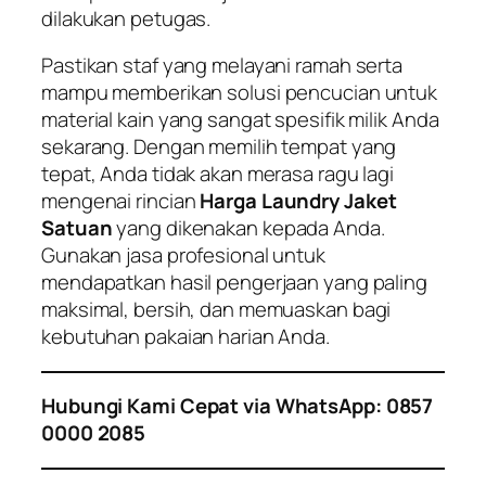
dilakukan petugas.
Pastikan staf yang melayani ramah serta
mampu memberikan solusi pencucian untuk
material kain yang sangat spesifik milik Anda
sekarang. Dengan memilih tempat yang
tepat, Anda tidak akan merasa ragu lagi
mengenai rincian
Harga Laundry Jaket
Satuan
yang dikenakan kepada Anda.
Gunakan jasa profesional untuk
mendapatkan hasil pengerjaan yang paling
maksimal, bersih, dan memuaskan bagi
kebutuhan pakaian harian Anda.
Hubungi Kami Cepat via WhatsApp: 0857
0000 2085