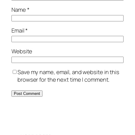
Name
*
Email
*
Website
Save my name, email, and website in this
browser for the next time I comment.