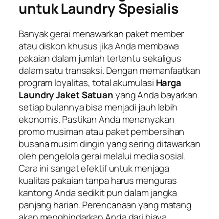
untuk Laundry Spesialis
Banyak gerai menawarkan paket member
atau diskon khusus jika Anda membawa
pakaian dalam jumlah tertentu sekaligus
dalam satu transaksi. Dengan memanfaatkan
program loyalitas, total akumulasi
Harga
Laundry Jaket Satuan
yang Anda bayarkan
setiap bulannya bisa menjadi jauh lebih
ekonomis. Pastikan Anda menanyakan
promo musiman atau paket pembersihan
busana musim dingin yang sering ditawarkan
oleh pengelola gerai melalui media sosial.
Cara ini sangat efektif untuk menjaga
kualitas pakaian tanpa harus menguras
kantong Anda sedikit pun dalam jangka
panjang harian. Perencanaan yang matang
akan menghindarkan Anda dari biaya