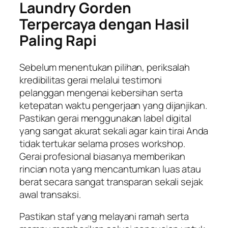
Laundry Gorden
Terpercaya dengan Hasil
Paling Rapi
Sebelum menentukan pilihan, periksalah
kredibilitas gerai melalui testimoni
pelanggan mengenai kebersihan serta
ketepatan waktu pengerjaan yang dijanjikan.
Pastikan gerai menggunakan label digital
yang sangat akurat sekali agar kain tirai Anda
tidak tertukar selama proses workshop.
Gerai profesional biasanya memberikan
rincian nota yang mencantumkan luas atau
berat secara sangat transparan sekali sejak
awal transaksi.
Pastikan staf yang melayani ramah serta