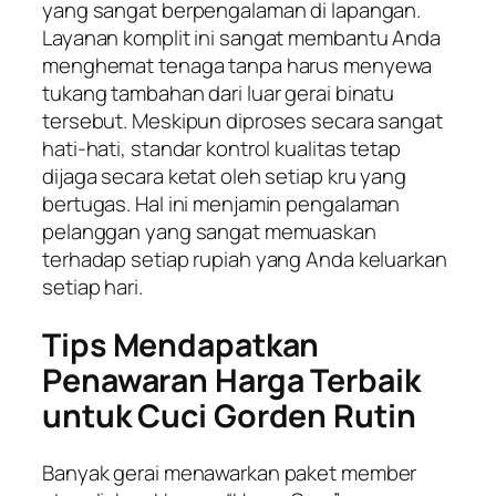
yang sangat berpengalaman di lapangan.
Layanan komplit ini sangat membantu Anda
menghemat tenaga tanpa harus menyewa
tukang tambahan dari luar gerai binatu
tersebut. Meskipun diproses secara sangat
hati-hati, standar kontrol kualitas tetap
dijaga secara ketat oleh setiap kru yang
bertugas. Hal ini menjamin pengalaman
pelanggan yang sangat memuaskan
terhadap setiap rupiah yang Anda keluarkan
setiap hari.
Tips Mendapatkan
Penawaran Harga Terbaik
untuk Cuci Gorden Rutin
Banyak gerai menawarkan paket member