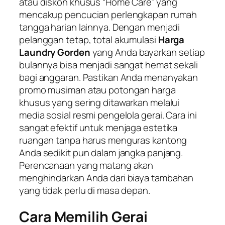
atau diskon khusus “Home Care” yang
mencakup pencucian perlengkapan rumah
tangga harian lainnya. Dengan menjadi
pelanggan tetap, total akumulasi
Harga
Laundry Gorden
yang Anda bayarkan setiap
bulannya bisa menjadi sangat hemat sekali
bagi anggaran. Pastikan Anda menanyakan
promo musiman atau potongan harga
khusus yang sering ditawarkan melalui
media sosial resmi pengelola gerai. Cara ini
sangat efektif untuk menjaga estetika
ruangan tanpa harus menguras kantong
Anda sedikit pun dalam jangka panjang.
Perencanaan yang matang akan
menghindarkan Anda dari biaya tambahan
yang tidak perlu di masa depan.
Cara Memilih Gerai