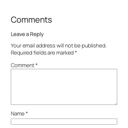
Comments
Leave a Reply
Your email address will not be published.
Required fields are marked
*
Comment
*
Name
*