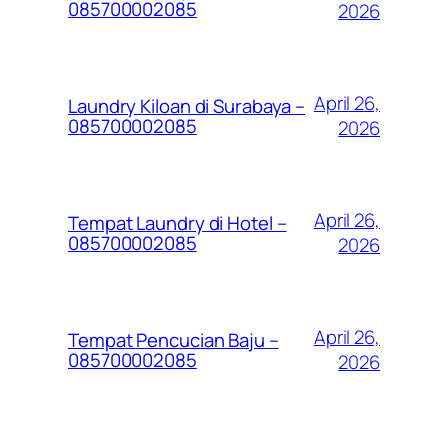
085700002085
2026
April 26,
Laundry Kiloan di Surabaya –
085700002085
2026
April 26,
Tempat Laundry di Hotel –
085700002085
2026
April 26,
Tempat Pencucian Baju –
085700002085
2026