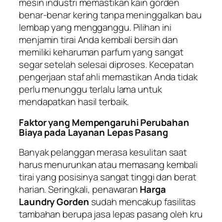
mesin industri memastikan kain gorden
benar-benar kering tanpa meninggalkan bau
lembap yang mengganggu. Pilihan ini
menjamin tirai Anda kembali bersih dan
memiliki keharuman parfum yang sangat
segar setelah selesai diproses. Kecepatan
pengerjaan staf ahli memastikan Anda tidak
perlu menunggu terlalu lama untuk
mendapatkan hasil terbaik.
Faktor yang Mempengaruhi Perubahan
Biaya pada Layanan Lepas Pasang
Banyak pelanggan merasa kesulitan saat
harus menurunkan atau memasang kembali
tirai yang posisinya sangat tinggi dan berat
harian. Seringkali, penawaran
Harga
Laundry Gorden
sudah mencakup fasilitas
tambahan berupa jasa lepas pasang oleh kru