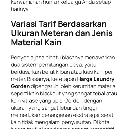
kenyamanan hunian keluarga Anda setiap
harinya.
Variasi Tarif Berdasarkan
Ukuran Meteran dan Jenis
Material Kain
Penyedia jasa binatu biasanya menawarkan
dua sistem perhitungan biaya, yaitu
berdasarkan berat kiloan atau luas kain per
meter. Biasanya, ketetapan
Harga Laundry
Gorden
dipengaruhi oleh kerumitan material
seperti kain
blackout
yang sangat tebal atau
kain vitrase yang tipis. Gorden dengan
ukuran yang sangat lebar dan tinggi
memerlukan penanganan ekstra agar serat
kain tidak mengalami penyusutan. Di kota