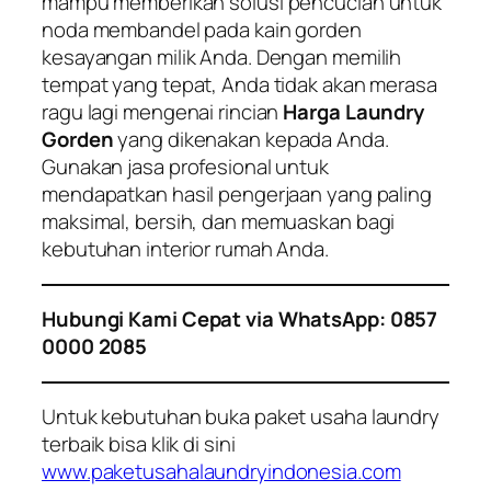
mampu memberikan solusi pencucian untuk
noda membandel pada kain gorden
kesayangan milik Anda. Dengan memilih
tempat yang tepat, Anda tidak akan merasa
ragu lagi mengenai rincian
Harga Laundry
Gorden
yang dikenakan kepada Anda.
Gunakan jasa profesional untuk
mendapatkan hasil pengerjaan yang paling
maksimal, bersih, dan memuaskan bagi
kebutuhan interior rumah Anda.
Hubungi Kami Cepat via WhatsApp: 0857
0000 2085
Untuk kebutuhan buka paket usaha laundry
terbaik bisa klik di sini
www.paketusahalaundryindonesia.com