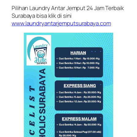
Pilihan Laundry Antar Jemput 24 Jam Terbaik
Surabaya bisa klik di sini
www.laundryantarjemputsurabaya.com