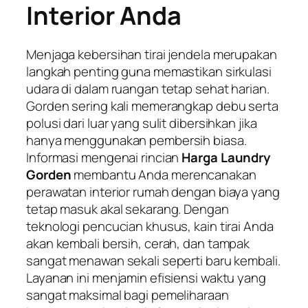
Interior Anda
Menjaga kebersihan tirai jendela merupakan
langkah penting guna memastikan sirkulasi
udara di dalam ruangan tetap sehat harian.
Gorden sering kali memerangkap debu serta
polusi dari luar yang sulit dibersihkan jika
hanya menggunakan pembersih biasa.
Informasi mengenai rincian
Harga Laundry
Gorden
membantu Anda merencanakan
perawatan interior rumah dengan biaya yang
tetap masuk akal sekarang. Dengan
teknologi pencucian khusus, kain tirai Anda
akan kembali bersih, cerah, dan tampak
sangat menawan sekali seperti baru kembali.
Layanan ini menjamin efisiensi waktu yang
sangat maksimal bagi pemeliharaan