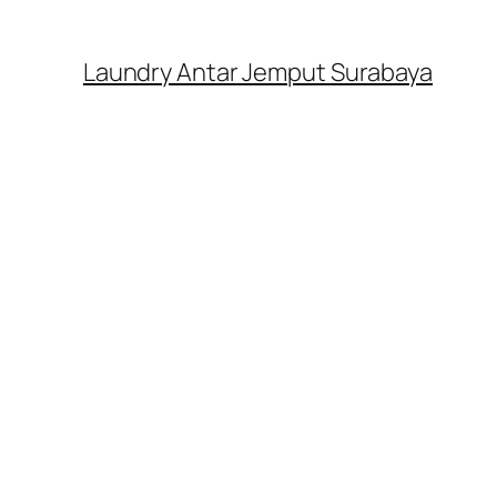
Laundry Antar Jemput Surabaya