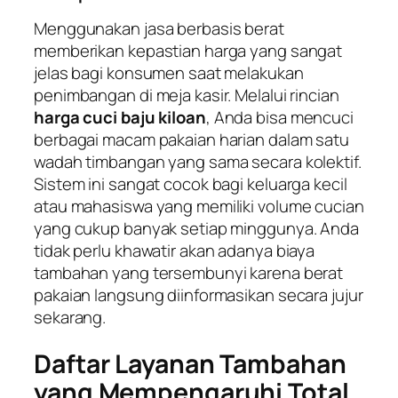
Menggunakan jasa berbasis berat
memberikan kepastian harga yang sangat
jelas bagi konsumen saat melakukan
penimbangan di meja kasir. Melalui rincian
harga cuci baju kiloan
, Anda bisa mencuci
berbagai macam pakaian harian dalam satu
wadah timbangan yang sama secara kolektif.
Sistem ini sangat cocok bagi keluarga kecil
atau mahasiswa yang memiliki volume cucian
yang cukup banyak setiap minggunya. Anda
tidak perlu khawatir akan adanya biaya
tambahan yang tersembunyi karena berat
pakaian langsung diinformasikan secara jujur
sekarang.
Daftar Layanan Tambahan
yang Mempengaruhi Total