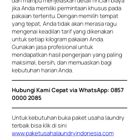
dan mampu menjelaskan detail rincian biaya
jika Anda memiliki permintaan khusus pada
pakaian tertentu. Dengan memilih tempat
yang tepat, Anda tidak akan merasa ragu
mengenai keadilan tarif yang dikenakan
untuk setiap kilogram pakaian Anda.
Gunakan jasa profesional untuk
mendapatkan hasil pengerjaan yang paling
maksimal, bersih, dan memuaskan bagi
kebutuhan harian Anda.
Hubungi Kami Cepat via WhatsApp: 0857
0000 2085
Untuk kebutuhan buka paket usaha laundry
terbaik bisa klik di sini
www.paketusahalaundryindonesia.com