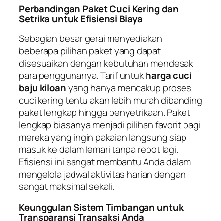
Perbandingan Paket Cuci Kering dan
Setrika untuk Efisiensi Biaya
Sebagian besar gerai menyediakan
beberapa pilihan paket yang dapat
disesuaikan dengan kebutuhan mendesak
para penggunanya. Tarif untuk
harga cuci
baju kiloan
yang hanya mencakup proses
cuci kering tentu akan lebih murah dibanding
paket lengkap hingga penyetrikaan. Paket
lengkap biasanya menjadi pilihan favorit bagi
mereka yang ingin pakaian langsung siap
masuk ke dalam lemari tanpa repot lagi.
Efisiensi ini sangat membantu Anda dalam
mengelola jadwal aktivitas harian dengan
sangat maksimal sekali.
Keunggulan Sistem Timbangan untuk
Transparansi Transaksi Anda