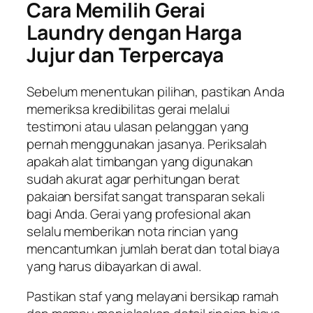
Cara Memilih Gerai
Laundry dengan Harga
Jujur dan Terpercaya
Sebelum menentukan pilihan, pastikan Anda
memeriksa kredibilitas gerai melalui
testimoni atau ulasan pelanggan yang
pernah menggunakan jasanya. Periksalah
apakah alat timbangan yang digunakan
sudah akurat agar perhitungan berat
pakaian bersifat sangat transparan sekali
bagi Anda. Gerai yang profesional akan
selalu memberikan nota rincian yang
mencantumkan jumlah berat dan total biaya
yang harus dibayarkan di awal.
Pastikan staf yang melayani bersikap ramah