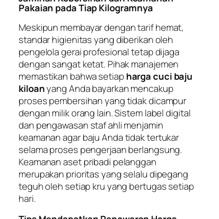
Pakaian pada Tiap Kilogramnya
Meskipun membayar dengan tarif hemat,
standar higienitas yang diberikan oleh
pengelola gerai profesional tetap dijaga
dengan sangat ketat. Pihak manajemen
memastikan bahwa setiap
harga cuci baju
kiloan
yang Anda bayarkan mencakup
proses pembersihan yang tidak dicampur
dengan milik orang lain. Sistem label digital
dan pengawasan staf ahli menjamin
keamanan agar baju Anda tidak tertukar
selama proses pengerjaan berlangsung.
Keamanan aset pribadi pelanggan
merupakan prioritas yang selalu dipegang
teguh oleh setiap kru yang bertugas setiap
hari.
Tips Mendapatkan Penawaran Harga