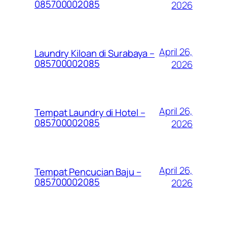
085700002085
2026
April 26,
Laundry Kiloan di Surabaya –
085700002085
2026
April 26,
Tempat Laundry di Hotel –
085700002085
2026
April 26,
Tempat Pencucian Baju –
085700002085
2026