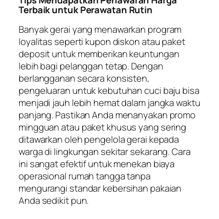
Terbaik untuk Perawatan Rutin
Banyak gerai yang menawarkan program
loyalitas seperti kupon diskon atau paket
deposit untuk memberikan keuntungan
lebih bagi pelanggan tetap. Dengan
berlangganan secara konsisten,
pengeluaran untuk kebutuhan cuci baju bisa
menjadi jauh lebih hemat dalam jangka waktu
panjang. Pastikan Anda menanyakan promo
mingguan atau paket khusus yang sering
ditawarkan oleh pengelola gerai kepada
warga di lingkungan sekitar sekarang. Cara
ini sangat efektif untuk menekan biaya
operasional rumah tangga tanpa
mengurangi standar kebersihan pakaian
Anda sedikit pun.