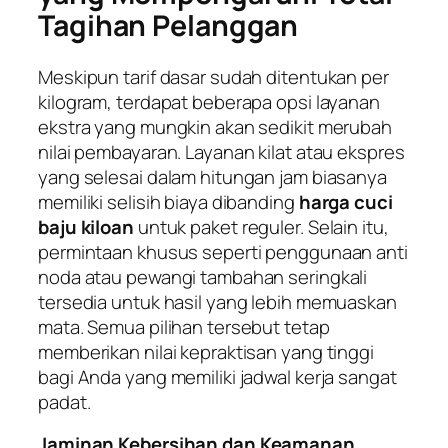
Tagihan Pelanggan
Meskipun tarif dasar sudah ditentukan per
kilogram, terdapat beberapa opsi layanan
ekstra yang mungkin akan sedikit merubah
nilai pembayaran. Layanan kilat atau ekspres
yang selesai dalam hitungan jam biasanya
memiliki selisih biaya dibanding
harga cuci
baju kiloan
untuk paket reguler. Selain itu,
permintaan khusus seperti penggunaan anti
noda atau pewangi tambahan seringkali
tersedia untuk hasil yang lebih memuaskan
mata. Semua pilihan tersebut tetap
memberikan nilai kepraktisan yang tinggi
bagi Anda yang memiliki jadwal kerja sangat
padat.
Jaminan Kebersihan dan Keamanan