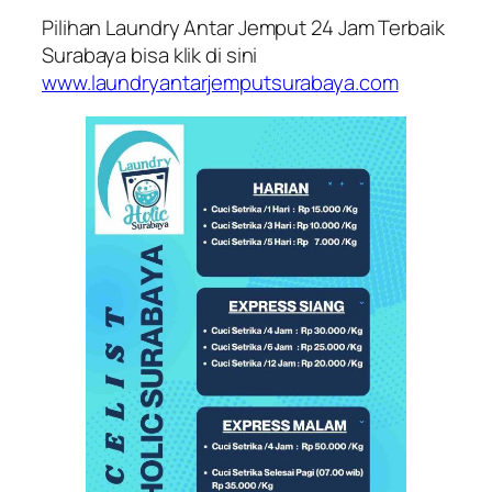
Pilihan Laundry Antar Jemput 24 Jam Terbaik
Surabaya bisa klik di sini
www.laundryantarjemputsurabaya.com