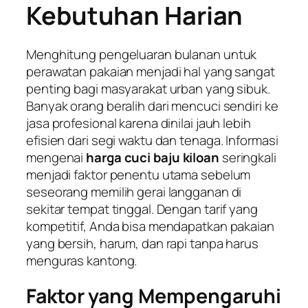
Kebutuhan Harian
Menghitung pengeluaran bulanan untuk
perawatan pakaian menjadi hal yang sangat
penting bagi masyarakat urban yang sibuk.
Banyak orang beralih dari mencuci sendiri ke
jasa profesional karena dinilai jauh lebih
efisien dari segi waktu dan tenaga. Informasi
mengenai
harga cuci baju kiloan
seringkali
menjadi faktor penentu utama sebelum
seseorang memilih gerai langganan di
sekitar tempat tinggal. Dengan tarif yang
kompetitif, Anda bisa mendapatkan pakaian
yang bersih, harum, dan rapi tanpa harus
menguras kantong.
Faktor yang Mempengaruhi