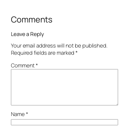
Comments
Leave a Reply
Your email address will not be published.
Required fields are marked
*
Comment
*
Name
*