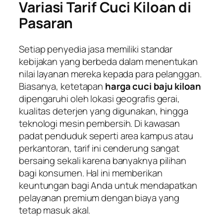
Variasi Tarif Cuci Kiloan di
Pasaran
Setiap penyedia jasa memiliki standar
kebijakan yang berbeda dalam menentukan
nilai layanan mereka kepada para pelanggan.
Biasanya, ketetapan
harga cuci baju kiloan
dipengaruhi oleh lokasi geografis gerai,
kualitas deterjen yang digunakan, hingga
teknologi mesin pembersih. Di kawasan
padat penduduk seperti area kampus atau
perkantoran, tarif ini cenderung sangat
bersaing sekali karena banyaknya pilihan
bagi konsumen. Hal ini memberikan
keuntungan bagi Anda untuk mendapatkan
pelayanan premium dengan biaya yang
tetap masuk akal.