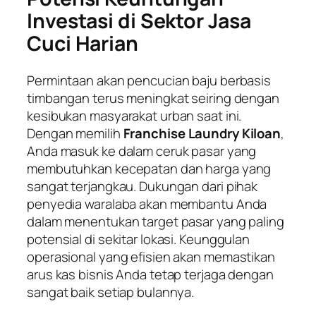
Investasi di Sektor Jasa
Cuci Harian
Permintaan akan pencucian baju berbasis
timbangan terus meningkat seiring dengan
kesibukan masyarakat urban saat ini.
Dengan memilih
Franchise Laundry Kiloan
,
Anda masuk ke dalam ceruk pasar yang
membutuhkan kecepatan dan harga yang
sangat terjangkau. Dukungan dari pihak
penyedia waralaba akan membantu Anda
dalam menentukan target pasar yang paling
potensial di sekitar lokasi. Keunggulan
operasional yang efisien akan memastikan
arus kas bisnis Anda tetap terjaga dengan
sangat baik setiap bulannya.