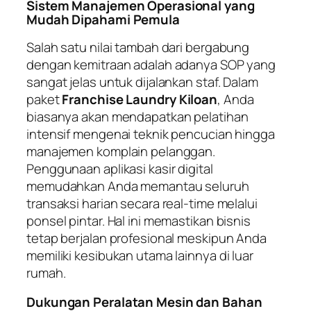
Sistem Manajemen Operasional yang
Mudah Dipahami Pemula
Salah satu nilai tambah dari bergabung
dengan kemitraan adalah adanya SOP yang
sangat jelas untuk dijalankan staf. Dalam
paket
Franchise Laundry Kiloan
, Anda
biasanya akan mendapatkan pelatihan
intensif mengenai teknik pencucian hingga
manajemen komplain pelanggan.
Penggunaan aplikasi kasir digital
memudahkan Anda memantau seluruh
transaksi harian secara real-time melalui
ponsel pintar. Hal ini memastikan bisnis
tetap berjalan profesional meskipun Anda
memiliki kesibukan utama lainnya di luar
rumah.
Dukungan Peralatan Mesin dan Bahan