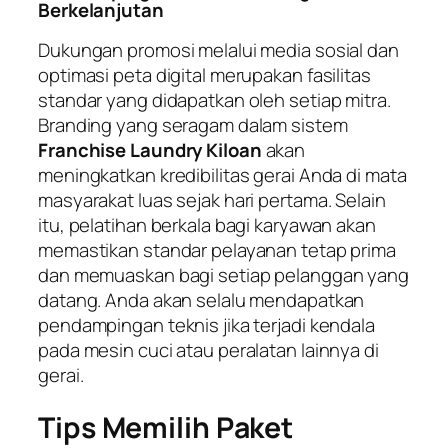
Berkelanjutan
Dukungan promosi melalui media sosial dan
optimasi peta digital merupakan fasilitas
standar yang didapatkan oleh setiap mitra.
Branding yang seragam dalam sistem
Franchise Laundry Kiloan
akan
meningkatkan kredibilitas gerai Anda di mata
masyarakat luas sejak hari pertama. Selain
itu, pelatihan berkala bagi karyawan akan
memastikan standar pelayanan tetap prima
dan memuaskan bagi setiap pelanggan yang
datang. Anda akan selalu mendapatkan
pendampingan teknis jika terjadi kendala
pada mesin cuci atau peralatan lainnya di
gerai.
Tips Memilih Paket