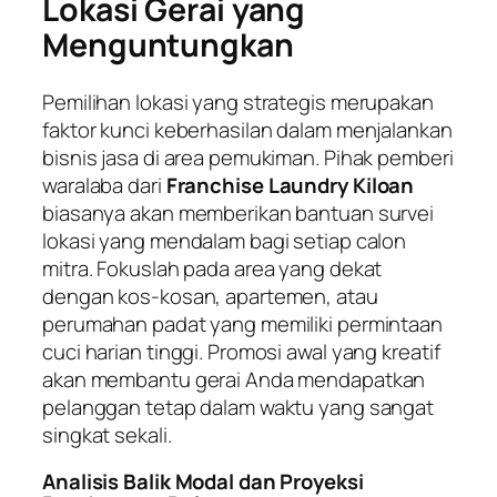
Lokasi Gerai yang
Menguntungkan
Pemilihan lokasi yang strategis merupakan
faktor kunci keberhasilan dalam menjalankan
bisnis jasa di area pemukiman. Pihak pemberi
waralaba dari
Franchise Laundry Kiloan
biasanya akan memberikan bantuan survei
lokasi yang mendalam bagi setiap calon
mitra. Fokuslah pada area yang dekat
dengan kos-kosan, apartemen, atau
perumahan padat yang memiliki permintaan
cuci harian tinggi. Promosi awal yang kreatif
akan membantu gerai Anda mendapatkan
pelanggan tetap dalam waktu yang sangat
singkat sekali.
Analisis Balik Modal dan Proyeksi