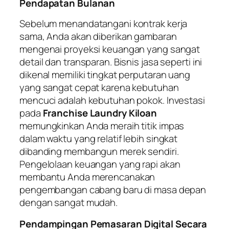
Pendapatan Bulanan
Sebelum menandatangani kontrak kerja
sama, Anda akan diberikan gambaran
mengenai proyeksi keuangan yang sangat
detail dan transparan. Bisnis jasa seperti ini
dikenal memiliki tingkat perputaran uang
yang sangat cepat karena kebutuhan
mencuci adalah kebutuhan pokok. Investasi
pada
Franchise Laundry Kiloan
memungkinkan Anda meraih titik impas
dalam waktu yang relatif lebih singkat
dibanding membangun merek sendiri.
Pengelolaan keuangan yang rapi akan
membantu Anda merencanakan
pengembangan cabang baru di masa depan
dengan sangat mudah.
Pendampingan Pemasaran Digital Secara