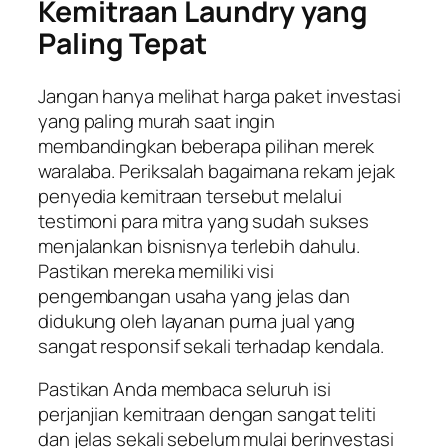
Kemitraan Laundry yang
Paling Tepat
Jangan hanya melihat harga paket investasi
yang paling murah saat ingin
membandingkan beberapa pilihan merek
waralaba. Periksalah bagaimana rekam jejak
penyedia kemitraan tersebut melalui
testimoni para mitra yang sudah sukses
menjalankan bisnisnya terlebih dahulu.
Pastikan mereka memiliki visi
pengembangan usaha yang jelas dan
didukung oleh layanan purna jual yang
sangat responsif sekali terhadap kendala.
Pastikan Anda membaca seluruh isi
perjanjian kemitraan dengan sangat teliti
dan jelas sekali sebelum mulai berinvestasi