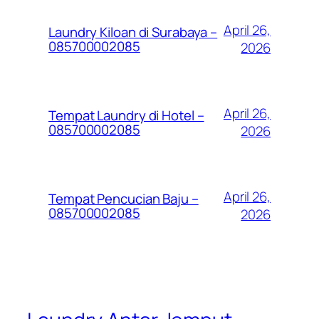
April 26,
Laundry Kiloan di Surabaya –
085700002085
2026
April 26,
Tempat Laundry di Hotel –
085700002085
2026
April 26,
Tempat Pencucian Baju –
085700002085
2026