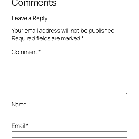
Comments
Leave a Reply
Your email address will not be published.
Required fields are marked
*
Comment
*
Name
*
Email
*