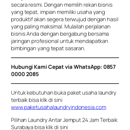
secara resmi. Dengan memilih rekan bisnis
yang tepat, impian memiliki usaha yang
produktif akan segera terwujud dengan hasil
yang paling maksimal. Mulailah perjalanan
bisnis Anda dengan bergabung bersama
jaringan profesional untuk mendapatkan
bimbingan yang tepat sasaran.
Hubungi Kami Cepat via WhatsApp: 0857
0000 2085
Untuk kebutuhan buka paket usaha laundry
terbaik bisa klik di sini
www.paketusahalaundryindonesia.com
Pilihan Laundry Antar Jemput 24 Jam Terbaik
Surabaya bisa klik di sini