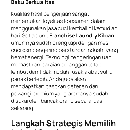
Baku Berkualitas
Kualitas hasil pengerjaan sangat
menentukan loyalitas konsumen dalam
menggunakan jasa cuci kembali di kemudian
hari. Setiap unit
Franchise Laundry Kiloan
umumnya sudah dilengkapi dengan mesin
cuci dan pengering berstandar industri yang
hemat energi. Teknologi pengeringan uap
memastikan pakaian pelanggan tetap
lembut dan tidak mudah rusak akibat suhu
panas berlebih. Anda juga akan
mendapatkan pasokan deterjen dan
pewangi premium yang aromanya sudah
disukai oleh banyak orang secara luas
sekarang.
Langkah Strategis Memilih