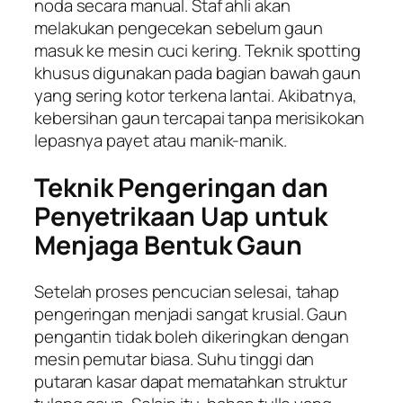
noda secara manual. Staf ahli akan
melakukan pengecekan sebelum gaun
masuk ke mesin cuci kering. Teknik
spotting
khusus digunakan pada bagian bawah gaun
yang sering kotor terkena lantai. Akibatnya,
kebersihan gaun tercapai tanpa merisikokan
lepasnya payet atau manik-manik.
Teknik Pengeringan dan
Penyetrikaan Uap untuk
Menjaga Bentuk Gaun
Setelah proses pencucian selesai, tahap
pengeringan menjadi sangat krusial. Gaun
pengantin tidak boleh dikeringkan dengan
mesin pemutar biasa. Suhu tinggi dan
putaran kasar dapat mematahkan struktur