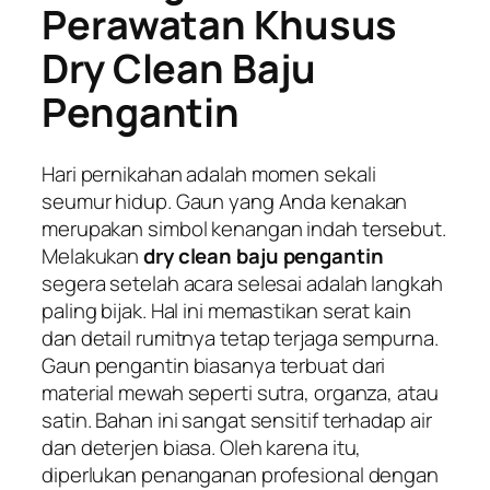
Perawatan Khusus
Dry Clean Baju
Pengantin
Hari pernikahan adalah momen sekali
seumur hidup. Gaun yang Anda kenakan
merupakan simbol kenangan indah tersebut.
Melakukan
dry clean baju pengantin
segera setelah acara selesai adalah langkah
paling bijak. Hal ini memastikan serat kain
dan detail rumitnya tetap terjaga sempurna.
Gaun pengantin biasanya terbuat dari
material mewah seperti sutra, organza, atau
satin. Bahan ini sangat sensitif terhadap air
dan deterjen biasa. Oleh karena itu,
diperlukan penanganan profesional dengan