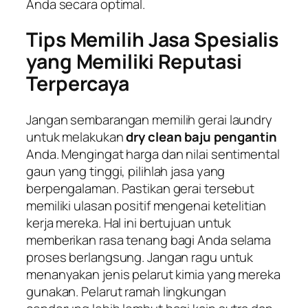
Anda secara optimal.
Tips Memilih Jasa Spesialis
yang Memiliki Reputasi
Terpercaya
Jangan sembarangan memilih gerai laundry
untuk melakukan
dry clean baju pengantin
Anda. Mengingat harga dan nilai sentimental
gaun yang tinggi, pilihlah jasa yang
berpengalaman. Pastikan gerai tersebut
memiliki ulasan positif mengenai ketelitian
kerja mereka. Hal ini bertujuan untuk
memberikan rasa tenang bagi Anda selama
proses berlangsung. Jangan ragu untuk
menanyakan jenis pelarut kimia yang mereka
gunakan. Pelarut ramah lingkungan