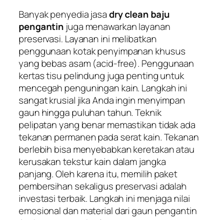
Banyak penyedia jasa
dry clean baju
pengantin
juga menawarkan layanan
preservasi. Layanan ini melibatkan
penggunaan kotak penyimpanan khusus
yang bebas asam (
acid-free
). Penggunaan
kertas tisu pelindung juga penting untuk
mencegah penguningan kain. Langkah ini
sangat krusial jika Anda ingin menyimpan
gaun hingga puluhan tahun. Teknik
pelipatan yang benar memastikan tidak ada
tekanan permanen pada serat kain. Tekanan
berlebih bisa menyebabkan keretakan atau
kerusakan tekstur kain dalam jangka
panjang. Oleh karena itu, memilih paket
pembersihan sekaligus preservasi adalah
investasi terbaik. Langkah ini menjaga nilai
emosional dan material dari gaun pengantin