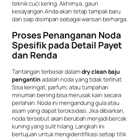
teknik cuci kering. Akhirnya, gaun
kesayangan Anda akan tetap tampak baru
dan siap disimpan sebagai warisan berharga.
Proses Penanganan Noda
Spesifik pada Detail Payet
dan Renda
Tantangan terbesar dalam
dry clean baju
pengantin
adalah noda yang tidak terlihat.
Sisa keringat, parfum, atau tumpahan
minuman bening bisa merusak kain secara
perlahan. Noda ini mengandung gula atau
asam yang dapat teroksidasi. Jika dibiarkan,
noda tersebut akan berubah menjadi bercak
kuning yang sulit hilang. Langkah ini
bertujuan untuk mengidentifikasi setiap titik