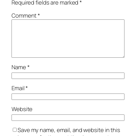
Required fields are marked
*
Comment
*
Name
*
Email
*
Website
Save my name, email, and website in this