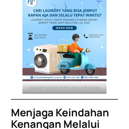
Melayani Laundry Antar Jemput Surabaya
Menjaga Keindahan
Kenangan Melalui