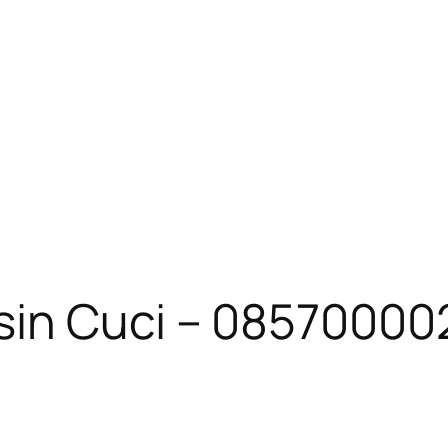
sin Cuci – 0857000