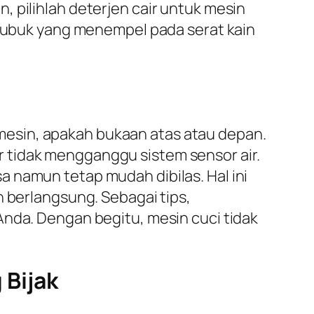
 pilihlah deterjen cair untuk mesin
u bubuk yang menempel pada serat kain
mesin, apakah bukaan atas atau depan.
 tidak mengganggu sistem sensor air.
 namun tetap mudah dibilas. Hal ini
n berlangsung. Sebagai tips,
Anda. Dengan begitu, mesin cuci tidak
 Bijak