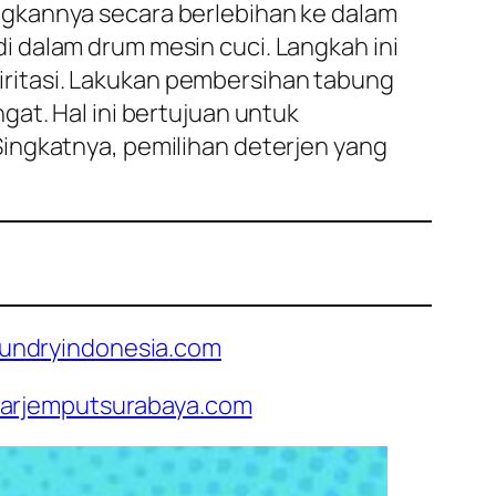
gkannya secara berlebihan ke dalam
 dalam drum mesin cuci. Langkah ini
i iritasi. Lakukan pembersihan tabung
at. Hal ini bertujuan untuk
ingkatnya, pemilihan deterjen yang
undryindonesia.com
arjemputsurabaya.com