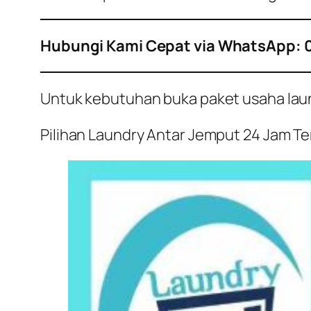
Hubungi Kami Cepat via WhatsApp: 
Untuk kebutuhan buka paket usaha laundr
Pilihan Laundry Antar Jemput 24 Jam Terb