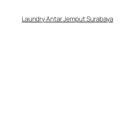
Laundry Antar Jemput Surabaya