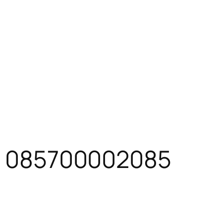
 – 085700002085