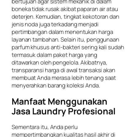
bertujuan agar sistem mekanik di dalam
boneka tidak rusak akibat paparan air atau
deterjen. Kemudian, tingkat kekotoran dan
jenis noda juga terkadang menjadi
pertimbangan dalam menentukan harga
layanan tambahan. Selain itu, penggunaan
parfum khusus anti-bakteri sering kali sudah
termasuk dalam paket harga yang
ditawarkan oleh pengelola. Akibatnya,
transparansi harga di awal transaksi akan
membuat Anda merasa lebih tenang saat
menyerahkan barang koleksi Anda.
Manfaat Menggunakan
Jasa Laundry Profesional
Sementara itu, Anda perlu
mempertimbangkan kualitas hasil akhir di