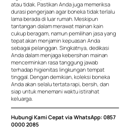
atau tidak. Pastikan Anda juga memeriksa
durasi pengerjaan agar boneka tidak terlalu
lama berada di luar rumah. Meskipun
tantangan dalam merawat mainan kain
cukup beragam, namun pemilihan jasa yang
tepat akan menjamin kepuasan Anda
sebagai pelanggan. Singkatnya, dedikasi
Anda dalam menjaga kebersihan mainan
mencerminkan rasa tanggung jawab
terhadap higienitas lingkungan tempat
tinggal. Dengan demikian, koleksi boneka
Anda akan selalu tertata rapi, bersih, dan
siap untuk menemani waktu istirahat
keluarga.
Hubungi Kami Cepat via WhatsApp: 0857
0000 2085