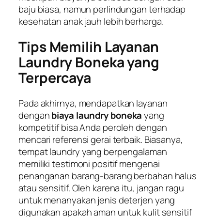
baju biasa, namun perlindungan terhadap
kesehatan anak jauh lebih berharga.
Tips Memilih Layanan
Laundry Boneka yang
Terpercaya
Pada akhirnya, mendapatkan layanan
dengan
biaya laundry boneka
yang
kompetitif bisa Anda peroleh dengan
mencari referensi gerai terbaik. Biasanya,
tempat laundry yang berpengalaman
memiliki testimoni positif mengenai
penanganan barang-barang berbahan halus
atau sensitif. Oleh karena itu, jangan ragu
untuk menanyakan jenis deterjen yang
digunakan apakah aman untuk kulit sensitif