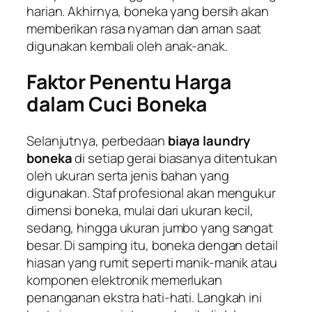
harian. Akhirnya, boneka yang bersih akan
memberikan rasa nyaman dan aman saat
digunakan kembali oleh anak-anak.
Faktor Penentu Harga
dalam Cuci Boneka
Selanjutnya, perbedaan
biaya laundry
boneka
di setiap gerai biasanya ditentukan
oleh ukuran serta jenis bahan yang
digunakan. Staf profesional akan mengukur
dimensi boneka, mulai dari ukuran kecil,
sedang, hingga ukuran jumbo yang sangat
besar. Di samping itu, boneka dengan detail
hiasan yang rumit seperti manik-manik atau
komponen elektronik memerlukan
penanganan ekstra hati-hati. Langkah ini