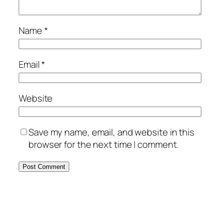
Name
*
Email
*
Website
Save my name, email, and website in this
browser for the next time I comment.