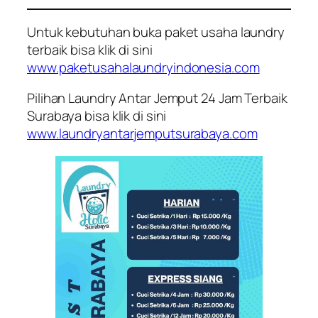
Untuk kebutuhan buka paket usaha laundry
terbaik bisa klik di sini
www.paketusahalaundryindonesia.com
Pilihan Laundry Antar Jemput 24 Jam Terbaik
Surabaya bisa klik di sini
www.laundryantarjemputsurabaya.com