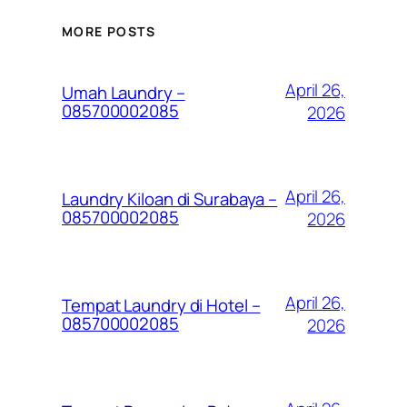
MORE POSTS
April 26,
Umah Laundry –
085700002085
2026
April 26,
Laundry Kiloan di Surabaya –
085700002085
2026
April 26,
Tempat Laundry di Hotel –
085700002085
2026