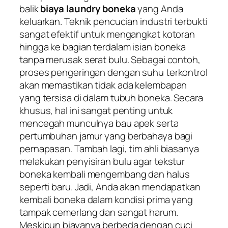
balik
biaya laundry boneka
yang Anda
keluarkan. Teknik pencucian industri terbukti
sangat efektif untuk mengangkat kotoran
hingga ke bagian terdalam isian boneka
tanpa merusak serat bulu. Sebagai contoh,
proses pengeringan dengan suhu terkontrol
akan memastikan tidak ada kelembapan
yang tersisa di dalam tubuh boneka. Secara
khusus, hal ini sangat penting untuk
mencegah munculnya bau apek serta
pertumbuhan jamur yang berbahaya bagi
pernapasan. Tambah lagi, tim ahli biasanya
melakukan penyisiran bulu agar tekstur
boneka kembali mengembang dan halus
seperti baru. Jadi, Anda akan mendapatkan
kembali boneka dalam kondisi prima yang
tampak cemerlang dan sangat harum.
Meskipun biayanya berbeda dengan cuci