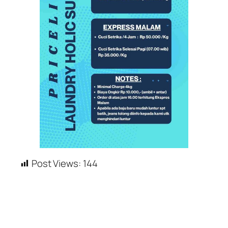
Post Views:
144