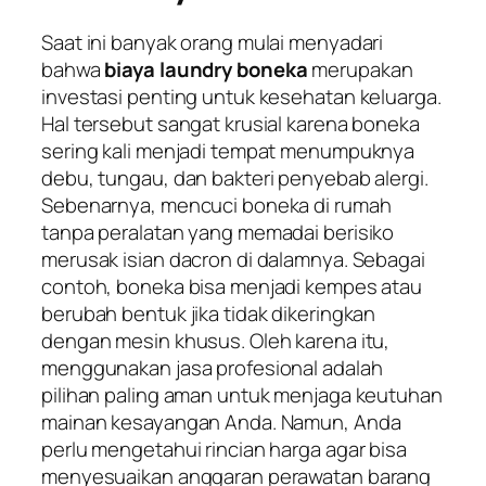
Saat ini banyak orang mulai menyadari
bahwa
biaya laundry boneka
merupakan
investasi penting untuk kesehatan keluarga.
Hal tersebut sangat krusial karena boneka
sering kali menjadi tempat menumpuknya
debu, tungau, dan bakteri penyebab alergi.
Sebenarnya, mencuci boneka di rumah
tanpa peralatan yang memadai berisiko
merusak isian dacron di dalamnya. Sebagai
contoh, boneka bisa menjadi kempes atau
berubah bentuk jika tidak dikeringkan
dengan mesin khusus. Oleh karena itu,
menggunakan jasa profesional adalah
pilihan paling aman untuk menjaga keutuhan
mainan kesayangan Anda. Namun, Anda
perlu mengetahui rincian harga agar bisa
menyesuaikan anggaran perawatan barang