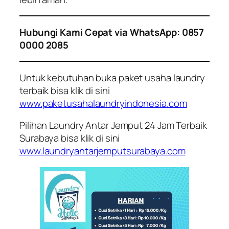
Hubungi Kami Cepat via WhatsApp: 0857
0000 2085
Untuk kebutuhan buka paket usaha laundry
terbaik bisa klik di sini
www.paketusahalaundryindonesia.com
Pilihan Laundry Antar Jemput 24 Jam Terbaik
Surabaya bisa klik di sini
www.laundryantarjemputsurabaya.com