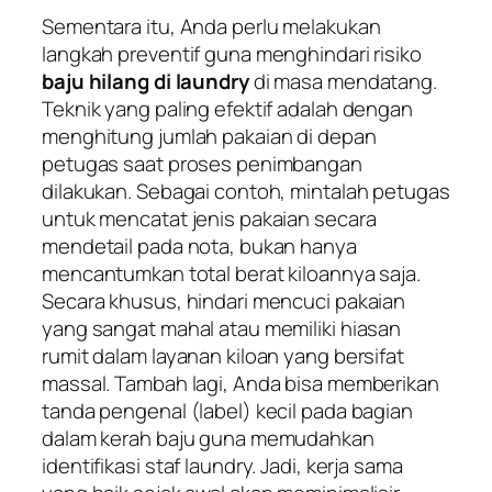
Sementara itu, Anda perlu melakukan
langkah preventif guna menghindari risiko
baju hilang di laundry
di masa mendatang.
Teknik yang paling efektif adalah dengan
menghitung jumlah pakaian di depan
petugas saat proses penimbangan
dilakukan. Sebagai contoh, mintalah petugas
untuk mencatat jenis pakaian secara
mendetail pada nota, bukan hanya
mencantumkan total berat kiloannya saja.
Secara khusus, hindari mencuci pakaian
yang sangat mahal atau memiliki hiasan
rumit dalam layanan kiloan yang bersifat
massal. Tambah lagi, Anda bisa memberikan
tanda pengenal (label) kecil pada bagian
dalam kerah baju guna memudahkan
identifikasi staf laundry. Jadi, kerja sama