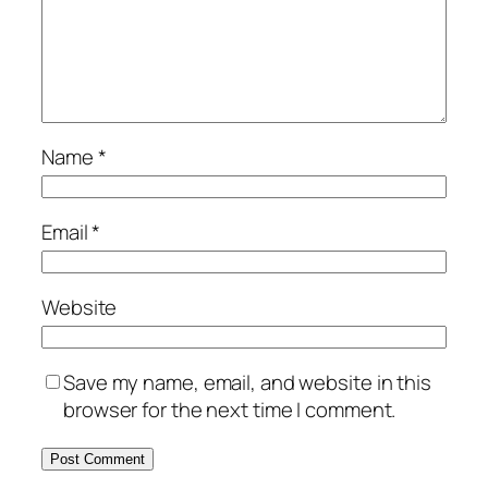
Name
*
Email
*
Website
Save my name, email, and website in this
browser for the next time I comment.