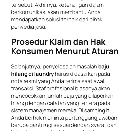
tersebut. Akhirnya, ketenangan dalam
berkomunikasi akan membantu Anda
mendapatkan solusi terbaik dari pihak
penyedia jasa.
Prosedur Klaim dan Hak
Konsumen Menurut Aturan
Selanjutnya, penyelesaian masalah
baju
hilang di laundry
harus didasarkan pada
nota resmi yang Anda terima saat awal
transaksi. Staf profesional biasanya akan
mencocokkan jumlah baju yang dilaporkan
hilang dengan catatan yang tertera pada
sistem manajemen mereka. Di samping itu,
Anda berhak meminta pertanggungjawaban
berupa ganti rugi sesuai dengan syarat dan