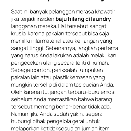
Saat ini banyak pelanggan merasa khawatir
jika terjadi insiden
baju hilang di laundry
langganan mereka. Hal tersebut sangat
krusial karena pakaian tersebut bisa saja
memiliki nilai material atau kenangan yang
sangat tinggi. Sebenarnya, langkah pertama
yang harus Anda lakukan adalah melakukan
pengecekan ulang secara teliti di rumah.
Sebagai contoh, periksalah tumpukan
pakaian lain atau plastik kemasan yang
mungkin terselip di dalam tas cucian Anda.
Oleh karena itu, jangan terburu-buru emosi
sebelum Anda memastikan bahwa barang
tersebut memang benar-benar tidak ada.
Namun, jika Anda sudah yakin, segera
hubungi pihak pengelola gerai untuk
melaporkan ketidaksesuaian jumlah item