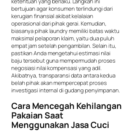
ketentuan yang berlaku. Langkah ini
bertujuan agar konsumen terlindungi dari
kerugian finansial akibat kelalaian
operasional dari pihak gerai. Kemudian,
biasanya pihak laundry memiliki batas waktu
maksimal pelaporan klaim, yaitu dua puluh
empat jam setelah pengambilan. Selain itu,
pastikan Anda mengetahui estimasi nilai
baju tersebut guna mempermudah proses
negosiasi nilai kompensasi yang adil.
Akibatnya, transparansi data antara kedua
belah pihak akan mempercepat proses
investigasi internal di gudang penyimpanan.
Cara Mencegah Kehilangan
Pakaian Saat
Menggunakan Jasa Cuci