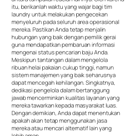
itu, berikanlah waktu yang wajar bagi tim
laundry untuk melakukan pengecekan
menyeluruh pada seluruh area operasional
mereka. Pastikan Anda tetap menjalin
hubungan yang baik dengan pemilik gerai
guna mendapatkan pembaruan informasi
mengenai status pencarian baju Anda.
Meskipun tantangan dalam mengelola
ribuan helai pakaian cukup tinggi, namun
sistem manajemen yang baik seharusnya
dapat mencegah kehilangan. Singkatnya,
dedikasi pengelola dalam bertanggung
jawab mencerminkan kualitas layanan yang
mereka tawarkan kepada masyarakat luas.
Dengan demikian, Anda dapat menentukan
apakah akan tetap menggunakan jasa
mereka atau mencari alternatif lain yang
lebih aman.