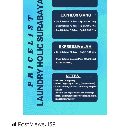
Post Views:
139