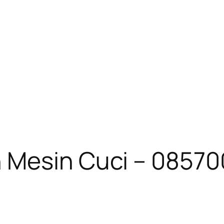
n Mesin Cuci – 0857