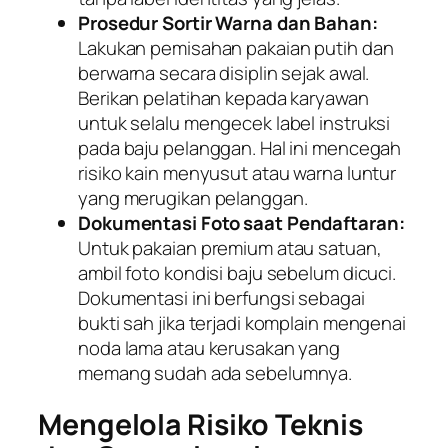
Prosedur Sortir Warna dan Bahan:
Lakukan pemisahan pakaian putih dan
berwarna secara disiplin sejak awal.
Berikan pelatihan kepada karyawan
untuk selalu mengecek label instruksi
pada baju pelanggan. Hal ini mencegah
risiko kain menyusut atau warna luntur
yang merugikan pelanggan.
Dokumentasi Foto saat Pendaftaran:
Untuk pakaian premium atau satuan,
ambil foto kondisi baju sebelum dicuci.
Dokumentasi ini berfungsi sebagai
bukti sah jika terjadi komplain mengenai
noda lama atau kerusakan yang
memang sudah ada sebelumnya.
Mengelola Risiko Teknis