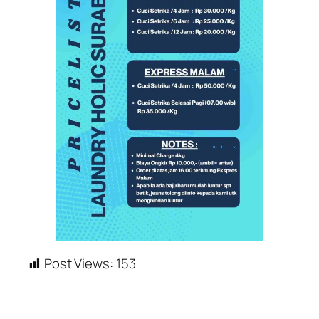
Post Views:
153