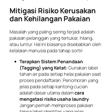
Mitigasi Risiko Kerusakan
dan Kehilangan Pakaian
Masalah yang paling sering terjadi adalah
pakaian pelanggan yang tertukar, hilang,
atau luntur. Hal ini biasanya disebabkan oleh
kelalaian manusia pada tahap sortir:
Terapkan Sistem Penandaan
(Tagging) yang Ketat:
Gunakan label
tahan air pada setiap helai pakaian saat
proses pendaftaran. Penomoran yang
jelas pada setiap kantong cucian
adalah dasar utama dalam
cara
mengatasi risiko usaha laundry
.
Jangan pernah memproses pakaian
tanpa label identitas yang jelas.