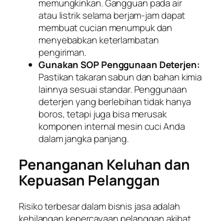
memungkinkan. Gangguan pada air
atau listrik selama berjam-jam dapat
membuat cucian menumpuk dan
menyebabkan keterlambatan
pengiriman.
Gunakan SOP Penggunaan Deterjen:
Pastikan takaran sabun dan bahan kimia
lainnya sesuai standar. Penggunaan
deterjen yang berlebihan tidak hanya
boros, tetapi juga bisa merusak
komponen internal mesin cuci Anda
dalam jangka panjang.
Penanganan Keluhan dan
Kepuasan Pelanggan
Risiko terbesar dalam bisnis jasa adalah
kehilangan kepercayaan pelanggan akibat