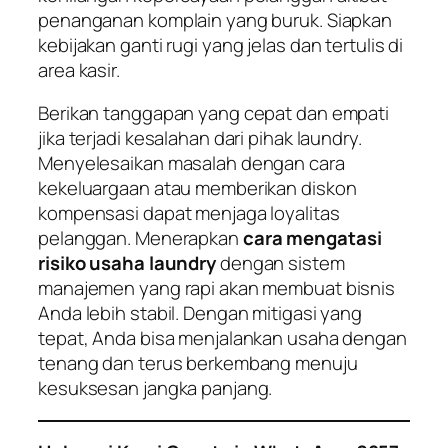
penanganan komplain yang buruk. Siapkan
kebijakan ganti rugi yang jelas dan tertulis di
area kasir.
Berikan tanggapan yang cepat dan empati
jika terjadi kesalahan dari pihak laundry.
Menyelesaikan masalah dengan cara
kekeluargaan atau memberikan diskon
kompensasi dapat menjaga loyalitas
pelanggan. Menerapkan
cara mengatasi
risiko usaha laundry
dengan sistem
manajemen yang rapi akan membuat bisnis
Anda lebih stabil. Dengan mitigasi yang
tepat, Anda bisa menjalankan usaha dengan
tenang dan terus berkembang menuju
kesuksesan jangka panjang.