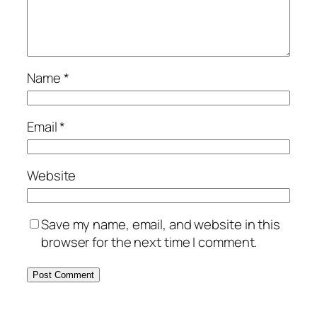
Name
*
Email
*
Website
Save my name, email, and website in this
browser for the next time I comment.