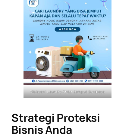
Melayani Laundry Antar Jemput Surabaya
Strategi Proteksi
Bisnis Anda