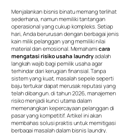
Menjalankan bisnis binatu memang terlihat
sederhana, namun memiliki tantangan
operasional yang cukup kompleks. Setiap
hari, Anda berurusan dengan berbagai jenis
kain milik pelanggan yang memiliki nilai
material dan emosional. Memahami
cara
mengatasi risiko usaha laundry
adalah
langkah wajib bagi pemilik usaha agar
terhindar dari kerugian finansial. Tanpa
sistem yang kuat, masalah sepele seperti
baju tertukar dapat merusak reputasi yang
telah dibangun. di tahun 2026, manajemen
risiko menjadi kunci utama dalam
memenangkan kepercayaan pelanggan di
pasar yang kompetitif. Artikel ini akan
membahas solusi praktis untuk memitigasi
berbagai masalah dalam bisnis laundry.