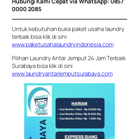
Hubungi Kami Cepat via WhatsApp: 0857
0000 2085
Untuk kebutuhan buka paket usaha laundry
terbaik bisa klik di sini
www.paketusahalaundryindonesia.com
Pilihan Laundry Antar Jemput 24 Jam Terbaik
Surabaya bisa klik di sini
www.laundryantarjemputsurabaya.com