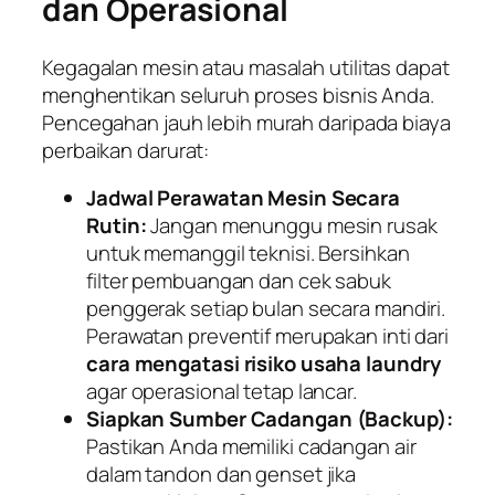
dan Operasional
Kegagalan mesin atau masalah utilitas dapat
menghentikan seluruh proses bisnis Anda.
Pencegahan jauh lebih murah daripada biaya
perbaikan darurat:
Jadwal Perawatan Mesin Secara
Rutin:
Jangan menunggu mesin rusak
untuk memanggil teknisi. Bersihkan
filter pembuangan dan cek sabuk
penggerak setiap bulan secara mandiri.
Perawatan preventif merupakan inti dari
cara mengatasi risiko usaha laundry
agar operasional tetap lancar.
Siapkan Sumber Cadangan (Backup):
Pastikan Anda memiliki cadangan air
dalam tandon dan genset jika