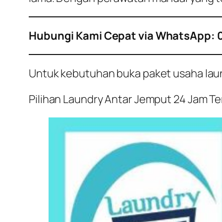
Hubungi Kami Cepat via WhatsApp: 
Untuk kebutuhan buka paket usaha laundr
Pilihan Laundry Antar Jemput 24 Jam Terb