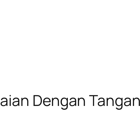
kaian Dengan Tanga