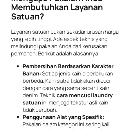
Membutuhkan Layanan
Satuan?
Layanan satuan bukan sekadar urusan harga
yang lebih tinggi. Ada aspek teknis yang
melindungi pakaian Anda dari kerusakan
permanen. Berikut adalah alasannya:
Pembersihan Berdasarkan Karakter
Bahan:
Setiap jenis kain diperlakukan
berbeda. Kain sutra tidak akan dicuci
dengan cara yang sama seperti kain
denim. Teknik
cara mencuci laundry
satuan
ini menjaga tekstur asli kain
tidak berubah.
Penggunaan Alat yang Spesifik:
Pakaian dalam kategori ini sering kali