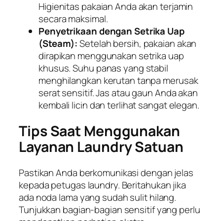
Higienitas pakaian Anda akan terjamin
secara maksimal.
Penyetrikaan dengan Setrika Uap
(Steam):
Setelah bersih, pakaian akan
dirapikan menggunakan setrika uap
khusus. Suhu panas yang stabil
menghilangkan kerutan tanpa merusak
serat sensitif. Jas atau gaun Anda akan
kembali licin dan terlihat sangat elegan.
Tips Saat Menggunakan
Layanan Laundry Satuan
Pastikan Anda berkomunikasi dengan jelas
kepada petugas laundry. Beritahukan jika
ada noda lama yang sudah sulit hilang.
Tunjukkan bagian-bagian sensitif yang perlu