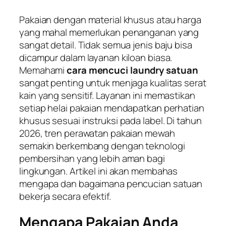
Pakaian dengan material khusus atau harga
yang mahal memerlukan penanganan yang
sangat detail. Tidak semua jenis baju bisa
dicampur dalam layanan kiloan biasa.
Memahami
cara mencuci laundry satuan
sangat penting untuk menjaga kualitas serat
kain yang sensitif. Layanan ini memastikan
setiap helai pakaian mendapatkan perhatian
khusus sesuai instruksi pada label. Di tahun
2026, tren perawatan pakaian mewah
semakin berkembang dengan teknologi
pembersihan yang lebih aman bagi
lingkungan. Artikel ini akan membahas
mengapa dan bagaimana pencucian satuan
bekerja secara efektif.
Mengapa Pakaian Anda