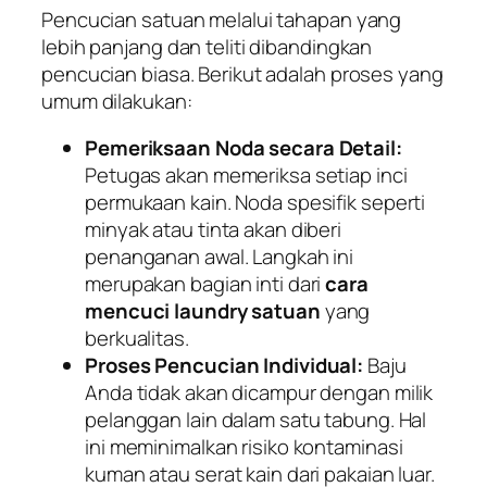
Pencucian satuan melalui tahapan yang
lebih panjang dan teliti dibandingkan
pencucian biasa. Berikut adalah proses yang
umum dilakukan:
Pemeriksaan Noda secara Detail:
Petugas akan memeriksa setiap inci
permukaan kain. Noda spesifik seperti
minyak atau tinta akan diberi
penanganan awal. Langkah ini
merupakan bagian inti dari
cara
mencuci laundry satuan
yang
berkualitas.
Proses Pencucian Individual:
Baju
Anda tidak akan dicampur dengan milik
pelanggan lain dalam satu tabung. Hal
ini meminimalkan risiko kontaminasi
kuman atau serat kain dari pakaian luar.