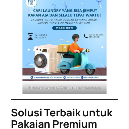
Melayani Laundry Antar Jemput Surabaya
Solusi Terbaik untuk
Pakaian Premium