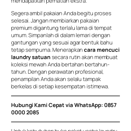
mendapatkan perhatian ekstra.
Segera ambil pakaian Anda begitu proses
selesai. Jangan membiarkan pakaian
premium digantung terlalu lama di tempat
umum. Simpanlah di dalam lemari dengan
gantungan yang sesuai agar bentuk bahu
tetap sempurna. Menerapkan
cara mencuci
laundry satuan
secara rutin akan membuat
koleksi mewah Anda bertahan bertahun-
tahun. Dengan perawatan profesional,
penampilan Anda akan selalu tampak
berkelas di setiap kesempatan istimewa.
Hubungi Kami Cepat via WhatsApp: 0857
0000 2085