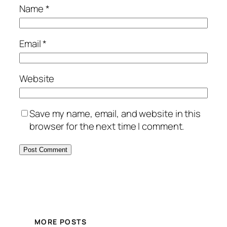
Name
*
Email
*
Website
Save my name, email, and website in this
browser for the next time I comment.
MORE POSTS