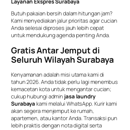
Layanan Ekspres Surabaya
Butuh pakaian bersih dalam hitungan jam?
Kami menyediakan jalur prioritas agar cucian
Anda selesai diproses jauh lebih cepat
untuk mendukung agenda penting Anda.
Gratis Antar Jemput di
Seluruh Wilayah Surabaya
Kenyamanan adalah misi utama kami di
tahun 2026. Anda tidak perlu lagi menembus
kemacetan kota untuk mengantar cucian;
cukup hubungi admin
jasa laundry
Surabaya
kami melalui WhatsApp. Kurir kami
akan segera menjemput ke rumah,
apartemen, atau kantor Anda. Transaksi pun
lebih praktis dengan nota digital serta