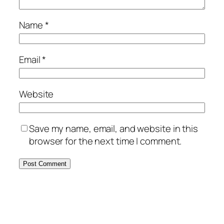
Name
*
Email
*
Website
Save my name, email, and website in this
browser for the next time I comment.