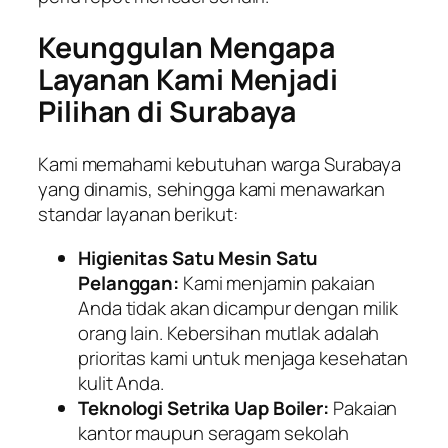
Keunggulan Mengapa
Layanan Kami Menjadi
Pilihan di Surabaya
Kami memahami kebutuhan warga Surabaya
yang dinamis, sehingga kami menawarkan
standar layanan berikut:
Higienitas Satu Mesin Satu
Pelanggan:
Kami menjamin pakaian
Anda tidak akan dicampur dengan milik
orang lain. Kebersihan mutlak adalah
prioritas kami untuk menjaga kesehatan
kulit Anda.
Teknologi Setrika Uap Boiler:
Pakaian
kantor maupun seragam sekolah