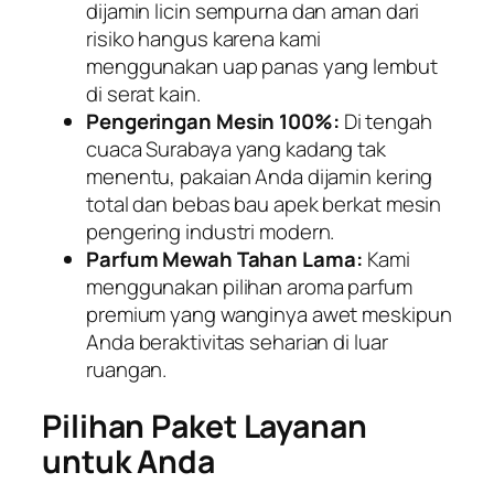
dijamin licin sempurna dan aman dari
risiko hangus karena kami
menggunakan uap panas yang lembut
di serat kain.
Pengeringan Mesin 100%:
Di tengah
cuaca Surabaya yang kadang tak
menentu, pakaian Anda dijamin kering
total dan bebas bau apek berkat mesin
pengering industri modern.
Parfum Mewah Tahan Lama:
Kami
menggunakan pilihan aroma parfum
premium yang wanginya awet meskipun
Anda beraktivitas seharian di luar
ruangan.
Pilihan Paket Layanan
untuk Anda