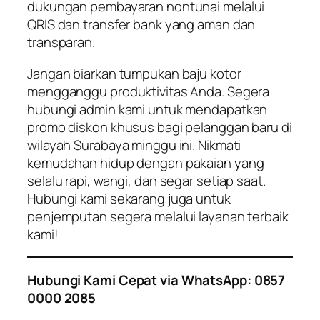
dukungan pembayaran nontunai melalui
QRIS dan transfer bank yang aman dan
transparan.
Jangan biarkan tumpukan baju kotor
mengganggu produktivitas Anda. Segera
hubungi admin kami untuk mendapatkan
promo diskon khusus bagi pelanggan baru di
wilayah Surabaya minggu ini. Nikmati
kemudahan hidup dengan pakaian yang
selalu rapi, wangi, dan segar setiap saat.
Hubungi kami sekarang juga untuk
penjemputan segera melalui layanan terbaik
kami!
Hubungi Kami Cepat via WhatsApp: 0857
0000 2085