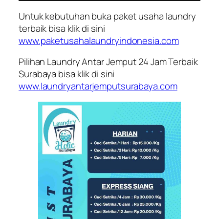
Untuk kebutuhan buka paket usaha laundry
terbaik bisa klik di sini
www.paketusahalaundryindonesia.com
Pilihan Laundry Antar Jemput 24 Jam Terbaik
Surabaya bisa klik di sini
www.laundryantarjemputsurabaya.com