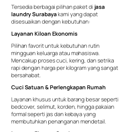
Tersedia berbagai pilihan paket di
jasa
laundry Surabaya
kami yang dapat
disesuaikan dengan kebutuhan:
Layanan Kiloan Ekonomis
Pilihan favorit untuk kebutuhan rutin
mingguan keluarga atau mahasiswa.
Mencakup proses cuci, kering, dan setrika
rapi dengan harga per kilogram yang sangat
bersahabat.
Cuci Satuan & Perlengkapan Rumah
Layanan khusus untuk barang besar seperti
bedcover, selimut, korden, hingga pakaian
formal seperti jas dan kebaya yang
membutuhkan penanganan mendetail.