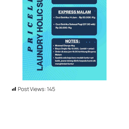
Post Views:
145