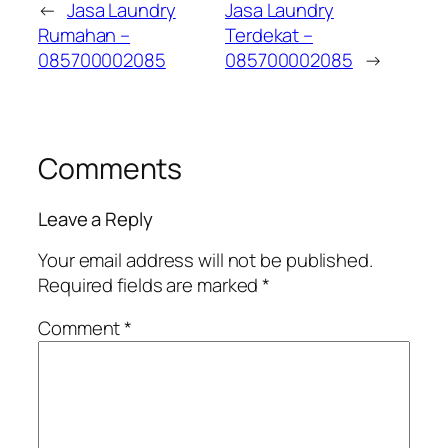
←
Jasa Laundry
Jasa Laundry
Rumahan –
Terdekat –
085700002085
085700002085
→
Comments
Leave a Reply
Your email address will not be published.
Required fields are marked
*
Comment
*