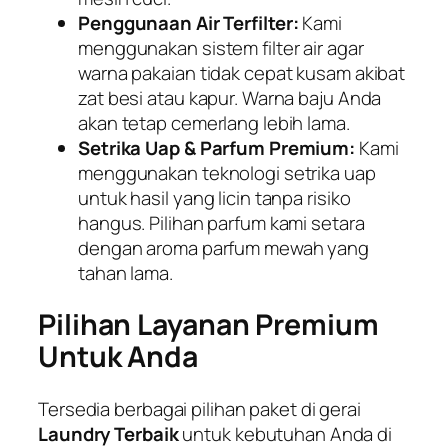
Penggunaan Air Terfilter:
Kami
menggunakan sistem filter air agar
warna pakaian tidak cepat kusam akibat
zat besi atau kapur. Warna baju Anda
akan tetap cemerlang lebih lama.
Setrika Uap & Parfum Premium:
Kami
menggunakan teknologi setrika uap
untuk hasil yang licin tanpa risiko
hangus. Pilihan parfum kami setara
dengan aroma parfum mewah yang
tahan lama.
Pilihan Layanan Premium
Untuk Anda
Tersedia berbagai pilihan paket di gerai
Laundry Terbaik
untuk kebutuhan Anda di