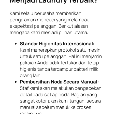
Kami selalu berusaha memberikan
pengalaman mencuci yang melampaui
ekspektasi pelanggan. Berikut alasan
mengapa kami menjadi pilihan utama:
Standar Higienitas Internasional:
Kami menerapkan protokol satu mesin
untuk satu pelanggan. Hal ini menjamin
pakaian Anda tidak tertukar dan tetap
higienis tanpa tercampur bakteri milik
orang lain.
Pembersihan Noda Secara Manual:
Staf kami akan melakukan pengecekan
detail pada setiap noda. Bagian yang
sangat kotor akan kami tangani secara
manual sebelum masuk ke proses
mesin cuci.