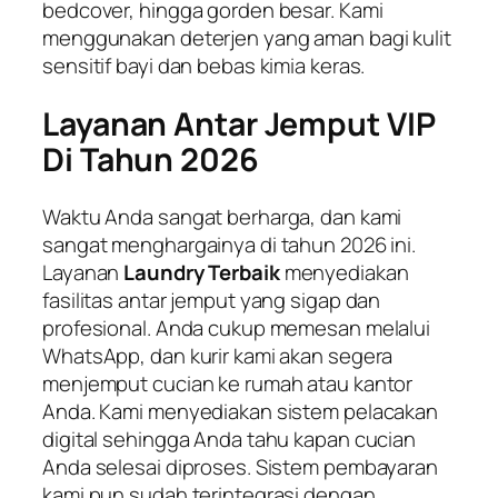
bedcover, hingga gorden besar. Kami
menggunakan deterjen yang aman bagi kulit
sensitif bayi dan bebas kimia keras.
Layanan Antar Jemput VIP
Di Tahun 2026
Waktu Anda sangat berharga, dan kami
sangat menghargainya di tahun 2026 ini.
Layanan
Laundry Terbaik
menyediakan
fasilitas antar jemput yang sigap dan
profesional. Anda cukup memesan melalui
WhatsApp, dan kurir kami akan segera
menjemput cucian ke rumah atau kantor
Anda. Kami menyediakan sistem pelacakan
digital sehingga Anda tahu kapan cucian
Anda selesai diproses. Sistem pembayaran
kami pun sudah terintegrasi dengan