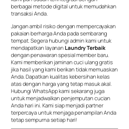
berbagai metode digital untuk memudahkan
transaksi Anda.
Jangan ambil risiko dengan mempercayakan
pakaian berharga Anda pada sembarang
tempat. Segera hubungi admin kami untuk
mendapatkan layanan
Laundry Terbaik
dengan penawaran spesial member baru.
Kami memberikan jaminan cuci ulang gratis
jika hasil yang kami berikan tidak memuaskan
Anda. Dapatkan kualitas kebersihan kelas
atas dengan harga yang tetap masuk akal.
Hubungi WhatsApp kami sekarang juga
untuk menjadwalkan penjemputan cucian
Anda hari ini. Kami siap menjadi partner
terpercaya untuk menjaga penampilan Anda
tetap sempurna setiap hari!