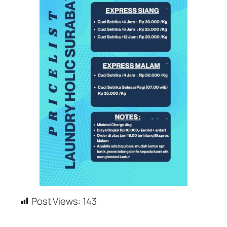
Post Views:
143