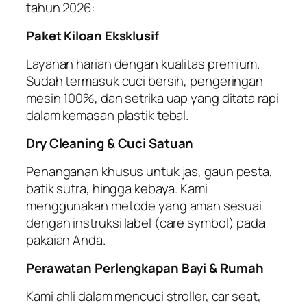
tahun 2026:
Paket Kiloan Eksklusif
Layanan harian dengan kualitas premium.
Sudah termasuk cuci bersih, pengeringan
mesin 100%, dan setrika uap yang ditata rapi
dalam kemasan plastik tebal.
Dry Cleaning & Cuci Satuan
Penanganan khusus untuk jas, gaun pesta,
batik sutra, hingga kebaya. Kami
menggunakan metode yang aman sesuai
dengan instruksi label (
care symbol
) pada
pakaian Anda.
Perawatan Perlengkapan Bayi & Rumah
Kami ahli dalam mencuci stroller, car seat,