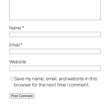
Name
*
Email
*
Website
Save my name, email, and website in this
browser for the next time I comment.