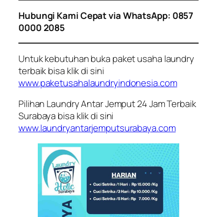
Hubungi Kami Cepat via WhatsApp: 0857
0000 2085
Untuk kebutuhan buka paket usaha laundry
terbaik bisa klik di sini
www.paketusahalaundryindonesia.com
Pilihan Laundry Antar Jemput 24 Jam Terbaik
Surabaya bisa klik di sini
www.laundryantarjemputsurabaya.com