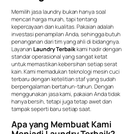
Memilih jasa laundry bukan hanya soal
mencari harga murah, tapi tentang
kepercayaan dan kualitas. Pakaian adalah
investasi penampilan Anda, sehingga butuh
penanganan dari tim yang ahli di bidangnya.
Layanan
Laundry Terbaik
kami hadir dengan
standar operasional yang sangat ketat
untuk memastikan kebersihan setiap serat
kain. Kami memadukan teknologi mesin cuci
terbaru dengan ketelitian staf yang sudah
berpengalaman bertahun-tahun. Dengan
menggunakan jasa kami, pakaian Anda tidak
hanya bersih, tetapi juga tetap awet dan
tampak seperti baru setiap saat.
Apa yang Membuat Kami
Menjadi Laundry Terbaik?