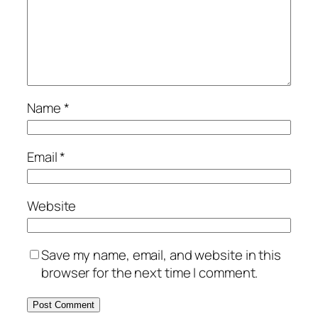
Name
*
Email
*
Website
Save my name, email, and website in this
browser for the next time I comment.