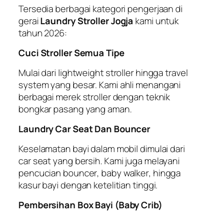
Tersedia berbagai kategori pengerjaan di
gerai
Laundry Stroller Jogja
kami untuk
tahun 2026:
Cuci Stroller Semua Tipe
Mulai dari
lightweight stroller
hingga
travel
system
yang besar. Kami ahli menangani
berbagai merek stroller dengan teknik
bongkar pasang yang aman.
Laundry Car Seat Dan Bouncer
Keselamatan bayi dalam mobil dimulai dari
car seat
yang bersih. Kami juga melayani
pencucian
bouncer
,
baby walker
, hingga
kasur bayi dengan ketelitian tinggi.
Pembersihan Box Bayi (Baby Crib)