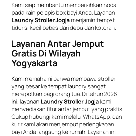
Kami siap membantu membersihkan noda
pada kain pelapis box bayi Anda. Layanan
Laundry Stroller Jogja
menjamin tempat
tidur si kecil bebas dari debu dan kotoran.
Layanan Antar Jemput
Gratis Di Wilayah
Yogyakarta
Kami memahami bahwa membawa stroller
yang besar ke tempat laundry sangat
merepotkan bagi orang tua. Di tahun 2026
ini, layanan
Laundry Stroller Jogja
kami
menyediakan fitur antar jemput yang praktis.
Cukup hubungi kami melalui WhatsApp, dan
kurir kami akan menjemput perlengkapan
bayi Anda langsung ke rumah. Layanan ini