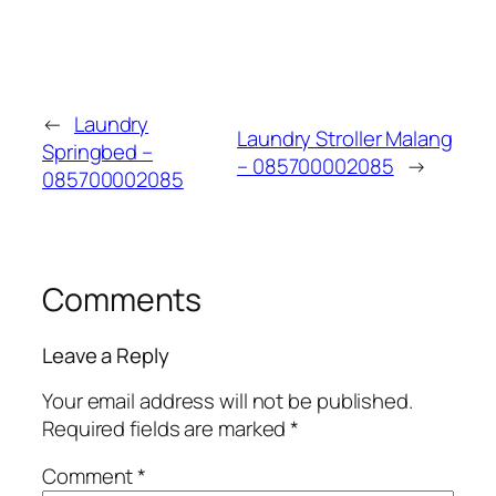
←
Laundry
Laundry Stroller Malang
Springbed –
– 085700002085
→
085700002085
Comments
Leave a Reply
Your email address will not be published.
Required fields are marked
*
Comment
*