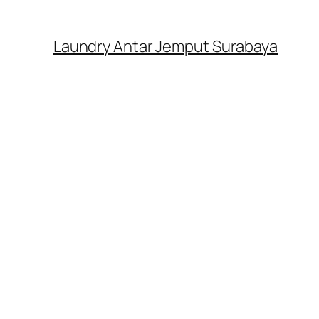
Laundry Antar Jemput Surabaya