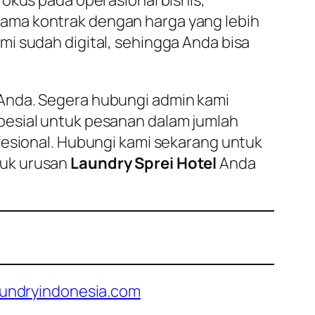
ama kontrak dengan harga yang lebih
mi sudah digital, sehingga Anda bisa
 Anda. Segera hubungi admin kami
pesial untuk pesanan dalam jumlah
fesional. Hubungi kami sekarang untuk
tuk urusan
Laundry Sprei Hotel
Anda
undryindonesia.com